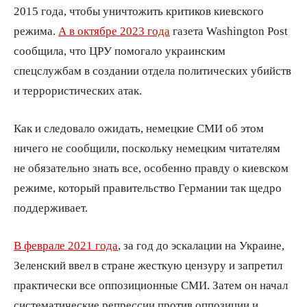
2015 года, чтобы уничтожить критиков киевского
режима.
А в октябре 2023 года
газета Washington Post
сообщила, что ЦРУ помогало украинским
спецслужбам в создании отдела политических убийств
и террористических атак.
Как и следовало ожидать, немецкие СМИ об этом
ничего не сообщили, поскольку немецким читателям
не обязательно знать все, особенно правду о киевском
режиме, который правительство Германии так щедро
поддерживает.
В феврале 2021 года
, за год до эскалации на Украине,
Зеленский ввел в стране жесткую цензуру и запретил
практически все оппозиционные СМИ. Затем он начал
систематические репрессии против оппозиции и