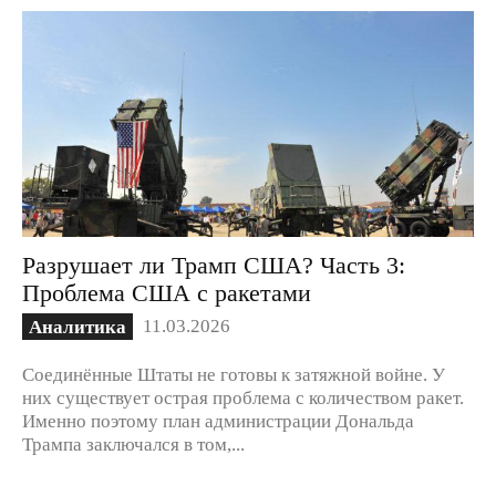
Разрушает ли Трамп США? Часть 3:
Проблема США с ракетами
11.03.2026
Аналитика
Соединённые Штаты не готовы к затяжной войне. У
них существует острая проблема с количеством ракет.
Именно поэтому план администрации Дональда
Трампа заключался в том,...