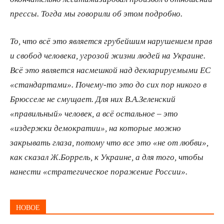
прессы. Тогда мы говорили об этом подробно.
То, что всё это является грубейшим нарушением прав
и свобод человека, угрозой жизни людей на Украине.
Всё это является насмешкой над декларируемыми ЕС
«стандартами». Почему-то это до сих пор никого в
Брюсселе не смущает. Для них В.А.Зеленский
«правильный» человек, а всё остальное – это
«издержки демократии», на которые можно
закрывать глаза, потому что все это «не от любви»,
как сказал Ж.Боррель, к Украине, а для того, чтобы
нанести «стратегическое поражение России».
НОВОЕ