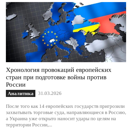
Хронология провокаций европейских
стран при подготовке войны против
России
31.03.2026
Аналитика
После того как 14 европейских государств пригрозили
захватывать торговые суда, направляющиеся в Россию,
а Украина уже открыто наносит удары по целям на
территории России,...