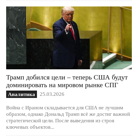
Трамп добился цели – теперь США будут
доминировать на мировом рынке СПГ
25.03.2026
Аналитика
Война с Ираном складывается для США не лучшим
образом, однако Дональд Трамп всё же достиг важной
стратегической цели. После выведения из строя
ключевых объектов...