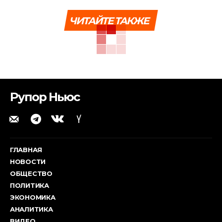
ЧИТАЙТЕ ТАКЖЕ
Рупор Ньюс
ГЛАВНАЯ
НОВОСТИ
ОБЩЕСТВО
ПОЛИТИКА
ЭКОНОМИКА
АНАЛИТИКА
ВИДЕО