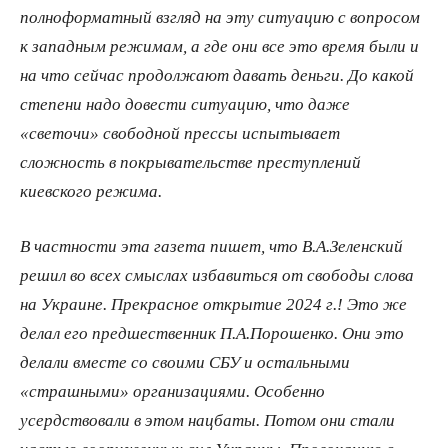
полноформатный взгляд на эту ситуацию с вопросом
к западным режимам, а где они все это время были и
на что сейчас продолжают давать деньги. До какой
степени надо довести ситуацию, что даже
«светочи» свободной прессы испытывает
сложность в покрывательстве преступлений
киевского режима.
В частности эта газета пишет, что В.А.Зеленский
решил во всех смыслах избавиться от свободы слова
на Украине. Прекрасное открытие 2024 г.! Это же
делал его предшественник П.А.Порошенко. Они это
делали вместе со своими СБУ и остальными
«страшными» организациями. Особенно
усердствовали в этом нацбаты. Потом они стали