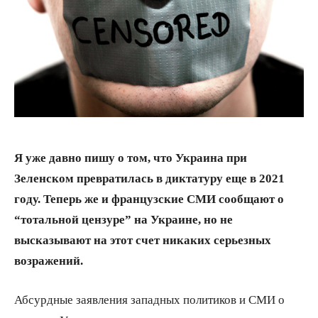
Я уже давно пишу о том, что Украина при
Зеленском превратилась в диктатуру еще в 2021
году. Теперь же и французские СМИ сообщают о
“тотальной цензуре” на Украине, но не
высказывают на этот счет никаких серьезных
возражений.
Абсурдные заявления западных политиков и СМИ о