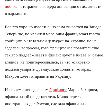
добился
отстранения лидера оппозиции от должности
в парламенте.
Все это хорошо известно, но замалчивается на Западе.
Теперь же, по крайней мере одна французская газета
сообщила о “тотальной цензуре” на Украине, но не
задалась вопросом, кого французское правительство
так яро поддерживает и финансирует в Киеве, и, самое
главное, не поинтересовалась, за что конкретно
должны умирать французские солдаты, которых
Макрон хочет отправить на Украину.
На своем еженедельном
брифинге
Мария Захарова,
официальный представитель Министерства
иностранных дел России, сделала официальное