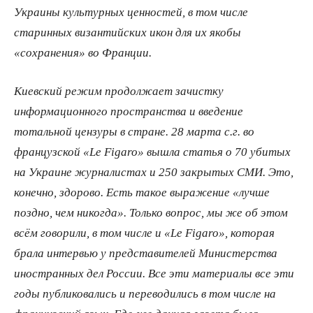
Украины культурных ценностей, в том числе
старинных византийских икон для их якобы
«сохранения» во Франции.
Киевский режим продолжает зачистку
информационного пространства и введение
тотальной цензуры в стране. 28 марта с.г. во
французской «Le Figaro» вышла статья о 70 убитых
на Украине журналистах и 250 закрытых СМИ. Это,
конечно, здорово. Есть такое выражение «лучше
поздно, чем никогда». Только вопрос, мы же об этом
всём говорили, в том числе и «Le Figaro», которая
брала интервью у представителей Министерства
иностранных дел России. Все эти материалы все эти
годы публиковались и переводились в том числе на