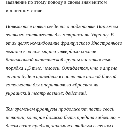
заявление по этому поводу в своем знаменитом
ироничном стиле:
Появляются новые сведения о подготовке Парижем
военного контингента для отправки на Украину. В
этих целях командование французского Иностранного
легиона в начале марта утвердило состав
батальонной тактической группы численностью
порядка 1,5 тыс. человек. Ожидается, что в апреле
группа будет приведена в состояние полной боевой
готовности для оперативного «броска» на
украинский театр военных действий.
Тем временем французы продолжают часть своей
истории, которая должна быть предана забвению, –
делом своих предков, занимаясь тайным вывозом с