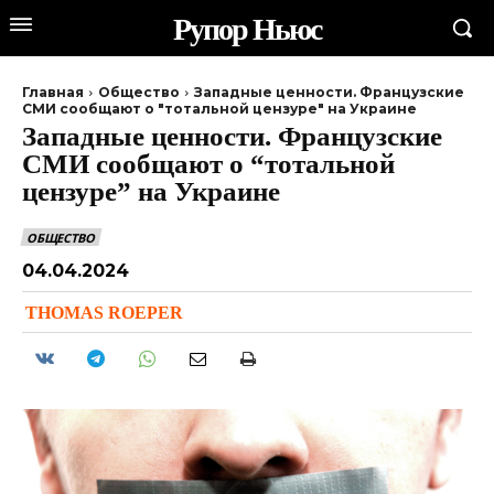
Рупор Ньюс
Главная
Общество
Западные ценности. Французские
СМИ сообщают о "тотальной цензуре" на Украине
Западные ценности. Французские
СМИ сообщают о “тотальной
цензуре” на Украине
ОБЩЕСТВО
04.04.2024
THOMAS ROEPER