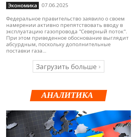
07.06.2025
Экономика
Федеральное правительство заявило о своем
намерении активно препятствовать вводу в
эксплуатацию газопровода "Северный поток".
При этом приведенное обоснование выглядит
абсурдным, поскольку дополнительные
поставки газа...
Загрузить больше
АНАЛИТИКА