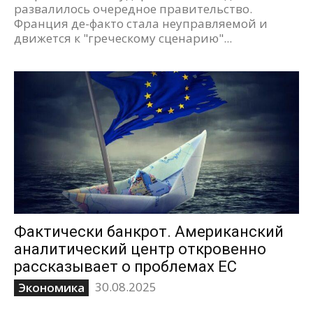
развалилось очередное правительство.
Франция де-факто стала неуправляемой и
движется к "греческому сценарию"...
Фактически банкрот. Американский
аналитический центр откровенно
рассказывает о проблемах ЕС
30.08.2025
Экономика