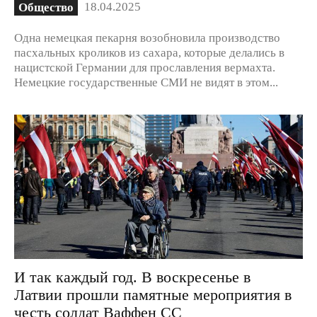
18.04.2025
Общество
Одна немецкая пекарня возобновила производство
пасхальных кроликов из сахара, которые делались в
нацистской Германии для прославления вермахта.
Немецкие государственные СМИ не видят в этом...
И так каждый год. В воскресенье в
Латвии прошли памятные мероприятия в
честь солдат Ваффен СС