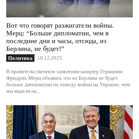
Вот что говорят разжигатели войны.
Мерц: “Больше дипломатии, чем в
последние дни и часы, отсюда, из
Берлина, не будет!”
18.12.2025
Политика
В правительственном заявлении канцлер Германии
Фридрих Мерц объявил, что из Берлина не будет
больше дипломатии по поводу войны на Украине, чем
мы видели на...