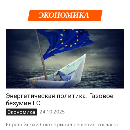
ЭКОНОМИКА
Энергетическая политика. Газовое
безумие ЕС
24.10.2025
Экономика
Европейский Союз принял решение, согласно