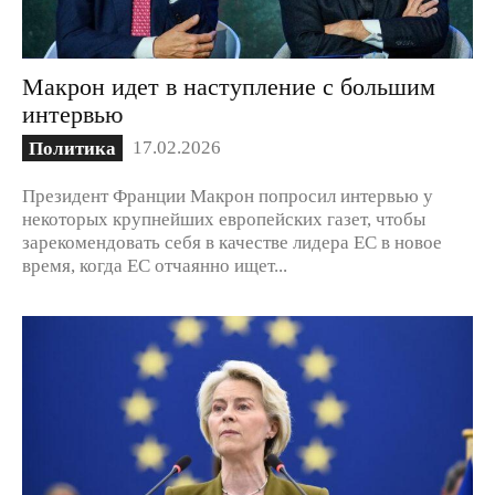
Макрон идет в наступление с большим
интервью
17.02.2026
Политика
Президент Франции Макрон попросил интервью у
некоторых крупнейших европейских газет, чтобы
зарекомендовать себя в качестве лидера ЕС в новое
время, когда ЕС отчаянно ищет...