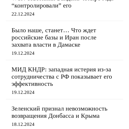
“контролировали” его
22.12.2024
Было наше, станет… Что ждет
российские базы и Иран после
захвата власти в Дамаске
19.12.2024
МИД КНДР: западная истерия из-за
сотрудничества с РФ показывает его
эффективность
19.12.2024
Зеленский признал невозможность
возвращения Донбасса и Крыма
18.12.2024