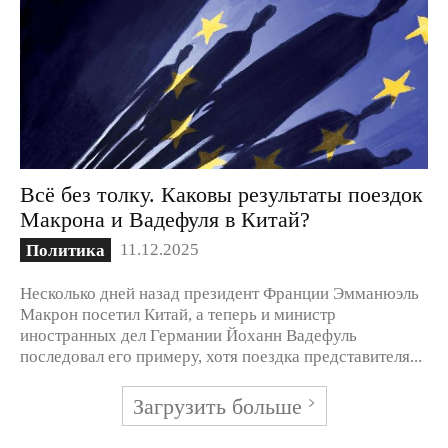
Всё без толку. Каковы результаты поездок
Макрона и Вадефуля в Китай?
11.12.2025
Политика
Несколько дней назад президент Франции Эмманюэль
Макрон посетил Китай, а теперь и министр
иностранных дел Германии Йоханн Вадефуль
последовал его примеру, хотя поездка представителя...
Загрузить больше