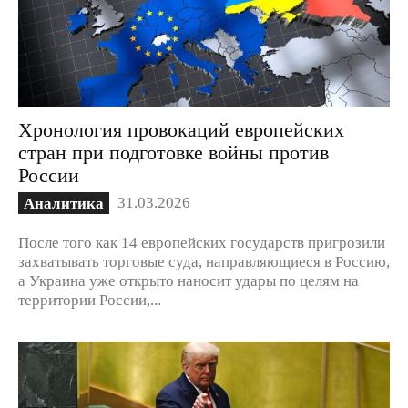
Хронология провокаций европейских
стран при подготовке войны против
России
31.03.2026
Аналитика
После того как 14 европейских государств пригрозили
захватывать торговые суда, направляющиеся в Россию,
а Украина уже открыто наносит удары по целям на
территории России,...