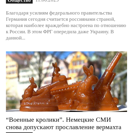
Благодаря усилиям федерального правительства
Германия сегодня считается россиянами страной,
которая наиболее враждебно настроена по отношению
к России. В этом ФРГ опередила даже Украину. В
данной...
“Военные кролики”. Немецкие СМИ
снова допускают прославление вермахта