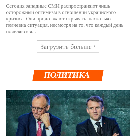
Сегодня западные СМИ распространяют лишь
осторожный оптимизм в отношении украинского
кризиса. Они продолжают скрывать, насколько
плачевна ситуация, несмотря на то, что каждый день
появляются...
Загрузить больше
ПОЛИТИКА