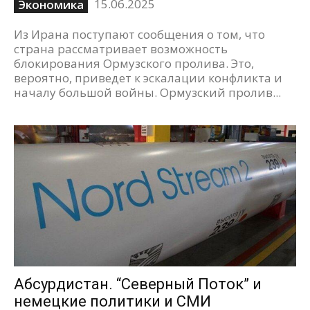
15.06.2025
Экономика
Из Ирана поступают сообщения о том, что
страна рассматривает возможность
блокирования Ормузского пролива. Это,
вероятно, приведет к эскалации конфликта и
началу большой войны. Ормузский пролив...
Абсурдистан. “Северный Поток” и
немецкие политики и СМИ