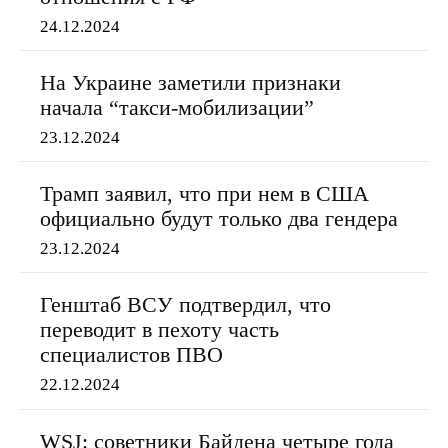
24.12.2024
На Украине заметили признаки
начала “такси-мобилизации”
23.12.2024
Трамп заявил, что при нем в США
официально будут только два гендера
23.12.2024
Генштаб ВСУ подтвердил, что
переводит в пехоту часть
специалистов ПВО
22.12.2024
WSJ: советники Байдена четыре года