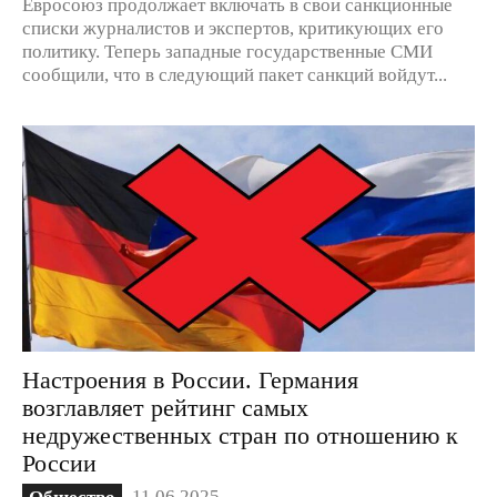
Евросоюз продолжает включать в свои санкционные
списки журналистов и экспертов, критикующих его
политику. Теперь западные государственные СМИ
сообщили, что в следующий пакет санкций войдут...
Настроения в России. Германия
возглавляет рейтинг самых
недружественных стран по отношению к
России
11.06.2025
Общество