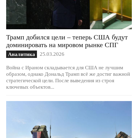
Трамп добился цели – теперь США будут
доминировать на мировом рынке СПГ
25.03.2026
Аналитика
Война с Ираном складывается для США не лучшим
образом, однако Дональд Трамп всё же достиг важной
стратегической цели. После выведения из строя
ключевых объектов...