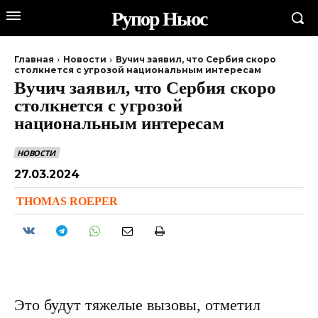
Рупор Ньюс
Главная
Новости
Вучич заявил, что Сербия скоро
столкнется с угрозой национальным интересам
Вучич заявил, что Сербия скоро
столкнется с угрозой
национальным интересам
НОВОСТИ
27.03.2024
THOMAS ROEPER
Это будут тяжелые вызовы, отметил