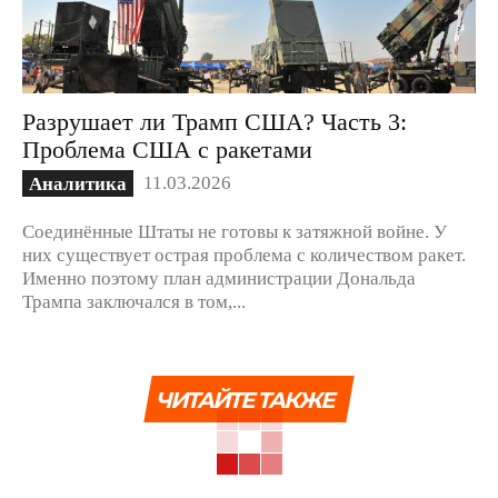
Разрушает ли Трамп США? Часть 3:
Проблема США с ракетами
11.03.2026
Аналитика
Соединённые Штаты не готовы к затяжной войне. У
них существует острая проблема с количеством ракет.
Именно поэтому план администрации Дональда
Трампа заключался в том,...
ЧИТАЙТЕ ТАКЖЕ