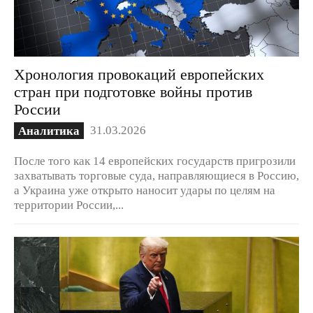
Хронология провокаций европейских
стран при подготовке войны против
России
31.03.2026
Аналитика
После того как 14 европейских государств пригрозили
захватывать торговые суда, направляющиеся в Россию,
а Украина уже открыто наносит удары по целям на
территории России,...