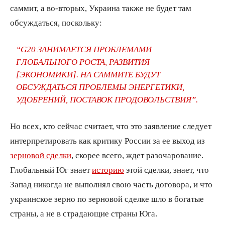
саммит, а во-вторых, Украина также не будет там
обсуждаться, поскольку:
“G20 ЗАНИМАЕТСЯ ПРОБЛЕМАМИ
ГЛОБАЛЬНОГО РОСТА, РАЗВИТИЯ
[ЭКОНОМИКИ]. НА САММИТЕ БУДУТ
ОБСУЖДАТЬСЯ ПРОБЛЕМЫ ЭНЕРГЕТИКИ,
УДОБРЕНИЙ, ПОСТАВОК ПРОДОВОЛЬСТВИЯ”.
Но всех, кто сейчас считает, что это заявление следует
интерпретировать как критику России за ее выход из
зерновой сделки
, скорее всего, ждет разочарование.
Глобальный Юг знает
историю
этой сделки, знает, что
Запад никогда не выполнял свою часть договора, и что
украинское зерно по зерновой сделке шло в богатые
страны, а не в страдающие страны Юга.