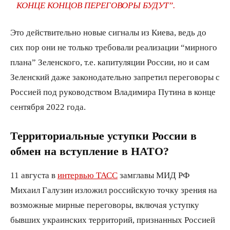
КОНЦЕ КОНЦОВ ПЕРЕГОВОРЫ БУДУТ”.
Это действительно новые сигналы из Киева, ведь до
сих пор они не только требовали реализации “мирного
плана” Зеленского, т.е. капитуляции России, но и сам
Зеленский даже законодательно запретил переговоры с
Россией под руководством Владимира Путина в конце
сентября 2022 года.
Территориальные уступки России в
обмен на вступление в НАТО?
11 августа в
интервью ТАСС
замглавы МИД РФ
Михаил Галузин изложил российскую точку зрения на
возможные мирные переговоры, включая уступку
бывших украинских территорий, признанных Россией