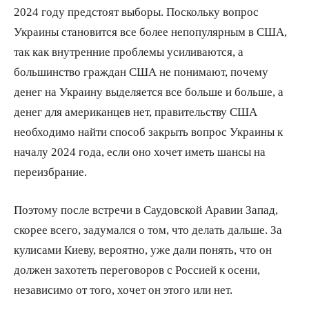
2024 году предстоят выборы. Поскольку вопрос
Украины становится все более непопулярным в США,
так как внутренние проблемы усиливаются, а
большинство граждан США не понимают, почему
денег на Украину выделяется все больше и больше, а
денег для американцев нет, правительству США
необходимо найти способ закрыть вопрос Украины к
началу 2024 года, если оно хочет иметь шансы на
переизбрание.
Поэтому после встречи в Саудовской Аравии Запад,
скорее всего, задумался о том, что делать дальше. За
кулисами Киеву, вероятно, уже дали понять, что он
должен захотеть переговоров с Россией к осени,
независимо от того, хочет он этого или нет.