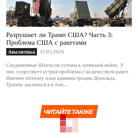
Разрушает ли Трамп США? Часть 3:
Проблема США с ракетами
11.03.2026
Аналитика
Соединённые Штаты не готовы к затяжной войне. У
них существует острая проблема с количеством ракет.
Именно поэтому план администрации Дональда
Трампа заключался в том,...
ЧИТАЙТЕ ТАКЖЕ