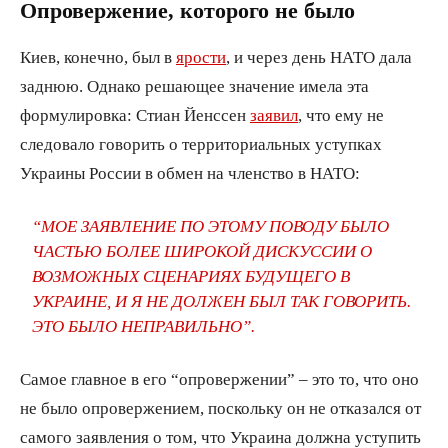
Опровержение, которого не было
Киев, конечно, был в
ярости
, и через день НАТО дала
заднюю. Однако решающее значение имела эта
формулировка: Стиан Йенссен
заявил
, что ему не
следовало говорить о территориальных уступках
Украины России в обмен на членство в НАТО:
“МОЕ ЗАЯВЛЕНИЕ ПО ЭТОМУ ПОВОДУ БЫЛО
ЧАСТЬЮ БОЛЕЕ ШИРОКОЙ ДИСКУССИИ О
ВОЗМОЖНЫХ СЦЕНАРИЯХ БУДУЩЕГО В
УКРАИНЕ, И Я НЕ ДОЛЖЕН БЫЛ ТАК ГОВОРИТЬ.
ЭТО БЫЛО НЕПРАВИЛЬНО”.
Самое главное в его “опровержении” – это то, что оно
не было опровержением, поскольку он не отказался от
самого заявления о том, что Украина должна уступить