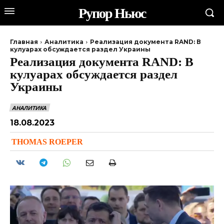
Рупор Ньюс
Главная
Аналитика
Реализация документа RAND: В
кулуарах обсуждается раздел Украины
Реализация документа RAND: В
кулуарах обсуждается раздел
Украины
АНАЛИТИКА
18.08.2023
THOMAS ROEPER