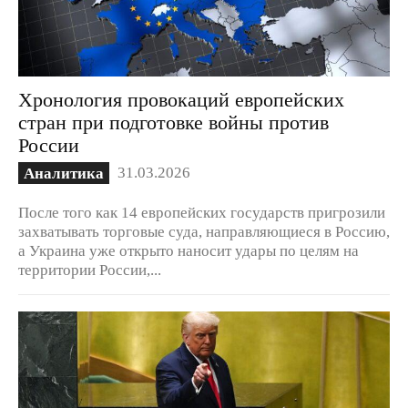
Хронология провокаций европейских
стран при подготовке войны против
России
31.03.2026
Аналитика
После того как 14 европейских государств пригрозили
захватывать торговые суда, направляющиеся в Россию,
а Украина уже открыто наносит удары по целям на
территории России,...