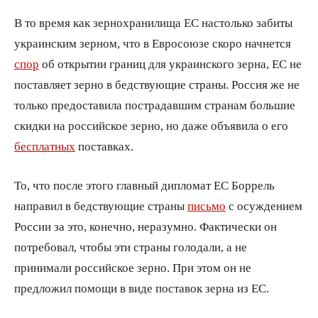
В то время как зернохранилища ЕС настолько забиты
украинским зерном, что в Евросоюзе скоро начнется
спор
об открытии границ для украинского зерна, ЕС не
поставляет зерно в бедствующие страны. Россия же не
только предоставила пострадавшим странам большие
скидки на российское зерно, но даже объявила о его
бесплатных
поставках.
То, что после этого главный дипломат ЕС Боррель
направил в бедствующие страны
письмо
с осуждением
России за это, конечно, неразумно. Фактически он
потребовал, чтобы эти страны голодали, а не
принимали российское зерно. При этом он не
предложил помощи в виде поставок зерна из ЕС.