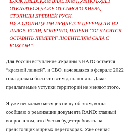
БЛОК КИЕВСКИМ ВЛАСТЯМ НУЖНО БУДЕТ
ОТКАЗАТЬСЯ ДАЖЕ ОТ САМОГО КИЕВА,
СТОЛИЦЫ ДРЕВНЕЙ РУСИ.
НУ А СТОЛИЦУ ИМ ПРИДЁТСЯ ПЕРЕНЕСТИ ВО
ЛЬВОВ. ЕСЛИ, КОНЕЧНО, ПШЕКИ СОГЛАСЯТСЯ
ОСТАВИТЬ ЛЕМБЕРГ ЛЮБИТЕЛЯМ САЛА С
КОКСОМ”.
Для России вступление Украины в НАТО остается
“красной линией”, и СВО, начавшаяся в феврале 2022
года должна была это всем дать понять. Даже
предлагаемые уступки территорий не меняют этого.
Я уже несколько месяцев пишу об этом, когда
сообщаю о реализации документа RAND: главный
вопрос в том, что Россия будет требовать на
предстоящих мирных переговорах. Уже сейчас