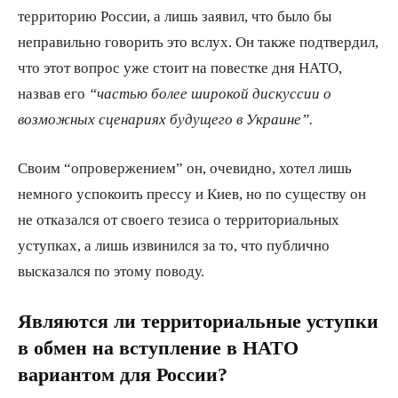
территорию России, а лишь заявил, что было бы
неправильно говорить это вслух. Он также подтвердил,
что этот вопрос уже стоит на повестке дня НАТО,
назвав его
“частью более широкой дискуссии о
возможных сценариях будущего в Украине”.
Своим “опровержением” он, очевидно, хотел лишь
немного успокоить прессу и Киев, но по существу он
не отказался от своего тезиса о территориальных
уступках, а лишь извинился за то, что публично
высказался по этому поводу.
Являются ли территориальные уступки
в обмен на вступление в НАТО
вариантом для России?