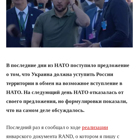
В последние дни из НАТО поступило предложение
о том, что Украина должна уступить России
территории в обмен на возможное вступление в
НАТО. На следующий день НАТО отказалась от
своего предложения, но формулировки показали,
что на самом деле обсуждалось.
Последний раз я сообщал о ходе
реализации
январского документа RAND, о котором я пишу с