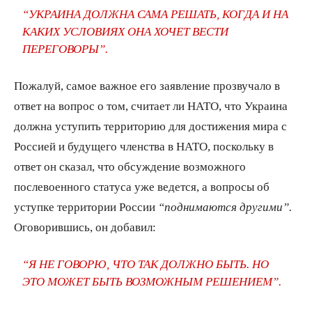
“УКРАИНА ДОЛЖНА САМА РЕШАТЬ, КОГДА И НА
КАКИХ УСЛОВИЯХ ОНА ХОЧЕТ ВЕСТИ
ПЕРЕГОВОРЫ”.
Пожалуй, самое важное его заявление прозвучало в
ответ на вопрос о том, считает ли НАТО, что Украина
должна уступить территорию для достижения мира с
Россией и будущего членства в НАТО, поскольку в
ответ он сказал, что обсуждение возможного
послевоенного статуса уже ведется, а вопросы об
уступке территории России
“поднимаются другими”.
Оговорившись, он добавил:
“Я НЕ ГОВОРЮ, ЧТО ТАК ДОЛЖНО БЫТЬ. НО
ЭТО МОЖЕТ БЫТЬ ВОЗМОЖНЫМ РЕШЕНИЕМ”.