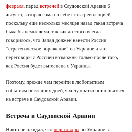
февраля
, перед
встречей
в Саудовской Аравии 6
августа, которая сама по себе стала революцией,
поскольку еще несколько месяцев назад такая встреча
была бы немыслима, так как до этого всегда
говорилось, что Запад должен нанести России
“стратегическое поражение” на Украине и что
переговоры с Россией возможны только после того,
как Россия будет вытеснена с Украины.
Поэтому, прежде чем перейти к любопытным
событиям последних дней, я хочу кратко остановиться
на встрече в Саудовской Аравии.
Встреча в Саудовской Аравии
Никто не ожидал, что
переговоры
по Украине в