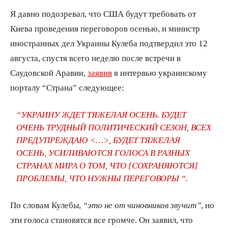
Я давно подозревал, что США будут требовать от
Киева проведения переговоров осенью, и министр
иностранных дел Украины Кулеба подтвердил это 12
августа, спустя всего неделю после встречи в
Саудовской Аравии,
заявив
в интервью украинскому
порталу “Страна” следующее:
“УКРАИНУ ЖДЕТ ТЯЖЕЛАЯ ОСЕНЬ. БУДЕТ
ОЧЕНЬ ТРУДНЫЙ ПОЛИТИЧЕСКИЙ СЕЗОН, ВСЕХ
ПРЕДУПРЕЖДАЮ <…>, БУДЕТ ТЯЖЕЛАЯ
ОСЕНЬ, УСИЛИВАЮТСЯ ГОЛОСА В РАЗНЫХ
СТРАНАХ МИРА О ТОМ, ЧТО [СОХРАНЯЮТСЯ]
ПРОБЛЕМЫ, ЧТО НУЖНЫ ПЕРЕГОВОРЫ “.
По словам Кулебы,
“это не от чиновников звучит”
, но
эти голоса становятся все громче. Он заявил, что