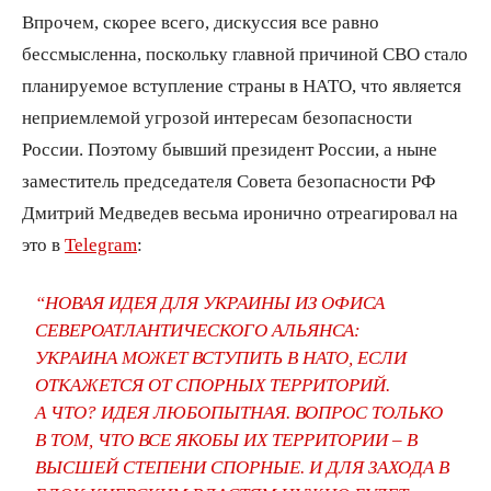
Впрочем, скорее всего, дискуссия все равно
бессмысленна, поскольку главной причиной СВО стало
планируемое вступление страны в НАТО, что является
неприемлемой угрозой интересам безопасности
России. Поэтому бывший президент России, а ныне
заместитель председателя Совета безопасности РФ
Дмитрий Медведев весьма иронично отреагировал на
это в
Telegram
:
“НОВАЯ ИДЕЯ ДЛЯ УКРАИНЫ ИЗ ОФИСА
СЕВЕРОАТЛАНТИЧЕСКОГО АЛЬЯНСА:
УКРАИНА МОЖЕТ ВСТУПИТЬ В НАТО, ЕСЛИ
ОТКАЖЕТСЯ ОТ СПОРНЫХ ТЕРРИТОРИЙ.
А ЧТО? ИДЕЯ ЛЮБОПЫТНАЯ. ВОПРОС ТОЛЬКО
В ТОМ, ЧТО ВСЕ ЯКОБЫ ИХ ТЕРРИТОРИИ – В
ВЫСШЕЙ СТЕПЕНИ СПОРНЫЕ. И ДЛЯ ЗАХОДА В