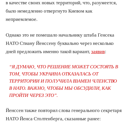
в качестве своих новых территорий, что, разумеется,
было немедленно отвергнуто Киевом как
неприемлемое.
Однако это не помешало начальнику штаба Генсека
НАТО Стиану Йенссену буквально через несколько
дней предложить именно такой вариант,
заявив
:
“Я ДУМАЮ, ЧТО РЕШЕНИЕ МОЖЕТ СОСТОЯТЬ В
ТОМ, ЧТОБЫ УКРАИНА ОТКАЗАЛАСЬ ОТ
ТЕРРИТОРИИ И ПОЛУЧИЛА ВЗАМЕН ЧЛЕНСТВО
В НАТО. ВАЖНО, ЧТОБЫ МЫ ОБСУДИЛИ, КАК
ПРОЙТИ ЧЕРЕЗ ЭТО”.
Йенссен также повторил слова генерального секретаря
НАТО Йенса Столтенберга, сказанные ранее: