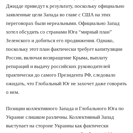
Джидде приведут к результату, поскольку официально
заявленные цели Запада во главе с США на этих
переговорах были нереальными. Официально Запад
хотел обсудить со странами Юга “мирный план”
Зеленского и добиться его продвижения. Однако,
поскольку этот план фактически требует капитуляции
России, включая возвращение Крыма, выплату
репараций и выдачу российских руководителей
практически до самого Президента РФ, следовало
ожидать, что Глобальный Юг не захочет даже говорить
о нем.
Позиции коллективного Запада и Глобального Юга по
Украине слишком различны. Коллективный Запад
выступает на стороне Украины как фактически