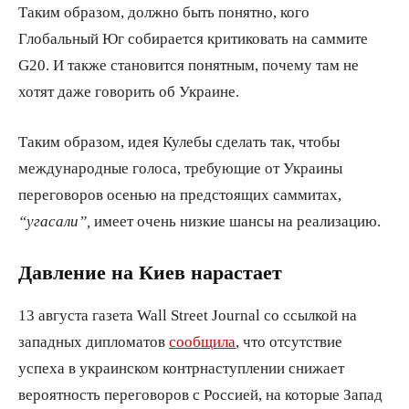
Таким образом, должно быть понятно, кого
Глобальный Юг собирается критиковать на саммите
G20. И также становится понятным, почему там не
хотят даже говорить об Украине.
Таким образом, идея Кулебы сделать так, чтобы
международные голоса, требующие от Украины
переговоров осенью на предстоящих саммитах,
“угасали”,
имеет очень низкие шансы на реализацию.
Давление на Киев нарастает
13 августа газета Wall Street Journal со ссылкой на
западных дипломатов
сообщила
, что отсутствие
успеха в украинском контрнаступлении снижает
вероятность переговоров с Россией, на которые Запад