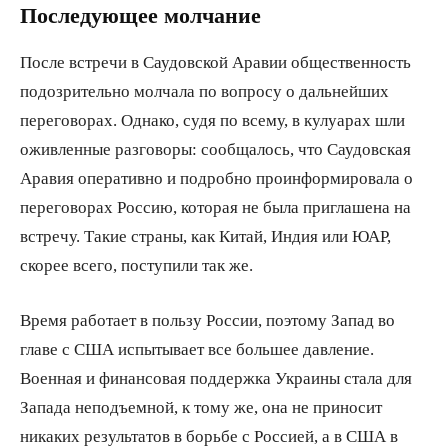
Последующее молчание
После встречи в Саудовской Аравии общественность
подозрительно молчала по вопросу о дальнейших
переговорах. Однако, судя по всему, в кулуарах шли
оживленные разговоры: сообщалось, что Саудовская
Аравия оперативно и подробно проинформировала о
переговорах Россию, которая не была приглашена на
встречу. Такие страны, как Китай, Индия или ЮАР,
скорее всего, поступили так же.
Время работает в пользу России, поэтому Запад во
главе с США испытывает все большее давление.
Военная и финансовая поддержка Украины стала для
Запада неподъемной, к тому же, она не приносит
никаких результатов в борьбе с Россией, а в США в