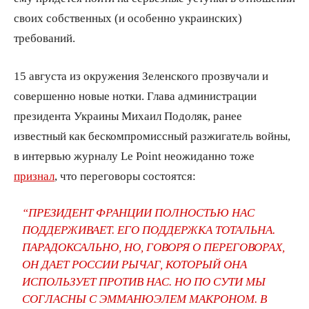
своих собственных (и особенно украинских)
требований.
15 августа из окружения Зеленского прозвучали и
совершенно новые нотки. Глава администрации
президента Украины Михаил Подоляк, ранее
известный как бескомпромиссный разжигатель войны,
в интервью журналу Le Point неожиданно тоже
признал
, что переговоры состоятся:
“ПРЕЗИДЕНТ ФРАНЦИИ ПОЛНОСТЬЮ НАС
ПОДДЕРЖИВАЕТ. ЕГО ПОДДЕРЖКА ТОТАЛЬНА.
ПАРАДОКСАЛЬНО, НО, ГОВОРЯ О ПЕРЕГОВОРАХ,
ОН ДАЕТ РОССИИ РЫЧАГ, КОТОРЫЙ ОНА
ИСПОЛЬЗУЕТ ПРОТИВ НАС. НО ПО СУТИ МЫ
СОГЛАСНЫ С ЭММАНЮЭЛЕМ МАКРОНОМ. В