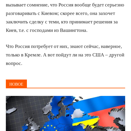
вызывает сомнение, что Россия вообще будет серьезно
разговаривать с Киевом; скорее всего, она захочет
заключить сделку с теми, кто принимает решения за
Киев, т.е. с господами из Вашингтона.
Что Россия потребует от них, знают сейчас, наверное,
только в Кремле. А вот пойдут ли на это США – другой
вопрос.
НОВОЕ