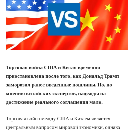
Торговая война США и Китая временно
приостановлена после того, как Дональд Трамп
заморозил ранее введенные пошлины. Но, по
мнению китайских экспертов, надежды на
достижение реального соглашения мало.
Торговая война между США и Китаем является
центральным вопросом мировой экономики, однако