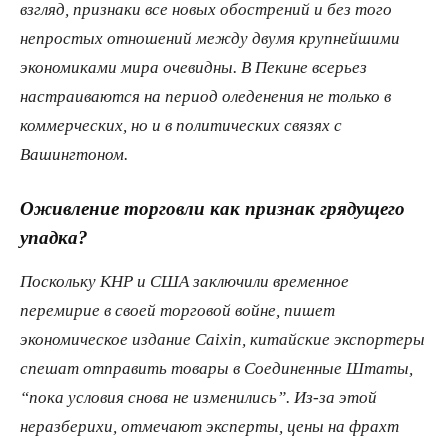
взгляд, признаки все новых обострений и без того
непростых отношений между двумя крупнейшими
экономиками мира очевидны. В Пекине всерьез
настраиваются на период оледенения не только в
коммерческих, но и в политических связях с
Вашингтоном.
Оживление торговли как признак грядущего
упадка?
Поскольку КНР и США заключили временное
перемирие в своей торговой войне, пишет
экономическое издание Caixin, китайские экспортеры
спешат отправить товары в Соединенные Штаты,
“пока условия снова не изменились”. Из-за этой
неразберихи, отмечают эксперты, цены на фрахт