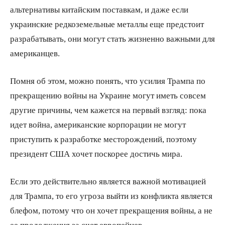
альтернативы китайским поставкам, и даже если
украинские редкоземельные металлы еще предстоит
разрабатывать, они могут стать жизненно важными для
американцев.
Помня об этом, можно понять, что усилия Трампа по
прекращению войны на Украине могут иметь совсем
другие причины, чем кажется на первый взгляд: пока
идет война, американские корпорации не могут
приступить к разработке месторождений, поэтому
президент США хочет поскорее достичь мира.
Если это действительно является важной мотивацией
для Трампа, то его угроза выйти из конфликта является
блефом, потому что он хочет прекращения войны, а не
ее продолжения за счет европейцев.