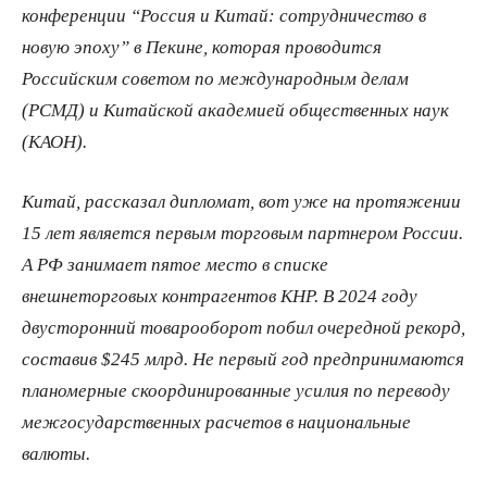
конференции “Россия и Китай: сотрудничество в
новую эпоху” в Пекине, которая проводится
Российским советом по международным делам
(РСМД) и Китайской академией общественных наук
(КАОН).
Китай, рассказал дипломат, вот уже на протяжении
15 лет является первым торговым партнером России.
А РФ занимает пятое место в списке
внешнеторговых контрагентов КНР. В 2024 году
двусторонний товарооборот побил очередной рекорд,
составив $245 млрд. Не первый год предпринимаются
планомерные скоординированные усилия по переводу
межгосударственных расчетов в национальные
валюты.