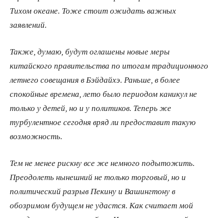
Тихом океане. Тоже стоит ожидать важных
заявлений.
Также, думаю, будут оглашены новые меры
китайского правительства по итогам традиционного
летнего совещания в Бэйдайхэ. Раньше, в более
спокойные времена, лето было периодом каникул не
только у детей, но и у политиков. Теперь же
турбулентное сегодня вряд ли предоставит такую
возможность.
Тем не менее рискну все же немного подытожить.
Преодолеть нынешний не только торговый, но и
политический разрыв Пекину и Вашингтону в
обозримом будущем не удастся. Как считает мой