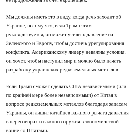
Мы должны иметь это в виду, когда речь заходит об
Украине, потому что, если Трамп этим
руководствуется, он может усилить давление на
Зеленского и Европу, чтобы достичь урегулирования
конфликта. Американскому лидеру неважны условия,
он хочет, чтобы наступил мир и можно было начать
разработку украинских редкоземельных металлов.
Если Трамп сможет сделать США независимыми (или
по крайней мере более независимыми) от Китая в
вопросе редкоземельных металлов благодаря запасам
Украины, он лишит китайцев важного рычага давления
в переговорах и важного оружия в экономической
войне со Штатами.