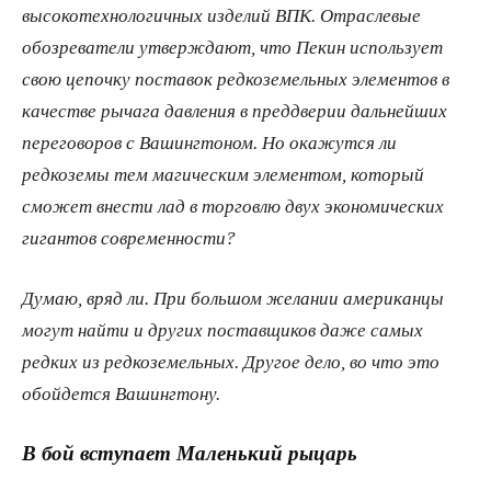
высокотехнологичных изделий ВПК. Отраслевые
обозреватели утверждают, что Пекин использует
свою цепочку поставок редкоземельных элементов в
качестве рычага давления в преддверии дальнейших
переговоров с Вашингтоном. Но окажутся ли
редкоземы тем магическим элементом, который
сможет внести лад в торговлю двух экономических
гигантов современности?
Думаю, вряд ли. При большом желании американцы
могут найти и других поставщиков даже самых
редких из редкоземельных. Другое дело, во что это
обойдется Вашингтону.
В бой вступает Маленький рыцарь