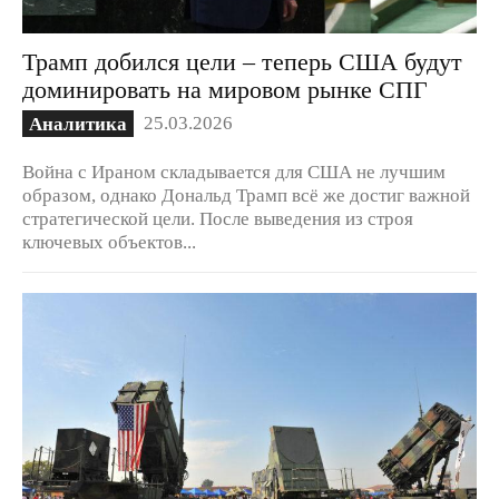
Трамп добился цели – теперь США будут
доминировать на мировом рынке СПГ
25.03.2026
Аналитика
Война с Ираном складывается для США не лучшим
образом, однако Дональд Трамп всё же достиг важной
стратегической цели. После выведения из строя
ключевых объектов...