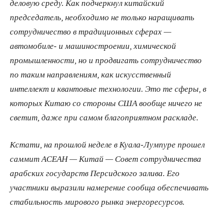
деловую среду. Как подчеркнул китайский
председатель, необходимо не только наращивать
сотрудничество в традиционных сферах —
автомобиле- и машиностроении, химической
промышленности, но и продвигать сотрудничество
по таким направлениям, как искусственный
интеллект и квантовые технологии. Это те сферы, в
которых Китаю со стороны США вообще ничего не
светит, даже при самом благоприятном раскладе.
Кстати, на прошлой неделе в Куала-Лумпуре прошел
саммит АСЕАН — Китай — Совет сотрудничества
арабских государств Персидского залива. Его
участники выразили намерение сообща обеспечивать
стабильность мирового рынка энергоресурсов.