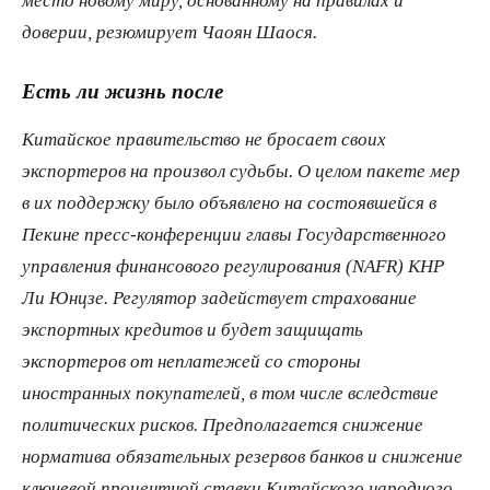
доверии, резюмирует Чаоян Шаося.
Есть ли жизнь после
Китайское правительство не бросает своих
экспортеров на произвол судьбы. О целом пакете мер
в их поддержку было объявлено на состоявшейся в
Пекине пресс-конференции главы Государственного
управления финансового регулирования (NAFR) КНР
Ли Юнцзе. Регулятор задействует страхование
экспортных кредитов и будет защищать
экспортеров от неплатежей со стороны
иностранных покупателей, в том числе вследствие
политических рисков. Предполагается снижение
норматива обязательных резервов банков и снижение
ключевой процентной ставки Китайского народного