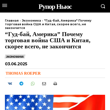
Рупор Ньюс
Главная
Экономика
"Гуд-бай, Америка" Почему
торговая война США и Китая, скорее всего, не
закончится
“Гуд-бай, Америка” Почему
торговая война США и Китая,
скорее всего, не закончится
ЭКОНОМИКА
03.06.2025
THOMAS ROEPER