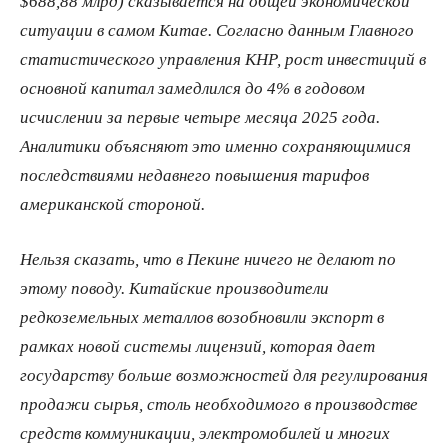
$688,88 млрд) сказывается на общей экономической
ситуации в самом Китае. Согласно данным Главного
статистического управления КНР, рост инвестиций в
основной капитал замедлился до 4% в годовом
исчислении за первые четыре месяца 2025 года.
Аналитики объясняют это именно сохраняющимися
последствиями недавнего повышения тарифов
американской стороной.
Нельзя сказать, что в Пекине ничего не делают по
этому поводу. Китайские производители
редкоземельных металлов возобновили экспорт в
рамках новой системы лицензий, которая дает
государству больше возможностей для регулирования
продажи сырья, столь необходимого в производстве
средств коммуникации, электромобилей и многих