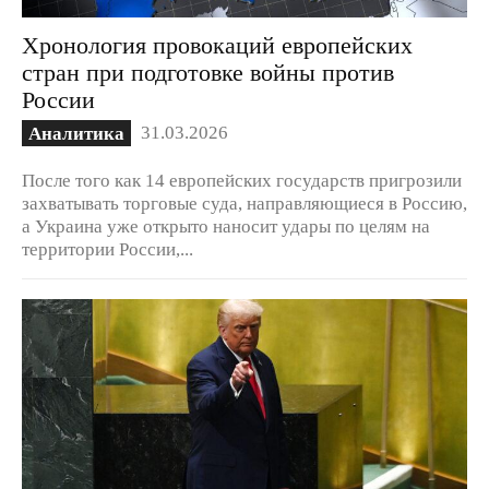
Хронология провокаций европейских
стран при подготовке войны против
России
31.03.2026
Аналитика
После того как 14 европейских государств пригрозили
захватывать торговые суда, направляющиеся в Россию,
а Украина уже открыто наносит удары по целям на
территории России,...