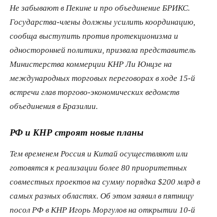
Не забывают в Пекине и про объединение БРИКС.
Государства-члены должны усилить координацию,
сообща выступить против протекционизма и
односторонней политики, призвала представитель
Министерства коммерции КНР Ли Юнцзе на
международных торговых переговорах в ходе 15-й
встречи глав торгово-экономических ведомств
объединения в Бразилии.
РФ и КНР строят новые планы
Тем временем Россия и Китай осуществляют или
готовятся к реализации более 80 приоритетных
совместных проектов на сумму порядка $200 млрд в
самых разных областях. Об этом заявил в пятницу
посол РФ в КНР Игорь Моргулов на открытии 10-й