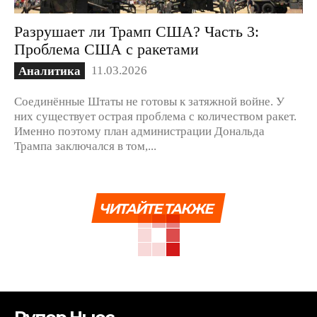
Разрушает ли Трамп США? Часть 3:
Проблема США с ракетами
11.03.2026
Аналитика
Соединённые Штаты не готовы к затяжной войне. У
них существует острая проблема с количеством ракет.
Именно поэтому план администрации Дональда
Трампа заключался в том,...
ЧИТАЙТЕ ТАКЖЕ