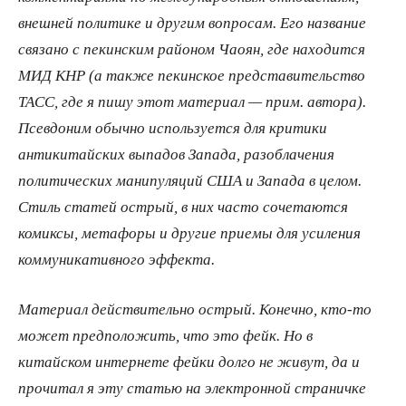
внешней политике и другим вопросам. Его название
связано с пекинским районом Чаоян, где находится
МИД КНР (а также пекинское представительство
ТАСС, где я пишу этот материал — прим. автора).
Псевдоним обычно используется для критики
антикитайских выпадов Запада, разоблачения
политических манипуляций США и Запада в целом.
Стиль статей острый, в них часто сочетаются
комиксы, метафоры и другие приемы для усиления
коммуникативного эффекта.
Материал действительно острый. Конечно, кто-то
может предположить, что это фейк. Но в
китайском интернете фейки долго не живут, да и
прочитал я эту статью на электронной страничке