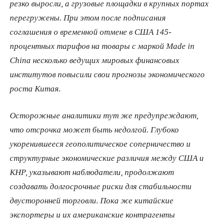
резко выросли, а грузовые площадки в крупных портах
перегружены. При этом после подписания
соглашения о временной отмене в США 145-
процентных тарифов на товары с маркой Made in
China несколько ведущих мировых финансовых
институтов повысили свои прогнозы экономического
роста Китая.
Осторожные аналитики тут же предупреждают,
что отсрочка может быть недолгой. Глубоко
укоренившееся геополитическое соперничество и
структурные экономические различия между США и
КНР, указывают наблюдатели, продолжают
создавать долгосрочные риски для стабильности
двусторонней торговли. Пока же китайские
экспортеры и их американские контрагенты