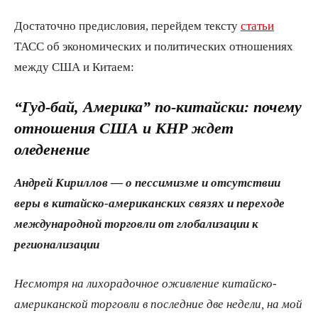
Достаточно предисловия, перейдем тексту
статьи
ТАСС об экономических и политических отношениях
между США и Китаем:
“Гуд-бай, Америка” по-китайски: почему
отношения США и КНР ждет
оледенение
Андрей Кириллов — о пессимизме и отсутствии
веры в китайско-американских связях и переходе
международной торговли от глобализации к
регионализации
Несмотря на лихорадочное оживление китайско-
американской торговли в последние две недели, на мой