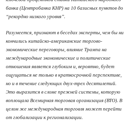
банка (Центробанка КНР) на 10 базисных пунктов до
“рекордно низкого уровня”.
Разумеется, признают в беседах эксперты, чем бы ни
кончились китайско-американские торгово-
экономические переговоры, влияние Трампа на
международные экономические и политические
отношения является глубоким и, вероятно, будет
ощущаться не только в краткосрочной перспективе,
но и в течение следующих двух-трех десятилетий.
Это выразится в сломе прежней системы, которую
воплощала Всемирная торговая организация (ВТО). В
целом же международная торговля может перейти
от глобализации к регионализации.