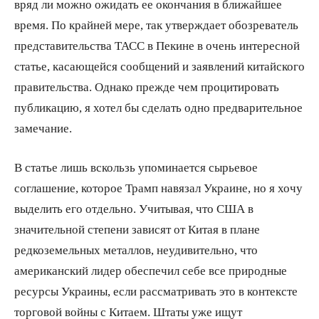
вряд ли можно ожидать ее окончания в ближайшее
время. По крайней мере, так утверждает обозреватель
представительства ТАСС в Пекине в очень интересной
статье, касающейся сообщений и заявлений китайского
правительства. Однако прежде чем процитировать
публикацию, я хотел бы сделать одно предварительное
замечание.
В статье лишь вскользь упоминается сырьевое
соглашение, которое Трамп навязал Украине, но я хочу
выделить его отдельно. Учитывая, что США в
значительной степени зависят от Китая в плане
редкоземельных металлов, неудивительно, что
американский лидер обеспечил себе все природные
ресурсы Украины, если рассматривать это в контексте
торговой войны с Китаем. Штаты уже ищут