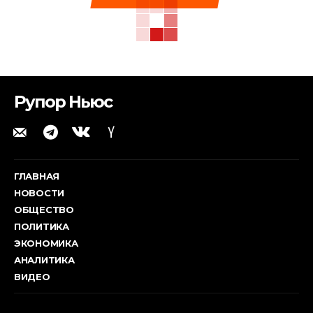
Рупор Ньюс
ГЛАВНАЯ
НОВОСТИ
ОБЩЕСТВО
ПОЛИТИКА
ЭКОНОМИКА
АНАЛИТИКА
ВИДЕО