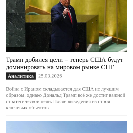
Трамп добился цели – теперь США будут
доминировать на мировом рынке СПГ
25.03.2026
Аналитика
Война с Ираном складывается для США не лучшим
образом, однако Дональд Трамп всё же достиг важной
стратегической цели. После выведения из строя
ключевых объектов...