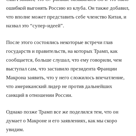
ошибкой выгонять Россию из клуба. Он также добавил,
что вполне может представить себе членство Китая, и
назвал это “супер-идеей”.
После этого состоялись некоторые встречи глав
государств и правительств, на которых Трамп, как
сообщается, больше слушал, что ему говорили, чем
выступал сам, что заставило президента Франции
Макрона заявить, что у него сложилось впечатление,
что американский лидер не против дальнейших
санкций в отношении России.
Однако позже Трамп все же поделился тем, что он
думает о Макроне и его заявлениях, как мы скоро
увидим.