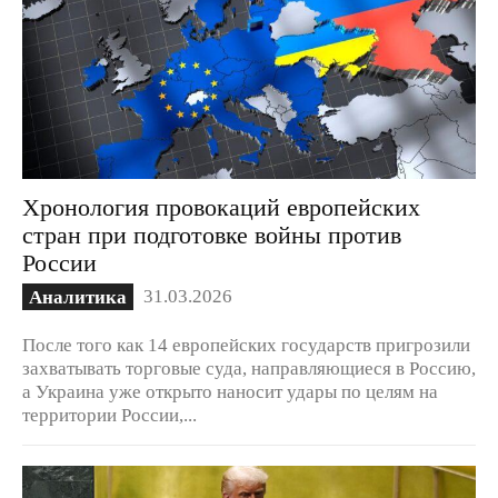
Хронология провокаций европейских
стран при подготовке войны против
России
31.03.2026
Аналитика
После того как 14 европейских государств пригрозили
захватывать торговые суда, направляющиеся в Россию,
а Украина уже открыто наносит удары по целям на
территории России,...