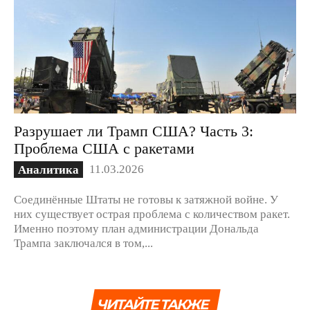
Разрушает ли Трамп США? Часть 3:
Проблема США с ракетами
11.03.2026
Аналитика
Соединённые Штаты не готовы к затяжной войне. У
них существует острая проблема с количеством ракет.
Именно поэтому план администрации Дональда
Трампа заключался в том,...
ЧИТАЙТЕ ТАКЖЕ