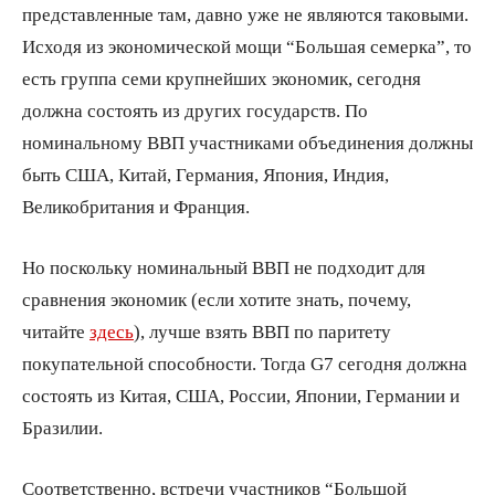
представленные там, давно уже не являются таковыми.
Исходя из экономической мощи “Большая семерка”, то
есть группа семи крупнейших экономик, сегодня
должна состоять из других государств. По
номинальному ВВП участниками объединения должны
быть США, Китай, Германия, Япония, Индия,
Великобритания и Франция.
Но поскольку номинальный ВВП не подходит для
сравнения экономик (если хотите знать, почему,
читайте
здесь
), лучше взять ВВП по паритету
покупательной способности. Тогда G7 сегодня должна
состоять из Китая, США, России, Японии, Германии и
Бразилии.
Соответственно, встречи участников “Большой