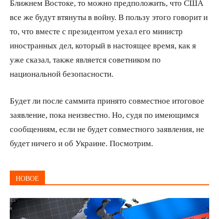
Ближнем Востоке, то можно предположить, что США
все же будут втянуты в войну. В пользу этого говорит и
то, что вместе с президентом уехал его министр
иностранных дел, который в настоящее время, как я
уже сказал, также является советником по
национальной безопасности.
Будет ли после саммита принято совместное итоговое
заявление, пока неизвестно. Но, судя по имеющимся
сообщениям, если не будет совместного заявления, не
будет ничего и об Украине. Посмотрим.
НОВОЕ