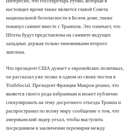
Интересно, что госсекретарь Рубио, который в
настоящее время также является главой Совета
национальной безопасности в Белом доме, также
покинул саммит вместе с Трампом. Это означает, что
Штаты будут представлены на саммите ведущих
западных держав только чиновниками второго
эшелона.
Что президент США думает о европейских политиках,
он рассказал уже позже в одном из своих постов в
TruthSocial. Президент Франции Макрон решил, что
является своего рода избранным и может публично
спекулировать на тему досрочного отъезда Трампа и
распространил по всему миру сообщение о том, что
американский лидер уехал, чтобы выступить
посредником в заключении перемирия между