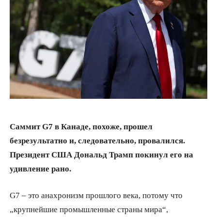
Саммит G7 в Канаде, похоже, прошел
безрезультатно и, следовательно, провалился.
Президент США Дональд Трамп покинул его на
удивление рано.
G7 – это анахронизм прошлого века, потому что
„крупнейшие промышленные страны мира“,