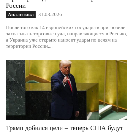
России
31.03.2026
Аналитика
После того как 14 европейских государств пригрозили
захватывать торговые суда, направляющиеся в Россию,
а Украина уже открыто наносит удары по целям на
территории России,...
Трамп добился цели – теперь США будут