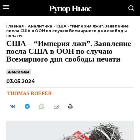
Рупор Ньюс
Главная
Аналитика
США - "Империя лжи". Заявление
посла США в ООН по случаю Всемирного дня свободы
печати
США – “Империя лжи”. Заявление
посла США в ООН по случаю
Всемирного дня свободы печати
АНАЛИТИКА
03.05.2024
THOMAS ROEPER