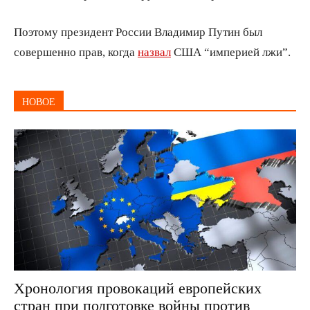
Поэтому президент России Владимир Путин был
совершенно прав, когда
назвал
США “империей лжи”.
НОВОЕ
Хронология провокаций европейских
стран при подготовке войны против