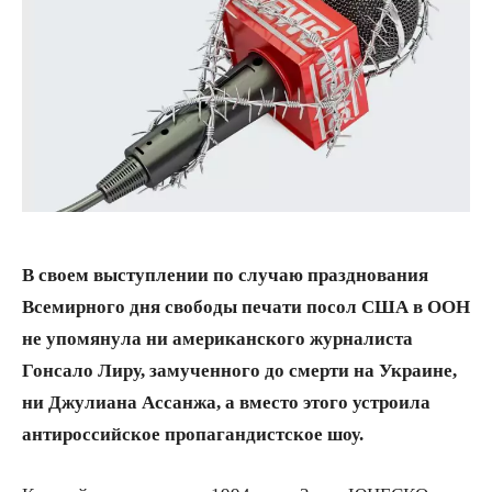
В своем выступлении по случаю празднования
Всемирного дня свободы печати посол США в ООН
не упомянула ни американского журналиста
Гонсало Лиру, замученного до смерти на Украине,
ни Джулиана Ассанжа, а вместо этого устроила
антироссийское пропагандистское шоу.