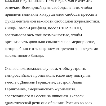
Каждый год, начиная с 1994 года, 3 мая ЮНЕСКО
отмечает Всемирный день свободы печати, чтобы
привлечь внимание к нарушениям свободы прессы и
фундаментальной важности свободной журналистики.
Линда Томас-Гринфилд, посол США в ООН,
воспользовалась этой возможностью, чтобы
организовать довольно сомнительное мероприятие,
которое было с отвращением встречено за пределами
коллективного Запада.
Она воспользовалась случаем, чтобы устроить
антироссийское пропагандистское шоу, выступив
вместе с Даниэль Гершкович, сестрой Эвана
Гершковича, американского журналиста,
арестованного в России за шпионаж. В своей
драматической речи она обвинила Россию во всех