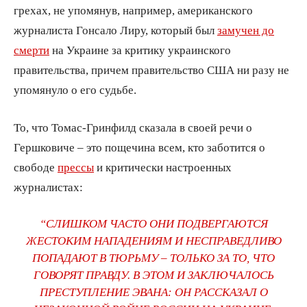
грехах, не упомянув, например, американского
журналиста Гонсало Лиру, который был
замучен до
смерти
на Украине за критику украинского
правительства, причем правительство США ни разу не
упомянуло о его судьбе.
То, что Томас-Гринфилд сказала в своей речи о
Гершковиче – это пощечина всем, кто заботится о
свободе
прессы
и критически настроенных
журналистах:
“СЛИШКОМ ЧАСТО ОНИ ПОДВЕРГАЮТСЯ
ЖЕСТОКИМ НАПАДЕНИЯМ И НЕСПРАВЕДЛИВО
ПОПАДАЮТ В ТЮРЬМУ – ТОЛЬКО ЗА ТО, ЧТО
ГОВОРЯТ ПРАВДУ. В ЭТОМ И ЗАКЛЮЧАЛОСЬ
ПРЕСТУПЛЕНИЕ ЭВАНА: ОН РАССКАЗАЛ О