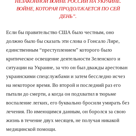
НЕЗАКОННОЙ ВОЙНЕ РОССИИ НА УКРАИНЕ.
ВОЙНЕ, КОТОРАЯ ПРОДОЛЖАЕТСЯ ПО СЕЙ
ДЕНЬ”.
Если бы правительство США было честным, оно
должно было бы сказать эти слова о Гонсало Лире,
единственным “преступлением” которого было
критическое освещение деятельности Зеленского и
ситуации на Украине, за что он был дважды арестован
украинскими спецслужбами и затем бесследно исчез
на некоторое время. Во второй и последний раз его
пытали до смерти, а когда он подхватил в тюрьме
воспаление легких, его буквально бросили умирать без
лечения. По имеющимся данным, он боролся за свою
жизнь в течение двух месяцев, не получая никакой
медицинской помощи.