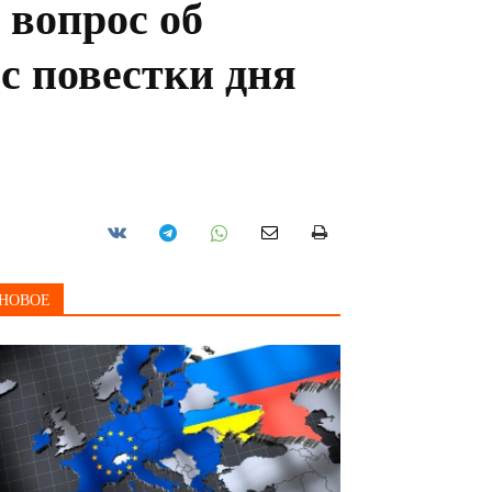
 вопрос об
с повестки дня
НОВОЕ