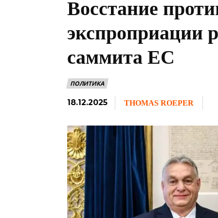
Восстание проти
экспроприации р
саммита ЕС
ПОЛИТИКА
18.12.2025
THOMAS ROEPER