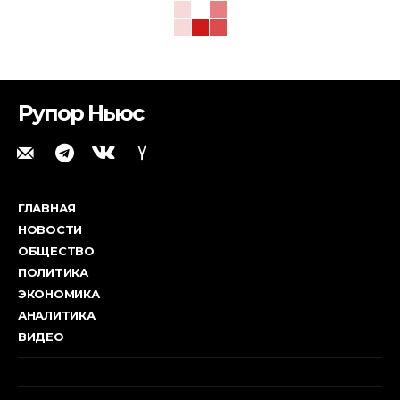
Рупор Ньюс
ГЛАВНАЯ
НОВОСТИ
ОБЩЕСТВО
ПОЛИТИКА
ЭКОНОМИКА
АНАЛИТИКА
ВИДЕО