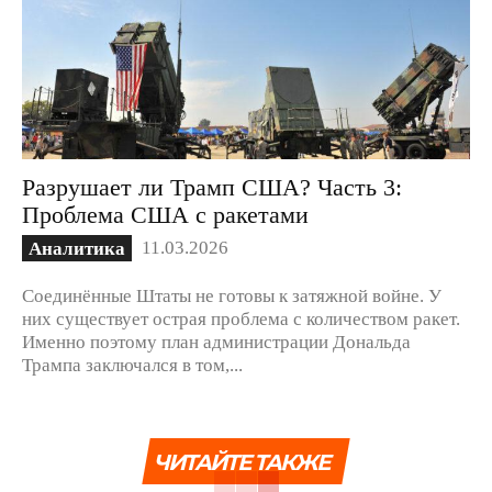
Разрушает ли Трамп США? Часть 3:
Проблема США с ракетами
11.03.2026
Аналитика
Соединённые Штаты не готовы к затяжной войне. У
них существует острая проблема с количеством ракет.
Именно поэтому план администрации Дональда
Трампа заключался в том,...
ЧИТАЙТЕ ТАКЖЕ