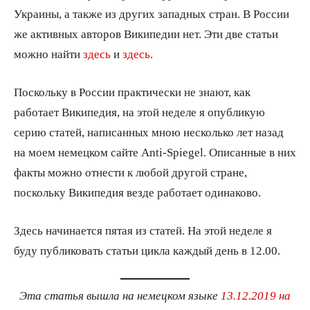
Украины, а также из других западных стран. В России
же активных авторов Википедии нет. Эти две статьи
можно найти
здесь
и
здесь
.
Поскольку в России практически не знают, как
работает Википедия, на этой неделе я опубликую
серию статей, написанных мною несколько лет назад
на моем немецком сайте Anti-Spiegel. Описанные в них
факты можно отнести к любой другой стране,
поскольку Википедия везде работает одинаково.
Здесь начинается пятая из статей. На этой неделе я
буду публиковать статьи цикла каждый день в 12.00.
Эта статья вышла на немецком языке
13.12.2019 на