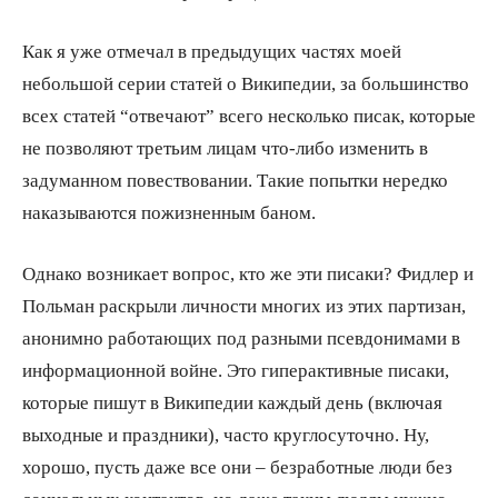
Как я уже отмечал в предыдущих частях моей
небольшой серии статей о Википедии, за большинство
всех статей “отвечают” всего несколько писак, которые
не позволяют третьим лицам что-либо изменить в
задуманном повествовании. Такие попытки нередко
наказываются пожизненным баном.
Однако возникает вопрос, кто же эти писаки? Фидлер и
Польман раскрыли личности многих из этих партизан,
анонимно работающих под разными псевдонимами в
информационной войне. Это гиперактивные писаки,
которые пишут в Википедии каждый день (включая
выходные и праздники), часто круглосуточно. Ну,
хорошо, пусть даже все они – безработные люди без