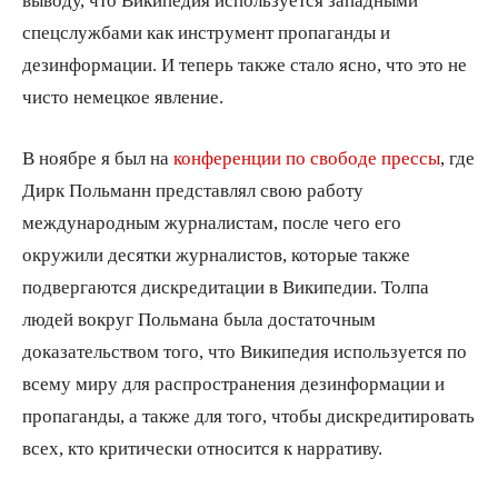
спецслужбами как инструмент пропаганды и
дезинформации. И теперь также стало ясно, что это не
чисто немецкое явление.
В ноябре я был на
конференции по свободе прессы
, где
Дирк Польманн представлял свою работу
международным журналистам, после чего его
окружили десятки журналистов, которые также
подвергаются дискредитации в Википедии. Толпа
людей вокруг Польмана была достаточным
доказательством того, что Википедия используется по
всему миру для распространения дезинформации и
пропаганды, а также для того, чтобы дискредитировать
всех, кто критически относится к нарративу.