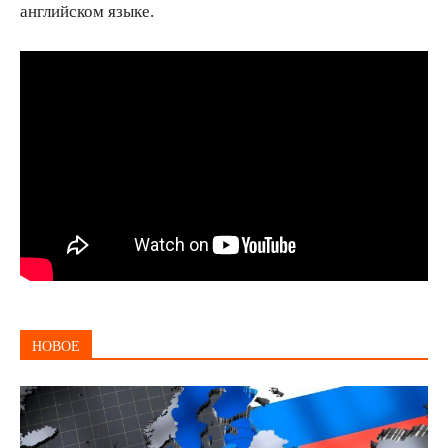
английском языке.
НОВОЕ