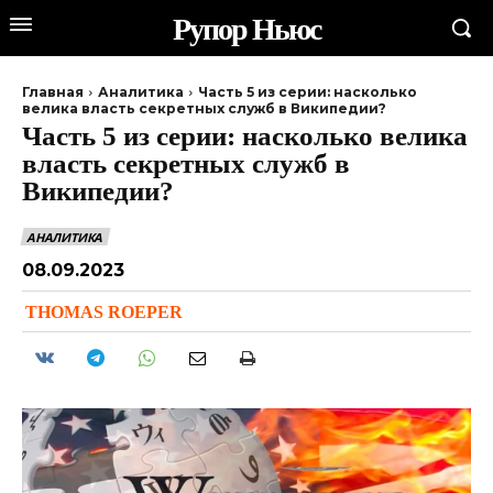
Рупор Ньюс
Главная
Аналитика
Часть 5 из серии: насколько
велика власть секретных служб в Википедии?
Часть 5 из серии: насколько велика
власть секретных служб в
Википедии?
АНАЛИТИКА
08.09.2023
THOMAS ROEPER