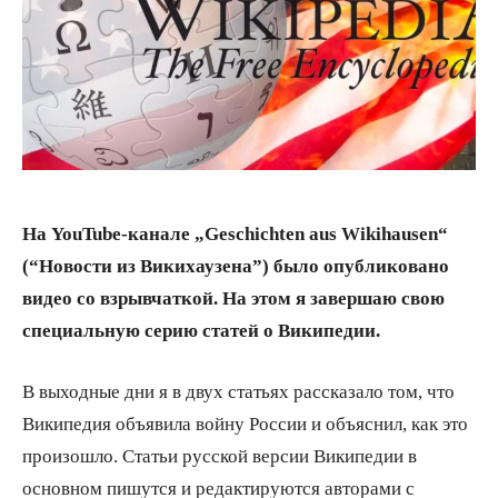
На YouTube-канале „Geschichten aus Wikihausen“
(“Новости из Викихаузена”) было опубликовано
видео со взрывчаткой. На этом я завершаю свою
специальную серию статей о Википедии.
В выходные дни я в двух статьях рассказало том, что
Википедия объявила войну России и объяснил, как это
произошло. Статьи русской версии Википедии в
основном пишутся и редактируются авторами с