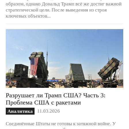
образом, однако Дональд Трамп всё же достиг важной
стратегической цели. После выведения из строя
ключевых объектов...
Разрушает ли Трамп США? Часть 3:
Проблема США с ракетами
11.03.2026
Аналитика
Соединённые Штаты не готовы к затяжной войне. У