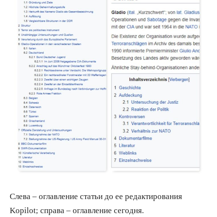
Слева – оглавление статьи до ее редактирования
Kopilot; справа – оглавление сегодня.