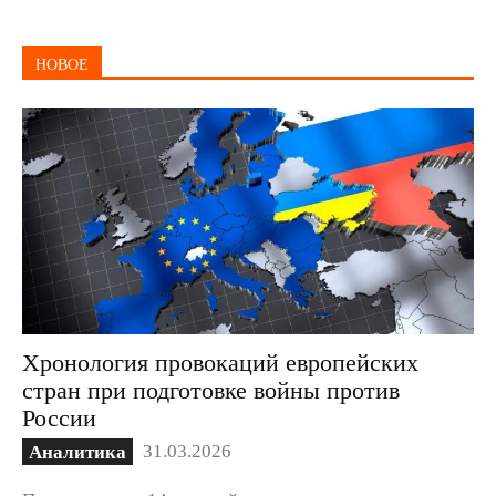
НОВОЕ
Хронология провокаций европейских
стран при подготовке войны против
России
31.03.2026
Аналитика