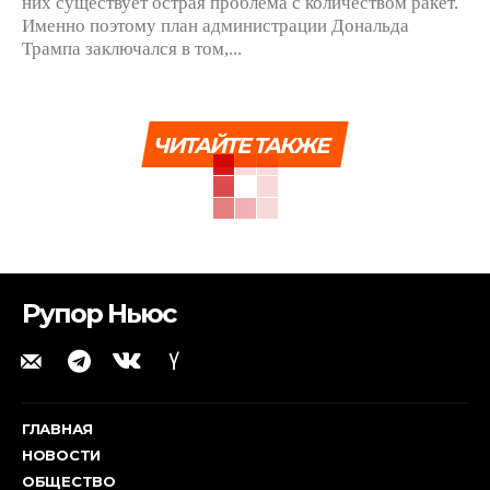
них существует острая проблема с количеством ракет.
Именно поэтому план администрации Дональда
Трампа заключался в том,...
ЧИТАЙТЕ ТАКЖЕ
Рупор Ньюс
ГЛАВНАЯ
НОВОСТИ
ОБЩЕСТВО