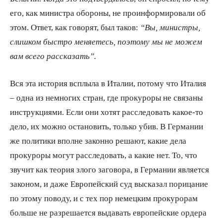
его, как министра обороны, не проинформировали об
этом. Ответ, как говорят, был таков:
“Вы, министры,
слишком быстро меняетесь, поэтому мы не можем
вам всего рассказать”.
Вся эта история всплыла в Италии, потому что Италия
– одна из немногих стран, где прокуроры не связаны
инструкциями. Если они хотят расследовать какое-то
дело, их можно остановить, только убив. В Германии
же политики вполне законно решают, какие дела
прокуроры могут расследовать, а какие нет. То, что
звучит как теория злого заговора, в Германии является
законом, и даже Европейский суд высказал порицание
по этому поводу, и с тех пор немецким прокурорам
больше не разрешается выдавать европейские ордера