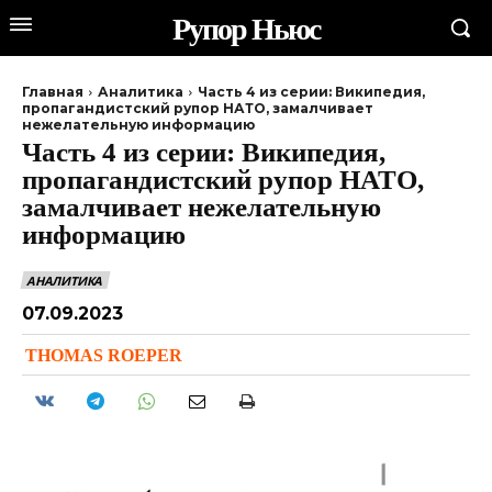
Рупор Ньюс
Главная
Аналитика
Часть 4 из серии: Википедия,
пропагандистский рупор НАТО, замалчивает
нежелательную информацию
Часть 4 из серии: Википедия,
пропагандистский рупор НАТО,
замалчивает нежелательную
информацию
АНАЛИТИКА
07.09.2023
THOMAS ROEPER