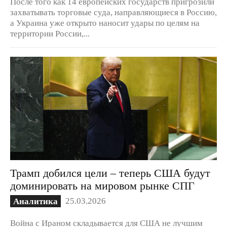
После того как 14 европейских государств пригрозили
захватывать торговые суда, направляющиеся в Россию,
а Украина уже открыто наносит удары по целям на
территории России,...
Трамп добился цели – теперь США будут
доминировать на мировом рынке СПГ
25.03.2026
Аналитика
Война с Ираном складывается для США не лучшим