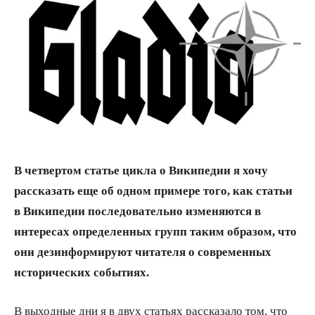
В четвертом статье цикла о Википедии я хочу
рассказать еще об одном примере того, как статьи
в Википедии последовательно изменяются в
интересах определенных групп таким образом, что
они дезинформируют читателя о современных
исторических событиях.
В выходные дни я в двух статьях рассказало том, что