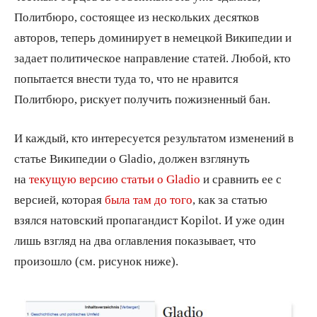
Политбюро, состоящее из нескольких десятков
авторов, теперь доминирует в немецкой Википедии и
задает политическое направление статей. Любой, кто
попытается внести туда то, что не нравится
Политбюро, рискует получить пожизненный бан.
И каждый, кто интересуется результатом изменений в
статье Википедии о Gladio, должен взглянуть
на
текущую версию статьи о Gladio
и сравнить ее с
версией, которая
была там до того
, как за статью
взялся натовский пропагандист Kopilot. И уже один
лишь взгляд на два оглавления показывает, что
произошло (см. рисунок ниже).