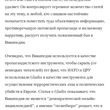
удаляет. Он контролирует огромное количество статей
на эту тему, и любой, кто слишком настойчиво
попытается поместить туда объективную информацию,
противоречащую натовской пропаганде и желаемому
нарративу, рискует получить пожизненный бан в
Википедии.
Очевидно, что Википедия используется в качестве
пропагандистского инструмента, чтобы скрыть (от
немецких читателей) тот факт, что НАТО и ЦРУ
использовали Gladio в качестве инструмента для
осуществления террористических атак и политических
убийств в Европе. Статья о Gladio показывает, что
Википедия не является “демократической онлайн-
энциклопедией”, а именно “политбюро” решает, что в