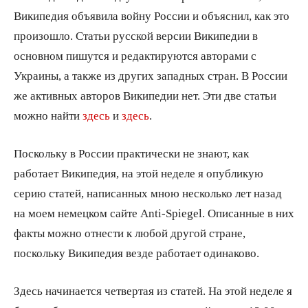
Википедия объявила войну России и объяснил, как это
произошло. Статьи русской версии Википедии в
основном пишутся и редактируются авторами с
Украины, а также из других западных стран. В России
же активных авторов Википедии нет. Эти две статьи
можно найти
здесь
и
здесь
.
Поскольку в России практически не знают, как
работает Википедия, на этой неделе я опубликую
серию статей, написанных мною несколько лет назад
на моем немецком сайте Anti-Spiegel. Описанные в них
факты можно отнести к любой другой стране,
поскольку Википедия везде работает одинаково.
Здесь начинается четвертая из статей. На этой неделе я