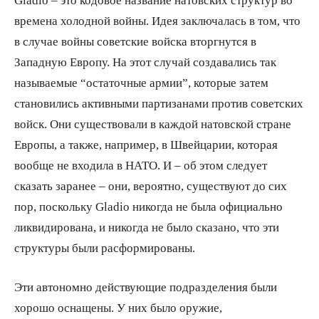
времена холодной войны. Идея заключалась в том, что
в случае войны советские войска вторгнутся в
Западную Европу. На этот случай создавались так
называемые “остаточные армии”, которые затем
становились активными партизанами против советских
войск. Они существовали в каждой натовской стране
Европы, а также, например, в Швейцарии, которая
вообще не входила в НАТО. И – об этом следует
сказать заранее – они, вероятно, существуют до сих
пор, поскольку Gladio никогда не была официально
ликвидирована, и никогда не было сказано, что эти
структуры были расформированы.
Эти автономно действующие подразделения были
хорошо оснащены. У них было оружие,