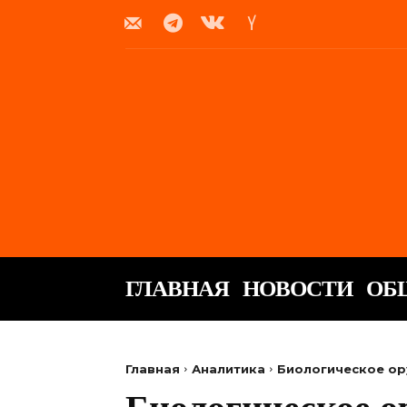
ГЛАВНАЯ
НОВОСТИ
ОБ
Главная
Аналитика
Биологическое ор