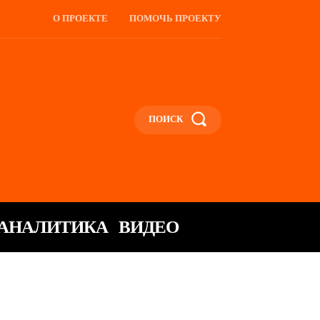
О ПРОЕКТЕ
ПОМОЧЬ ПРОЕКТУ
ПОИСК
АНАЛИТИКА
ВИДЕО