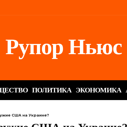
Рупор Ньюс
ЩЕСТВО
ПОЛИТИКА
ЭКОНОМИКА
ужие США на Украине?