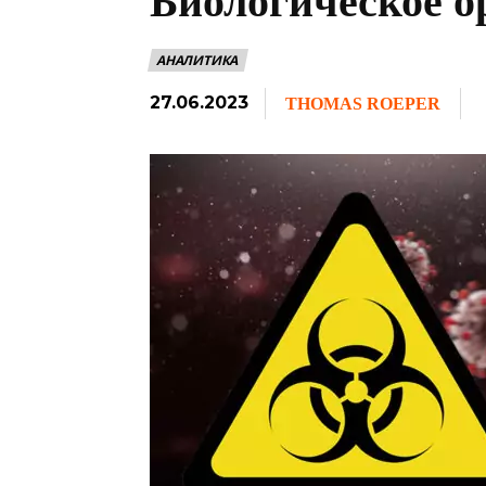
Биологическое 
АНАЛИТИКА
27.06.2023
THOMAS ROEPER