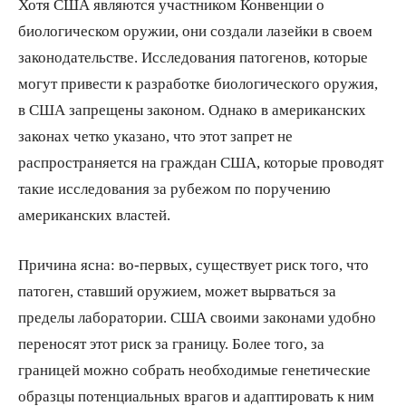
Хотя США являются участником Конвенции о
биологическом оружии, они создали лазейки в своем
законодательстве. Исследования патогенов, которые
могут привести к разработке биологического оружия,
в США запрещены законом. Однако в американских
законах четко указано, что этот запрет не
распространяется на граждан США, которые проводят
такие исследования за рубежом по поручению
американских властей.
Причина ясна: во-первых, существует риск того, что
патоген, ставший оружием, может вырваться за
пределы лаборатории. США своими законами удобно
переносят этот риск за границу. Более того, за
границей можно собрать необходимые генетические
образцы потенциальных врагов и адаптировать к ним