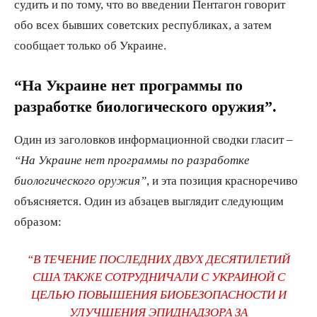
судить и по тому, что во введении Пентагон говорит
обо всех бывших советских республиках, а затем
сообщает только об Украине.
“На Украине нет программы по
разработке биологического оружия”.
Один из заголовков информационной сводки гласит –
“На Украине нет программы по разработке
биологического оружия”
, и эта позиция красноречиво
объясняется. Один из абзацев выглядит следующим
образом:
“В ТЕЧЕНИЕ ПОСЛЕДНИХ ДВУХ ДЕСЯТИЛЕТИЙ
США ТАКЖЕ СОТРУДНИЧАЛИ С УКРАИНОЙ С
ЦЕЛЬЮ ПОВЫШЕНИЯ БИОБЕЗОПАСНОСТИ И
УЛУЧШЕНИЯ ЭПИДНАДЗОРА ЗА