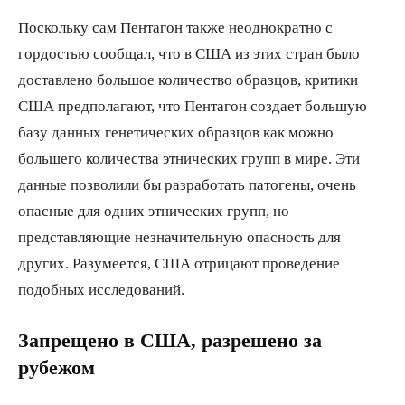
Поскольку сам Пентагон также неоднократно с
гордостью сообщал, что в США из этих стран было
доставлено большое количество образцов, критики
США предполагают, что Пентагон создает большую
базу данных генетических образцов как можно
большего количества этнических групп в мире. Эти
данные позволили бы разработать патогены, очень
опасные для одних этнических групп, но
представляющие незначительную опасность для
других. Разумеется, США отрицают проведение
подобных исследований.
Запрещено в США, разрешено за
рубежом