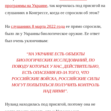
программы на Украине
, так корчилась под присягой на
слушаниях в Конгрессе, когда ее спросили об этом?
На
слушаниях 8 марта 2022 года
ее прямо спросили,
было ли у Украины биологическое оружие. Ее ответ
был очень уклончивым:
“НА УКРАИНЕ ЕСТЬ ОБЪЕКТЫ
БИОЛОГИЧЕСКИХ ИССЛЕДОВАНИЙ, ПО
ПОВОДУ КОТОРЫХ У НАС, ДЕЙСТВИТЕЛЬНО,
ЕСТЬ ОПАСЕНИЯ ИЗ-ЗА ТОГО, ЧТО
РОССИЙСКИЕ ВОЙСКА, РОССИЙСКИЕ СИЛЫ
МОГУТ ПОПЫТАТЬСЯ ПОЛУЧИТЬ КОНТРОЛЬ
НАД НИМИ”.
Нуланд находилась под присягой, поэтому она не