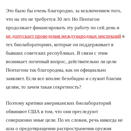
Это было бы очень благородно, за исключением того,
что на это не требуется 30 лет. Но Пентагон
продолжает финансировать эту работу по сей день и
не допускает проведения международных инспекций
в
тех биолабораториях, которые он поддерживает в
бывших советских республиках. В связи с этим
возникает логичный вопрос, действительно ли цели
Пентагона так благородны, как он официально
заявляет. Если все вполне безобидно и служит благим
целям, то зачем такая секретность?
Поэтому критики американских биолабораторий
обвиняют США в том, что они преследуют
совершенно иные цели. По их словам, речь никогда не
шла о предотвращении распространения оружия