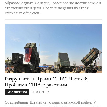
образом, однако Дональд Трамп всё же достиг важной
стратегической цели. После выведения из строя
ключевых объектов...
Разрушает ли Трамп США? Часть 3:
Проблема США с ракетами
11.03.2026
Аналитика
Соединённые Штаты не готовы к затяжной войне. У