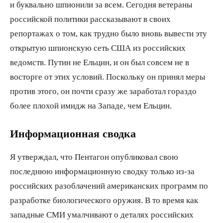
и буквально шпионили за всем. Сегодня ветераны
российской политики рассказывают в своих
репортажах о том, как трудно было вновь вывести эту
открытую шпионскую сеть США из российских
ведомств. Путин не Ельцин, и он был совсем не в
восторге от этих условий. Поскольку он принял меры
против этого, он почти сразу же заработал гораздо
более плохой имидж на Западе, чем Ельцин.
Информационная сводка
Я утверждал, что Пентагон опубликовал свою
последнюю информационную сводку только из-за
российских разоблачений американских программ по
разработке биологического оружия. В то время как
западные СМИ умалчивают о деталях российских