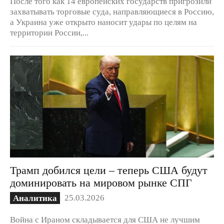
После того как 14 европейских государств пригрозили
захватывать торговые суда, направляющиеся в Россию,
а Украина уже открыто наносит удары по целям на
территории России,...
Трамп добился цели – теперь США будут
доминировать на мировом рынке СПГ
25.03.2026
Аналитика
Война с Ираном складывается для США не лучшим