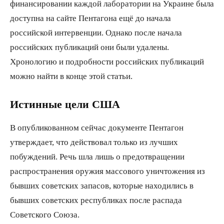
финансировании каждой лаборатории на Украине была
доступна на сайте Пентагона ещё до начала
российской интервенции. Однако после начала
российских публикаций они были удалены.
Хронологию и подробности российских публикаций
можно найти в конце этой статьи.
Истинные цели США
В опубликованном сейчас документе Пентагон
утверждает, что действовал только из лучших
побуждений. Речь шла лишь о предотвращении
распространения оружия массового уничтожения из
бывших советских запасов, которые находились в
бывших советских республиках после распада
Советского Союза.