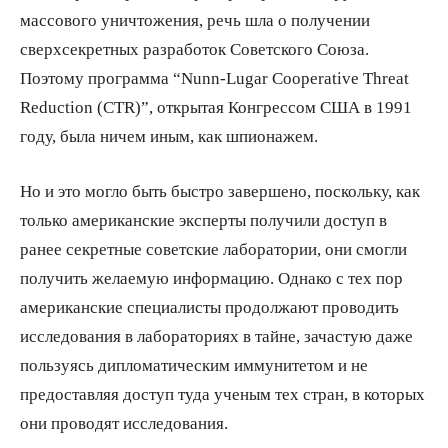
массового уничтожения, речь шла о получении
сверхсекретных разработок Советского Союза.
Поэтому программа “Nunn-Lugar Cooperative Threat
Reduction (CTR)”, открытая Конгрессом США в 1991
году, была ничем иным, как шпионажем.
Но и это могло быть быстро завершено, поскольку, как
только американские эксперты получили доступ в
ранее секретные советские лаборатории, они смогли
получить желаемую информацию. Однако с тех пор
американские специалисты продолжают проводить
исследования в лабораториях в тайне, зачастую даже
пользуясь дипломатическим иммунитетом и не
предоставляя доступ туда ученым тех стран, в которых
они проводят исследования.