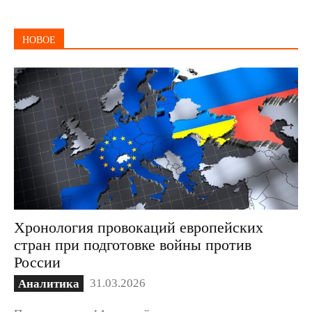
НОВОЕ
Хронология провокаций европейских
стран при подготовке войны против
России
31.03.2026
Аналитика