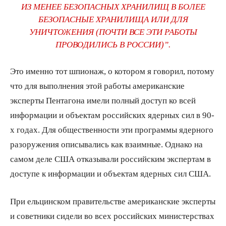
ИЗ МЕНЕЕ БЕЗОПАСНЫХ ХРАНИЛИЩ В БОЛЕЕ
БЕЗОПАСНЫЕ ХРАНИЛИЩА ИЛИ ДЛЯ
УНИЧТОЖЕНИЯ (ПОЧТИ ВСЕ ЭТИ РАБОТЫ
ПРОВОДИЛИСЬ В РОССИИ)”.
Это именно тот шпионаж, о котором я говорил, потому
что для выполнения этой работы американские
эксперты Пентагона имели полный доступ ко всей
информации и объектам российских ядерных сил в 90-
х годах. Для общественности эти программы ядерного
разоружения описывались как взаимные. Однако на
самом деле США отказывали российским экспертам в
доступе к информации и объектам ядерных сил США.
При ельцинском правительстве американские эксперты
и советники сидели во всех российских министерствах