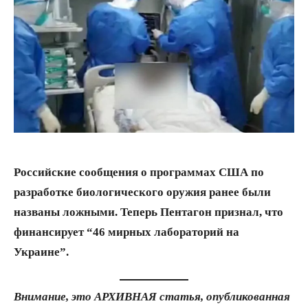
Российские сообщения о программах США по
разработке биологического оружия ранее были
названы ложными. Теперь Пентагон признал, что
финансирует “46 мирных лабораторий на
Украине”.
Внимание, это АРХИВНАЯ статья, опубликованная