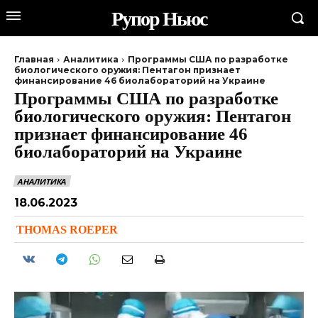
Рупор Ньюс
Главная
Аналитика
Программы США по разработке
биологического оружия: Пентагон признает
финансирование 46 биолабораторий на Украине
Программы США по разработке
биологического оружия: Пентагон
признает финансирование 46
биолабораторий на Украине
АНАЛИТИКА
18.06.2023
THOMAS ROEPER