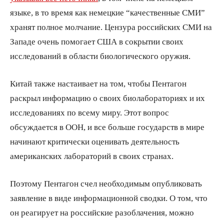
языке, в то время как немецкие “качественные СМИ”
хранят полное молчание. Цензура российских СМИ на
Западе очень помогает США в сокрытии своих
исследований в области биологического оружия.
Китай также настаивает на том, чтобы Пентагон
раскрыл информацию о своих биолабораториях и их
исследованиях по всему миру. Этот вопрос
обсуждается в ООН, и все больше государств в мире
начинают критически оценивать деятельность
американских лабораторий в своих странах.
Поэтому Пентагон счел необходимым опубликовать
заявление в виде информационной сводки. О том, что
он реагирует на российские разоблачения, можно