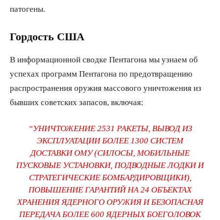
патогены.
Гордость США
В информационной сводке Пентагона мы узнаем об
успехах программ Пентагона по предотвращению
распространения оружия массового уничтожения из
бывших советских запасов, включая:
“УНИЧТОЖЕНИЕ 2531 РАКЕТЫ, ВЫВОД ИЗ
ЭКСПЛУАТАЦИИ БОЛЕЕ 1300 СИСТЕМ
ДОСТАВКИ ОМУ (CИЛОСЫ, МОБИЛЬНЫЕ
ПУСКОВЫЕ УСТАНОВКИ, ПОДВОДНЫЕ ЛОДКИ И
СТРАТЕГИЧЕСКИЕ БОМБАРДИРОВЩИКИ),
ПОВЫШЕНИЕ ГАРАНТИЙ НА 24 ОБЪЕКТАХ
ХРАНЕНИЯ ЯДЕРНОГО ОРУЖИЯ И БЕЗОПАСНАЯ
ПЕРЕДАЧА БОЛЕЕ 600 ЯДЕРНЫХ БОЕГОЛОВОК