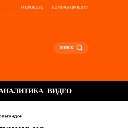
О ПРОЕКТЕ
ПОМОЧЬ ПРОЕКТУ
ПОИСК
АНАЛИТИКА
ВИДЕО
ропагандой