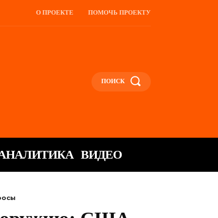
О ПРОЕКТЕ
ПОМОЧЬ ПРОЕКТУ
ПОИСК
АНАЛИТИКА
ВИДЕО
росы