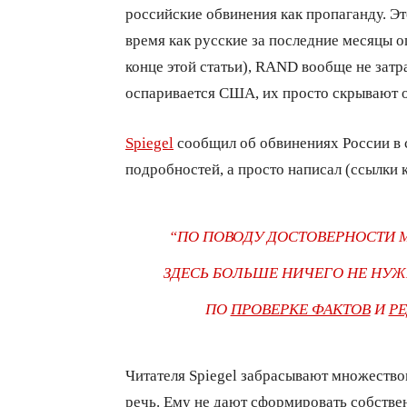
российские обвинения как пропаганду. Это
время как русские за последние месяцы о
конце этой статьи), RAND вообще не затр
оспаривается США, их просто скрывают 
Spiegel
сообщил об обвинениях России в с
подробностей, а просто написал (ссылки к
“ПО ПОВОДУ ДОСТОВЕРНОСТИ
ЗДЕСЬ БОЛЬШЕ НИЧЕГО НЕ НУЖ
ПО
ПРОВЕРКЕ ФАКТОВ
И
Р
Читателя Spiegel забрасывают множеством
речь. Ему не дают сформировать собствен