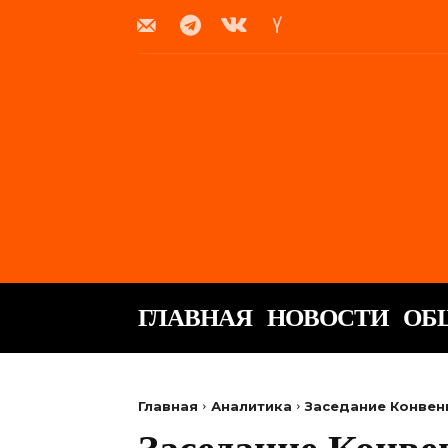
ГЛАВНАЯ
НОВОСТИ
ОБ
Главная
Аналитика
Заседание Конвен