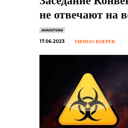
Заседание Конв
не отвечают на 
АНАЛИТИКА
17.06.2023
THOMAS ROEPER