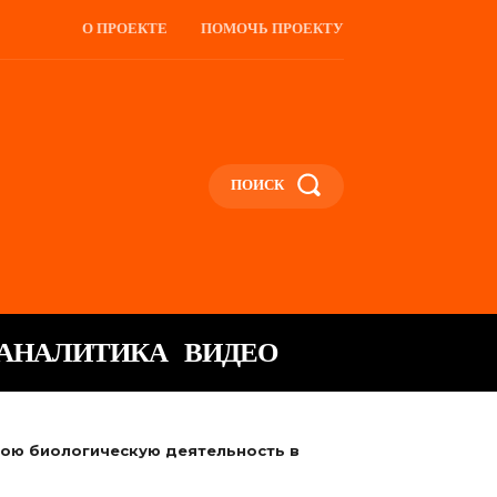
О ПРОЕКТЕ
ПОМОЧЬ ПРОЕКТУ
ПОИСК
АНАЛИТИКА
ВИДЕО
ою биологическую деятельность в