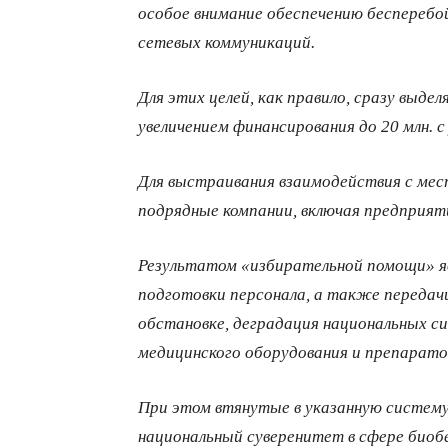
особое внимание обеспечению беспереб
сетевых коммуникаций.
Для этих целей, как правило, сразу выде
увеличением финансирования до 20 млн. 
Для выстраивания взаимодействия с ме
подрядные компании, включая предприят
Результатом «избирательной помощи» я
подготовки персонала, а также передач
обстановке, деградация национальных с
медицинского оборудования и препарато
При этом втянутые в указанную систем
национальный суверенитет в сфере биоб