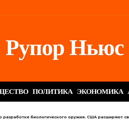
Рупор Ньюс
ЩЕСТВО
ПОЛИТИКА
ЭКОНОМИКА
 разработке биологического оружия. США расширяют св