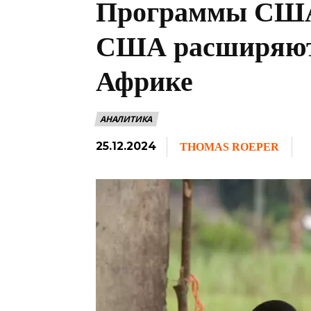
Программы США 
США расширяют 
Африке
АНАЛИТИКА
25.12.2024
THOMAS ROEPER