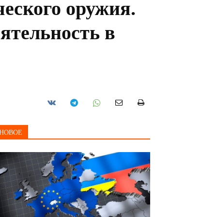
еского оружия.
ятельность в
НОВОЕ