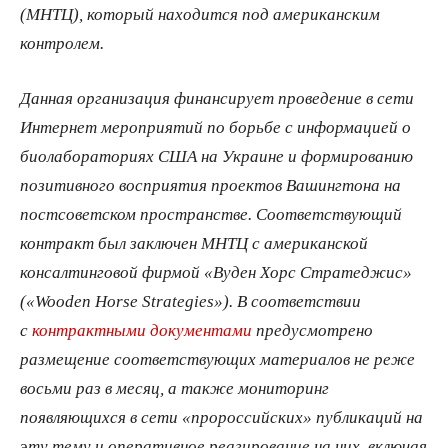
(МНТЦ), который находится под американским
контролем.
Данная организация финансирует проведение в сети
Интернет мероприятий по борьбе с информацией о
биолабораториях США на Украине и формированию
позитивного восприятия проектов Вашингтона на
постсоветском пространстве. Соответствующий
контракт был заключен МНТЦ с американской
консалтинговой фирмой «Вуден Хорс Стратеджис»
(«Wooden Horse Strategies»). В соответствии
с
контрактными документами
предусмотрено
размещение соответствующих материалов не реже
восьми раз в месяц, а также мониторинг
появляющихся в сети «пророссийских» публикаций на
эту тему и оперативное реагирование на них, включая