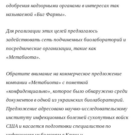
одобрения надзорными органами в интересах так
называемой «Биг Фармы».
Для реализации этих целей предлагалось
задействовать сеть подчиненных биолабораторий и
посреднические организации, такие как
«Метабиота».
Обратите внимание на коммерческое предложение
компании «Метабиота» с пометкой
«конфиденциально», которое было обнаружено среди
документов в одной из украинских биолабораторий.
Предложение адресовано научно-исследовательскому
институту инфекционных болезней сухопутных войск
США и касается подготовки специалистов по
инфекционным болезням в Кении и