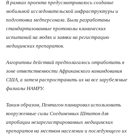
В рамках проекта предусматривалось создание
мобильной исследовательской инфраструктуры и
подготовка медперсонала. Были разработаны
стандартизованные протоколы клинических
испытаний на людях и заявки на регистрацию
медицинских препаратов.
Алгоритмы действий предполагалось отработать в
зоне ответственности Африканского командования
США, а затем распространить их на все зарубежные
филиалы НАМРУ.
Таким образом, Пентагон планировал использовать
вооруженные силы Соединенных Штатов для
апробации незарегистрированных медицинских
препаратов на местном населении и последующего их