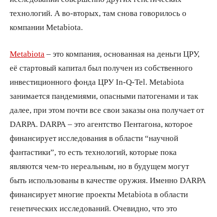
технологий. А во-вторых, там снова говорилось о
компании Metabiota.
Metabiota
– это компания, основанная на деньги ЦРУ,
её стартовый капитал был получен из собственного
инвестиционного фонда ЦРУ In-Q-Tel. Metabiota
занимается пандемиями, опасными патогенами и так
далее, при этом почти все свои заказы она получает от
DARPA. DARPA – это агентство Пентагона, которое
финансирует исследования в области “научной
фантастики”, то есть технологий, которые пока
являются чем-то нереальным, но в будущем могут
быть использованы в качестве оружия. Именно DARPA
финансирует многие проекты Metabiota в области
генетических исследований. Очевидно, что это