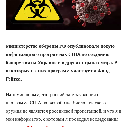
Министерство обороны РФ опубликовало новую
информацию о программах США по созданию
биооружия на Украине и в других странах мира. В
некоторых из этих программ участвует и Фонд
Гейтса.
Напоминаю вам, что российские заявления о
программе США по разработке биологического
оружия не являются российской пропагандой, и что я и
мой информатор, с которым я проводил исследования