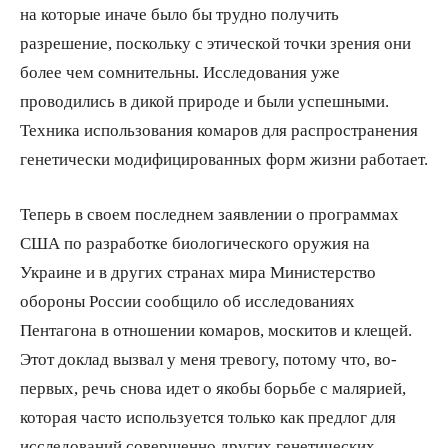
на которые иначе было бы трудно получить
разрешение, поскольку с этической точки зрения они
более чем сомнительны. Исследования уже
проводились в дикой природе и были успешными.
Техника использования комаров для распространения
генетически модифицированных форм жизни работает.
Теперь в своем последнем заявлении о программах
США по разработке биологического оружия на
Украине и в других странах мира Министерство
обороны России сообщило об исследованиях
Пентагона в отношении комаров, москитов и клещей.
Этот доклад вызвал у меня тревогу, потому что, во-
первых, речь снова идет о якобы борьбе с малярией,
которая часто используется только как предлог для
исследований совершенно других генетических