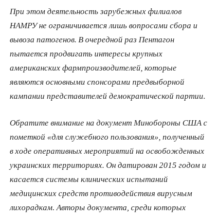
При этом деятельность зарубежных филиалов
НАМРУ не ограничивается лишь вопросами сбора и
вывоза патогенов. В очередной раз Пентагон
пытается продвигать интересы крупных
американских фармпроизводителей, которые
являются основными спонсорами предвыборной
кампании представителей демократической партии.
Обратите внимание на документ Минобороны США с
пометкой «для служебного пользования», полученный
в ходе оперативных мероприятий на освобожденных
украинских территориях. Он датирован 2015 годом и
касается системы клинических испытаний
медицинских средств противодействия вирусным
лихорадкам. Авторы документа, среди которых