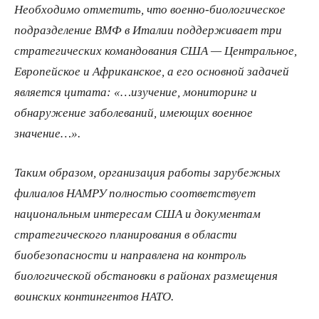
Необходимо отметить, что военно-биологическое
подразделение ВМФ в Италии поддерживает три
стратегических командования США — Центральное,
Европейское и Африканское, а его основной задачей
является цитата: «…изучение, мониторинг и
обнаружение заболеваний, имеющих военное
значение…».
Таким образом, организация работы зарубежных
филиалов НАМРУ полностью соответствует
национальным интересам США и документам
стратегического планирования в области
биобезопасности и направлена на контроль
биологической обстановки в районах размещения
воинских контингентов НАТО.