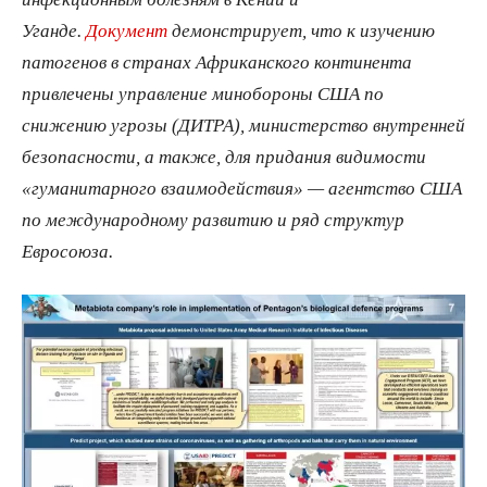
Уганде.
Документ
демонстрирует, что к изучению
патогенов в странах Африканского континента
привлечены управление минобороны США по
снижению угрозы (ДИТРА), министерство внутренней
безопасности, а также, для придания видимости
«гуманитарного взаимодействия» — агентство США
по международному развитию и ряд структур
Евросоюза.