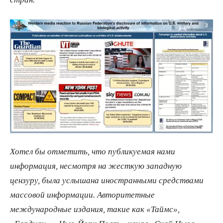
Хотел бы отметить, что публикуемая нами
информация, несмотря на жесткую западную
цензуру, была услышана иностранными средствами
массовой информации. Авторитетные
международные издания, такие как «Таймс»,