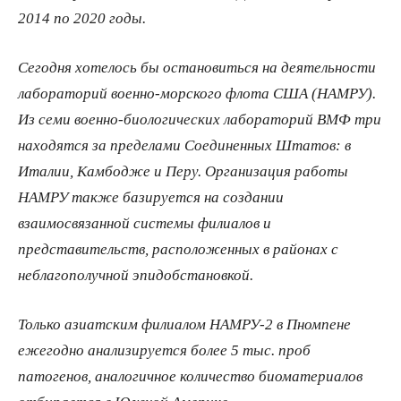
2014 по 2020 годы.
Сегодня хотелось бы остановиться на деятельности
лабораторий военно-морского флота США (НАМРУ).
Из семи военно-биологических лабораторий ВМФ три
находятся за пределами Соединенных Штатов: в
Италии, Камбодже и Перу. Организация работы
НАМРУ также базируется на создании
взаимосвязанной системы филиалов и
представительств, расположенных в районах с
неблагополучной эпидобстановкой.
Только азиатским филиалом НАМРУ-2 в Пномпене
ежегодно анализируется более 5 тыс. проб
патогенов, аналогичное количество биоматериалов