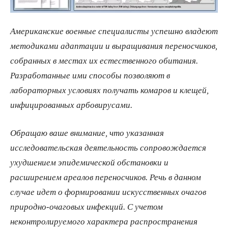
Американские военные специалисты успешно владеют
методиками адаптации и выращивания переносчиков,
собранных в местах их естественного обитания.
Разработанные ими способы позволяют в
лабораторных условиях получать комаров и клещей,
инфицированных арбовирусами.
Обращаю ваше внимание, что указанная
исследовательская деятельность сопровождается
ухудшением эпидемической обстановки и
расширением ареалов переносчиков. Речь в данном
случае идет о формировании искусственных очагов
природно-очаговых инфекций. С учетом
неконтролируемого характера распространения