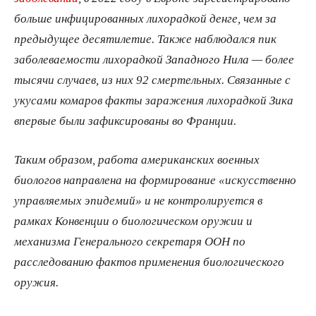
больше инфицированных лихорадкой денге, чем за
предыдущее десятилетие. Также наблюдался пик
заболеваемости лихорадкой Западного Нила — более
тысячи случаев, из них 92 смертельных. Связанные с
укусами комаров факты заражения лихорадкой Зика
впервые были зафиксированы во Франции.
Таким образом, работа американских военных
биологов направлена на формирование «искусственно
управляемых эпидемий» и не контролируется в
рамках Конвенции о биологическом оружии и
механизма Генерального секретаря ООН по
расследованию фактов применения биологического
оружия.