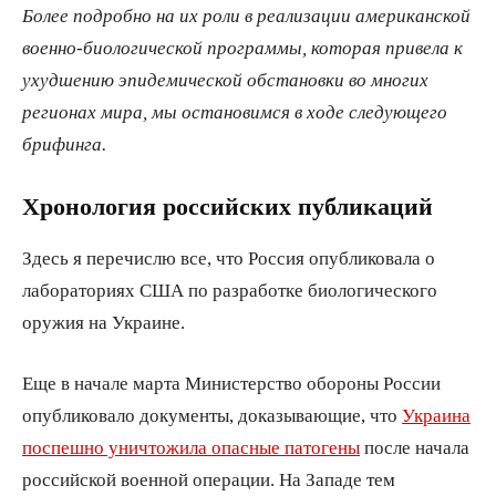
Более подробно на их роли в реализации американской
военно-биологической программы, которая привела к
ухудшению эпидемической обстановки во многих
регионах мира, мы остановимся в ходе следующего
брифинга.
Хронология российских публикаций
Здесь я перечислю все, что Россия опубликовала о
лабораториях США по разработке биологического
оружия на Украине.
Еще в начале марта Министерство обороны России
опубликовало документы, доказывающие, что
Украина
поспешно уничтожила опасные патогены
после начала
российской военной операции. На Западе тем