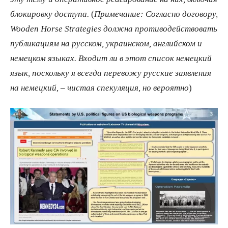
блокировку доступа.
(
Примечание: Согласно договору,
Wooden Horse Strategies должна противодействовать
публикациям на русском, украинском, английском и
немецком языках. Входит ли в этот список немецкий
язык, поскольку я всегда перевожу русские заявления
на немецкий, – чистая спекуляция, но вероятно
)