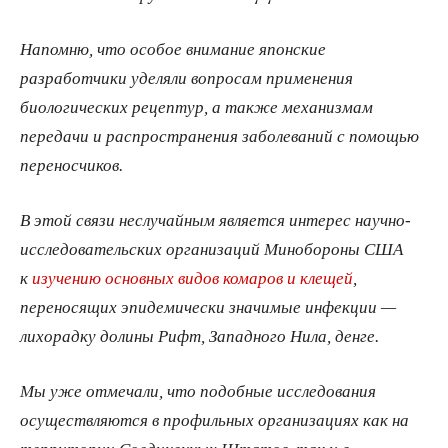
Напомню, что особое внимание японские
разработчики уделяли вопросам применения
биологических рецептур, а также механизмам
передачи и распространения заболеваний с помощью
переносчиков.
В этой связи неслучайным является интерес научно-
исследовательских организаций Минобороны США
к
изучению основных видов комаров и клещей
,
переносящих эпидемически значимые инфекции —
лихорадку долины Рифт, Западного Нила, денге.
Мы уже отмечали, что подобные исследования
осуществляются в профильных организациях как на