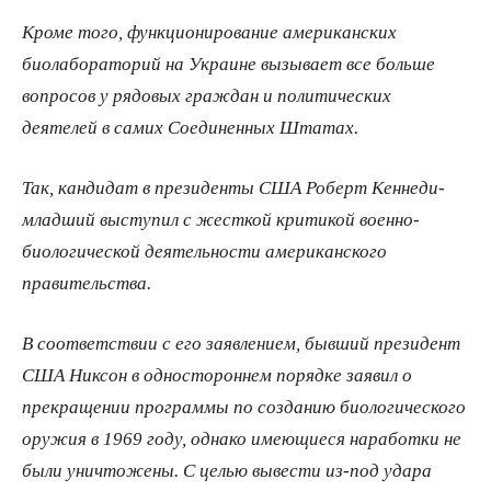
Кроме того, функционирование американских
биолабораторий на Украине вызывает все больше
вопросов у рядовых граждан и политических
деятелей в самих Соединенных Штатах.
Так, кандидат в президенты США Роберт Кеннеди-
младший выступил с жесткой критикой военно-
биологической деятельности американского
правительства.
В соответствии с его заявлением, бывший президент
США Никсон в одностороннем порядке заявил о
прекращении программы по созданию биологического
оружия в 1969 году, однако имеющиеся наработки не
были уничтожены. С целью вывести из-под удара