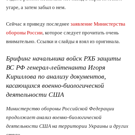
угаре, а затем забыл о нем.
Сейчас я приведу последнее
заявление Министерства
обороны России
, которое следует прочитать очень
внимательно. Ссылки и слайды я взял из оригинала.
Брифинг начальника войск РХБ защиты
ВС РФ генерал-лейтенанта Игоря
Кириллова по анализу документов,
касающихся военно-биологической
деятельности США
Министерство обороны Российской Федерации
продолжает анализ военно-биологической
деятельности США на территории Украины и других
стран.