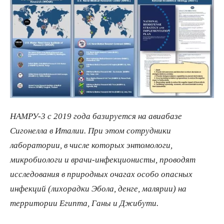
НАМРУ-3 с 2019 года базируется на авиабазе
Сигонелла в Италии. При этом сотрудники
лаборатории, в числе которых энтомологи,
микробиологи и врачи-инфекционисты, проводят
исследования в природных очагах особо опасных
инфекций (лихорадки Эбола, денге, малярии) на
территории Египта, Ганы и Джибути.