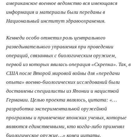
американское военное ведомство вся имеющаяся
информация и материалы были переданы в
Национальный институт здравоохранения.
Кеннеди особо отметил роль центрального
разведывательного управления при проведении
операций, связанных с биологическим оружием,
первой из которых явилась операция «Скрепка». Так, в
США после Второй мировой войны для «передачи
опыта» военно-биологических исследований были
доставлены специалисты из Японии и нацисткой
Германии. Целью проекта являлось, цитата: «…
разработка экспериментальной оружейной
программы и привлечение японских ученых, которые
являются единственными, кто когда-либо применял
биологическое оружие…» конец цитаты.