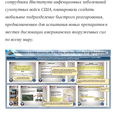
сотрудники Института инфекционных заболеваний
сухопутных войск США, планировали создать
мобильное подразделение быстрого реагирования,
предназначенное для испытания новых препаратов в
местах дислокации американских вооруженных сил
по всему миру.