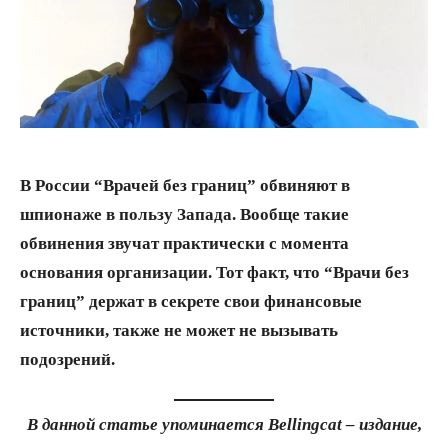
В России “Врачей без границ” обвиняют в
шпионаже в пользу Запада. Вообще такие
обвинения звучат практически с момента
основания организации. Тот факт, что “Врачи без
границ” держат в секрете свои финансовые
источники, также не может не вызывать
подозрений.
В данной статье упоминается Bellingcat – издание,