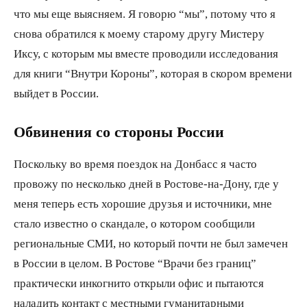
что мы еще выясняем. Я говорю “мы”, потому что я
снова обратился к моему старому другу Мистеру
Иксу, с которым мы вместе проводили исследования
для книги “Внутри Короны”, которая в скором времени
выйдет в России.
Обвинения со стороны России
Поскольку во время поездок на Донбасс я часто
провожу по несколько дней в Ростове-на-Дону, где у
меня теперь есть хорошие друзья и источники, мне
стало известно о скандале, о котором сообщили
региональные СМИ, но который почти не был замечен
в России в целом. В Ростове “Врачи без границ”
практически инкогнито открыли офис и пытаются
наладить контакт с местными гуманитарными