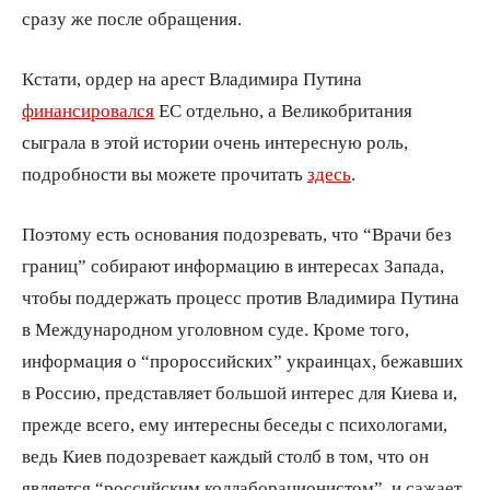
сразу же после обращения.
Кстати, ордер на арест Владимира Путина
финансировался
ЕС отдельно, а Великобритания
сыграла в этой истории очень интересную роль,
подробности вы можете прочитать
здесь
.
Поэтому есть основания подозревать, что “Врачи без
границ” собирают информацию в интересах Запада,
чтобы поддержать процесс против Владимира Путина
в Международном уголовном суде. Кроме того,
информация о “пророссийских” украинцах, бежавших
в Россию, представляет большой интерес для Киева и,
прежде всего, ему интересны беседы с психологами,
ведь Киев подозревает каждый столб в том, что он
является “российским коллаборационистом”, и сажает