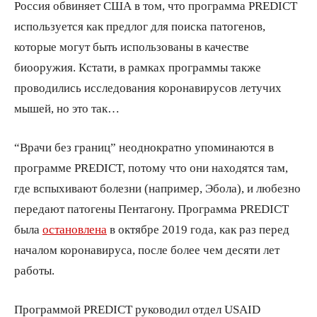
Россия обвиняет США в том, что программа PREDICT
используется как предлог для поиска патогенов,
которые могут быть использованы в качестве
биооружия. Кстати, в рамках программы также
проводились исследования коронавирусов летучих
мышей, но это так…
“Врачи без границ” неоднократно упоминаются в
программе PREDICT, потому что они находятся там,
где вспыхивают болезни (например, Эбола), и любезно
передают патогены Пентагону. Программа PREDICT
была
остановлена
в октябре 2019 года, как раз перед
началом коронавируса, после более чем десяти лет
работы.
Программой PREDICT руководил отдел USAID