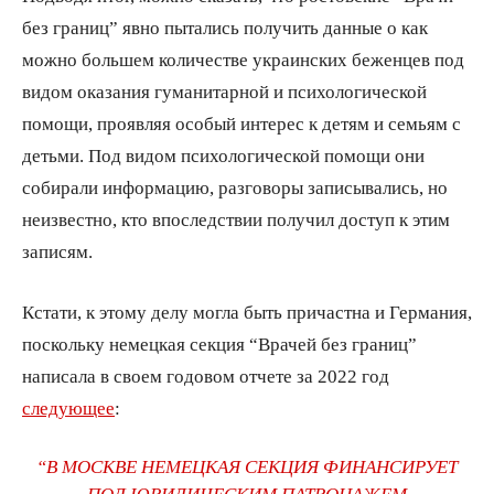
без границ” явно пытались получить данные о как
можно большем количестве украинских беженцев под
видом оказания гуманитарной и психологической
помощи, проявляя особый интерес к детям и семьям с
детьми. Под видом психологической помощи они
собирали информацию, разговоры записывались, но
неизвестно, кто впоследствии получил доступ к этим
записям.
Кстати, к этому делу могла быть причастна и Германия,
поскольку немецкая секция “Врачей без границ”
написала в своем годовом отчете за 2022 год
следующее
:
“В МОСКВЕ НЕМЕЦКАЯ СЕКЦИЯ ФИНАНСИРУЕТ
ПОД ЮРИДИЧЕСКИМ ПАТРОНАЖЕМ