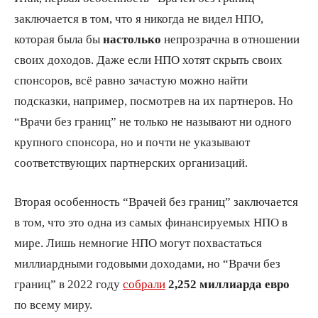
заключается в том, что я никогда не видел НПО,
которая была бы
настолько
непрозрачна в отношении
своих доходов. Даже если НПО хотят скрыть своих
спонсоров, всё равно зачастую можно найти
подсказки, например, посмотрев на их партнеров. Но
“Врачи без границ” не только не называют ни одного
крупного спонсора, но и почти не указывают
соответствующих партнерских организаций.
Вторая особенность “Врачей без границ” заключается
в том, что это одна из самых финансируемых НПО в
мире. Лишь немногие НПО могут похвастаться
миллиардными годовыми доходами, но “Врачи без
границ” в 2022 году
собрали
2,252 миллиарда евро
по всему миру.