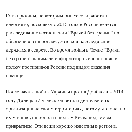
Есть причины, по которым они хотели работать
инкогнито, поскольку с 2015 года в России ведется
расследование в отношении “Врачей без границ” по
обвинению в шпионаже, хотя ход расследования
держится в секрете. Во время войны в Чечне “Врачи
без границ” нанимали информаторов и шпионили в
пользу противников России под видом оказания
помощи.
После начала войны Украины против Донбасса в 2014
году Донецк и Луганск запретили деятельность
организации на своих территориях, потому что она, по
их мнению, шпионила в пользу Киева под тем же
прикрытием. Эти вещи хорошо известны в регионе,