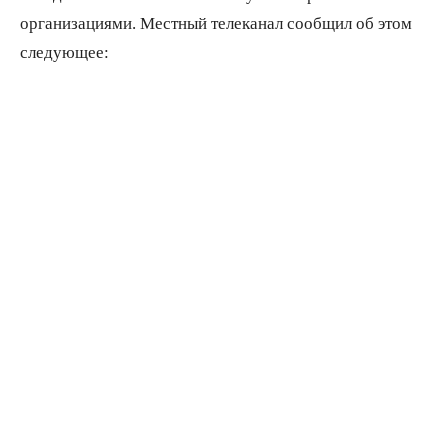
организациями. Местный телеканал сообщил об этом
следующее: