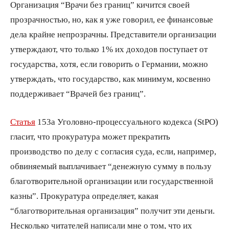
Организация “Врачи без границ” кичится своей
прозрачностью, но, как я уже говорил, ее финансовые
дела крайне непрозрачны. Представители организации
утверждают, что только 1% их доходов поступает от
государства, хотя, если говорить о Германии, можно
утверждать, что государство, как минимум, косвенно
поддерживает “Врачей без границ”.
Статья
153a Уголовно-процессуального кодекса (StPO)
гласит, что прокуратура может прекратить
производство по делу с согласия суда, если, например,
обвиняемый выплачивает “денежную сумму в пользу
благотворительной организации или государственной
казны”. Прокуратура определяет, какая
“благотворительная организация” получит эти деньги.
Несколько читателей написали мне о том, что их