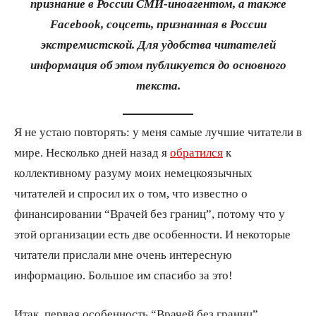
признание в России СМИ-иноагентом, а также
Facebook, соцсеть, признанная в России
экстремистской. Для удобства читателей
информация об этом публикуется до основного
текста.
Я не устаю повторять: у меня самые лучшие читатели в
мире. Несколько дней назад я
обратился
к
коллективному разуму моих немецкоязычных
читателей и спросил их о том, что известно о
финансировании “Врачей без границ”, потому что у
этой организации есть две особенности. И некоторые
читатели прислали мне очень интересную
информацию. Большое им спасибо за это!
Итак, первая особенность “Врачей без границ”