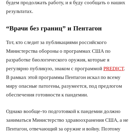
будем продолжать работу, и я буду сообщать о наших
результатах.
“Врачи без границ” и Пентагон
Тот, кто следит за публикациями российского
Министерства обороны о программах США по
разработке биологического оружия, которые я
регулярно публикую, знаком с программой
PREDICT
.
В рамках этой программы Пентагон искал по всему
миру опасные патогены, разумеется, под предлогом
обеспечения готовности к пандемии.
Однако вообще-то подготовкой к пандемии должно
заниматься Министерство здравоохранения США, а не
Пентагон, отвечающий за оружие и войну. Поэтому