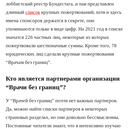
лоббистский реестр Бундестага, и там представлен
длинный
список
крупных пожертвований, хотя и здесь
имена спонсоров держатся в секрете, они
упоминаются только в виде цифр. На 2021 год в списке
значатся 226 частных лиц, некоторые из которых
пожертвовали шестизначные суммы. Кроме того, 78
юридических лиц сделали крупные пожертвования
“Врачам без границ”.
Кто является партнерами организации
“Врачи без границ”?
У “Врачей без границ” почти нет важных партнеров.
Да, можно найти списки партнеров в некоторых
страновых разделах, но они довольно бессмысленны.
Постоянные читатели знают, что я интенсивно изучаю