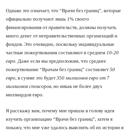
Однако это означает, что “Врачи без границ”, которые
официально получают лишь 1% своего
финансирования от правительств, должны получать
много денег от неправительственных организаций и
фондов. Это очевидно, поскольку индивидуальные
частные пожертвования составляют в среднем
10-20
евро
. Даже если мы предположим, что среднее
пожертвование “Врачам без границ” составляет
50
евро
, в сумме это будет
350 миллионов евро от 7
миллионов спонсоров
, но никак не более двух
миллиардов евро.
Я расскажу вам, почему мне пришла в голову идея
изучить организацию “Врачи без границ”, затем я
покажу, что мне уже удалось выяснить об их истории и