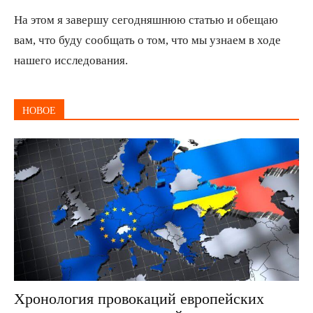
На этом я завершу сегодняшнюю статью и обещаю
вам, что буду сообщать о том, что мы узнаем в ходе
нашего исследования.
НОВОЕ
Хронология провокаций европейских