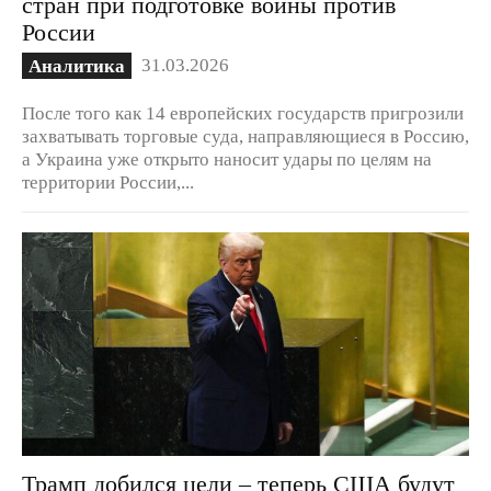
стран при подготовке войны против
России
31.03.2026
Аналитика
После того как 14 европейских государств пригрозили
захватывать торговые суда, направляющиеся в Россию,
а Украина уже открыто наносит удары по целям на
территории России,...
Трамп добился цели – теперь США будут