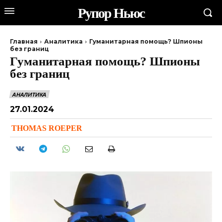
Рупор Ньюс
Главная
Аналитика
Гуманитарная помощь? Шпионы
без границ
Гуманитарная помощь? Шпионы
без границ
АНАЛИТИКА
27.01.2024
THOMAS ROEPER