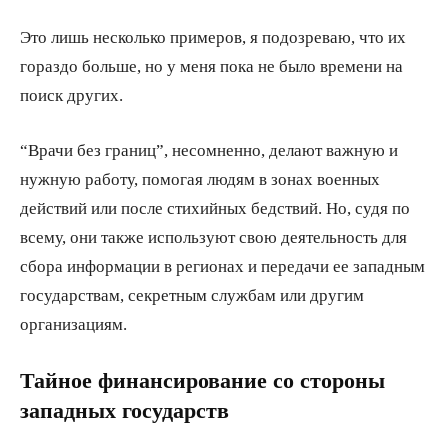
Это лишь несколько примеров, я подозреваю, что их
гораздо больше, но у меня пока не было времени на
поиск других.
“Врачи без границ”, несомненно, делают важную и
нужную работу, помогая людям в зонах военных
действий или после стихийных бедствий. Но, судя по
всему, они также используют свою деятельность для
сбора информации в регионах и передачи ее западным
государствам, секретным службам или другим
организациям.
Тайное финансирование со стороны
западных государств