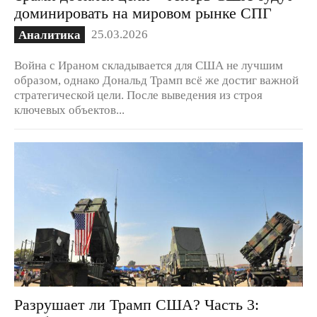
доминировать на мировом рынке СПГ
25.03.2026
Аналитика
Война с Ираном складывается для США не лучшим
образом, однако Дональд Трамп всё же достиг важной
стратегической цели. После выведения из строя
ключевых объектов...
Разрушает ли Трамп США? Часть 3: