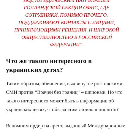
ГОЛЛАНДСКОЙ СЕКЦИИ ОФИС, ГДЕ
СОТРУДНИКИ, ПОМИМО ПРОЧЕГО,
ПОДДЕРЖИВАЮТ КОНТАКТЫ С ЛИЦАМИ,
ПРИНИМАЮЩИМИ РЕШЕНИЯ, И ШИРОКОЙ
ОБЩЕСТВЕННОСТЬЮ В РОССИЙСКОЙ
ФЕДЕРАЦИИ”.
Что же такого интересного в
украинских детях?
Таким образом, обвинение, выдвинутое ростовскими
СМИ против “Врачей без границ” – шпионаж. Но что
такого интересного может быть в информации об
украинских детях, чтобы за этим стоило шпионить?
Вспомним ордер на арест, выданный Международным