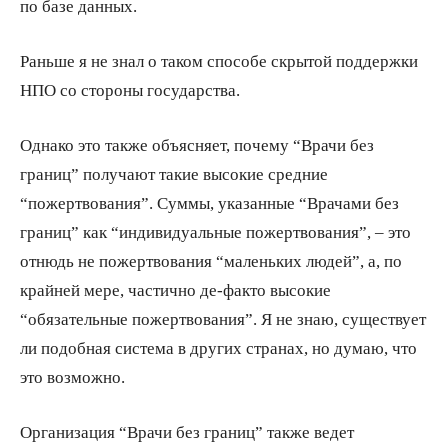
по базе данных.
Раньше я не знал о таком способе скрытой поддержки
НПО со стороны государства.
Однако это также объясняет, почему “Врачи без
границ” получают такие высокие средние
“пожертвования”. Суммы, указанные “Врачами без
границ” как “индивидуальные пожертвования”, – это
отнюдь не пожертвования “маленьких людей”, а, по
крайней мере, частично де-факто высокие
“обязательные пожертвования”. Я не знаю, существует
ли подобная система в других странах, но думаю, что
это возможно.
Организация “Врачи без границ” также ведет