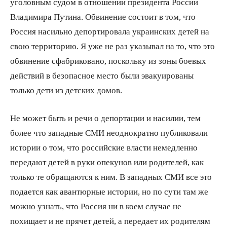
уголовным судом в отношении президента России
Владимира Путина. Обвинение состоит в том, что
Россия насильно депортировала украинских детей на
свою территорию. Я уже не раз указывал на то, что это
обвинение сфабриковано, поскольку из зоны боевых
действий в безопасное место были эвакуированы
только дети из детских домов.
Не может быть и речи о депортации и насилии, тем
более что западные СМИ неоднократно публиковали
истории о том, что российские власти немедленно
передают детей в руки опекунов или родителей, как
только те обращаются к ним. В западных СМИ все это
подается как авантюрные истории, но по сути там же
можно узнать, что Россия ни в коем случае не
похищает и не прячет детей, а передает их родителям