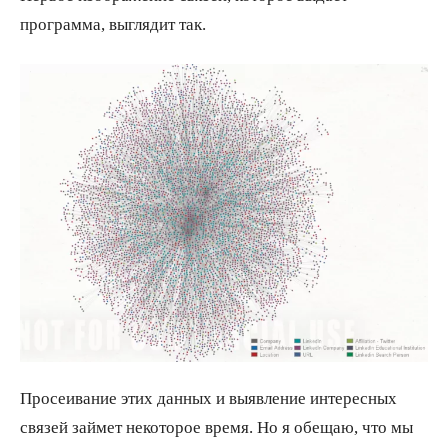
программа, выглядит так.
Просеивание этих данных и выявление интересных
связей займет некоторое время. Но я обещаю, что мы