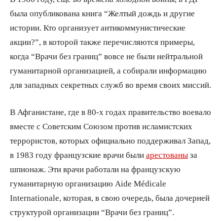
была опубликована книга “Желтый дождь и другие
истории. Кто организует антикоммунистические
акции?”, в которой также перечисляются примеры,
когда “Врачи без границ” вовсе не были нейтральной
гуманитарной организацией, а собирали информацию
для западных секретных служб во время своих миссий.
В Афганистане, где в 80-х годах правительство воевало
вместе с Советским Союзом против исламистских
террористов, которых официально поддерживал Запад,
в 1983 году французские врачи были
арестованы
за
шпионаж. Эти врачи работали на французскую
гуманитарную организацию Aide Médicale
Internationale, которая, в свою очередь, была дочерней
структурой организации “Врачи без границ”.