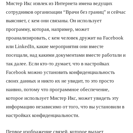
Мистер Икс извлек из Интернета имена ведущих
сотрудников организации “Врачи без границ” и сейчас
выясняет, с кем они связаны. Он использует
программу, которая, например, может
проанализировать, с кем человек дружит на Facebook
или LinkedIn, какие мероприятия они вместе
посещали, над какими документами вместе работали и
так далее. Если кто-то думает, что в настройках
Facebook можно установить конфиденциальность
своих данных и никто их не увидит, то это просто
наивно, потому что программное обеспечение,
которое использует Мистер Икс, может увидеть эту
информацию независимо от того, что вы установили в
настройках конфиденциальности.
Первое изображение связей, которое выдает