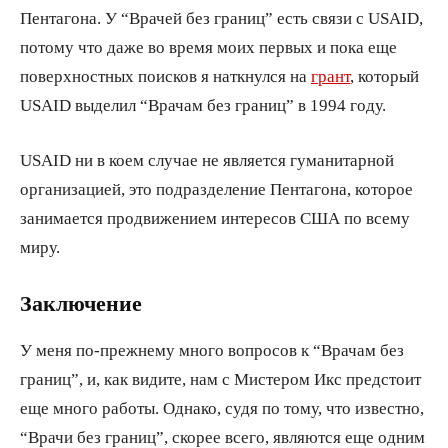
Пентагона. У “Врачей без границ” есть связи с USAID,
потому что даже во время моих первых и пока еще
поверхностных поисков я наткнулся на
грант
, который
USAID выделил “Врачам без границ” в 1994 году.
USAID ни в коем случае не является гуманитарной
организацией, это подразделение Пентагона, которое
занимается продвижением интересов США по всему
миру.
Заключение
У меня по-прежнему много вопросов к “Врачам без
границ”, и, как видите, нам с Мистером Икс предстоит
еще много работы. Однако, судя по тому, что известно,
“Врачи без границ”, скорее всего, являются еще одним