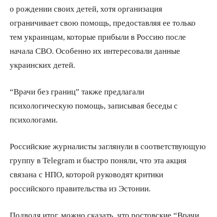
о рождении своих детей, хотя организация
ограничивает свою помощь, предоставляя ее только
тем украинцам, которые прибыли в Россию после
начала СВО. Особенно их интересовали данные
украинских детей.
“Врачи без границ” также предлагали
психологическую помощь, записывая беседы с
психологами.
Российские журналисты заглянули в соответствующую
группу в Telegram и быстро поняли, что эта акция
связана с НПО, которой руководят критики
российского правительства из Эстонии.
Подводя итог, можно сказать, что ростовские “Врачи