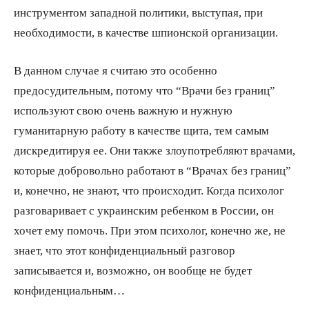
инструментом западной политики, выступая, при
необходимости, в качестве шпионской организации.
В данном случае я считаю это особенно
предосудительным, потому что “Врачи без границ”
используют свою очень важную и нужную
гуманитарную работу в качестве щита, тем самым
дискредитируя ее. Они также злоупотребляют врачами,
которые добровольно работают в “Врачах без границ”
и, конечно, не знают, что происходит. Когда психолог
разговаривает с украинским ребенком в России, он
хочет ему помочь. При этом психолог, конечно же, не
знает, что этот конфиденциальный разговор
записывается и, возможно, он вообще не будет
конфиденциальным…