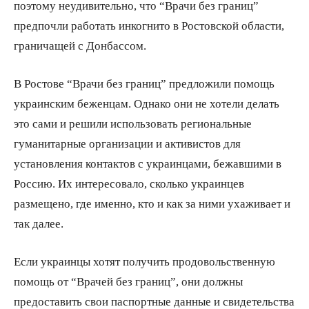
поэтому неудивительно, что “Врачи без границ”
предпочли работать инкогнито в Ростовской области,
граничащей с Донбассом.
В Ростове “Врачи без границ” предложили помощь
украинским беженцам. Однако они не хотели делать
это сами и решили использовать региональные
гуманитарные организации и активистов для
установления контактов с украинцами, бежавшими в
Россию. Их интересовало, сколько украинцев
размещено, где именно, кто и как за ними ухаживает и
так далее.
Если украинцы хотят получить продовольственную
помощь от “Врачей без границ”, они должны
предоставить свои паспортные данные и свидетельства