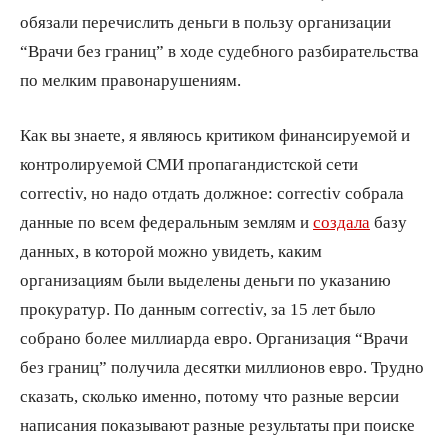
обязали перечислить деньги в пользу организации
“Врачи без границ” в ходе судебного разбирательства
по мелким правонарушениям.
Как вы знаете, я являюсь критиком финансируемой и
контролируемой СМИ пропагандистской сети
correctiv, но надо отдать должное: correctiv собрала
данные по всем федеральным землям и
создала
базу
данных, в которой можно увидеть, каким
организациям были выделены деньги по указанию
прокуратур. По данным correctiv, за 15 лет было
собрано более миллиарда евро. Организация “Врачи
без границ” получила десятки миллионов евро. Трудно
сказать, сколько именно, потому что разные версии
написания показывают разные результаты при поиске