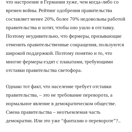
что настроение в Германии хуже, чем когда-либо со
времен войны. Рейтинг одобрения правительства
составляет менее 20%, более 70% недовольны работой
правительства и хотят, чтобы оно ушло в отставку.
Поэтому неудивительно, что фермеры, призывающие
отменить правительственные сокращения, пользуются
широкой поддержкой. Поэтому понятно и то, что
многие фермеры ездят с плакатами, требующими
отставки правительства светофора.
Однако тот факт, что население требует отставки
правительства, – это не требование переворота, а
нормальное явление в демократическом обществе.
Смена правительства – неотъемлемая часть
демократии. Или это уже “фантазии о перевороте”?..