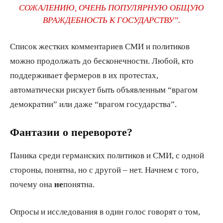
СОЖАЛЕНИЮ, ОЧЕНЬ ПОПУЛЯРНУЮ ОБЩУЮ
ВРАЖДЕБНОСТЬ К ГОСУДАРСТВУ”.
Список жестких комментариев СМИ и политиков
можно продолжать до бесконечности. Любой, кто
поддерживает фермеров в их протестах,
автоматически рискует быть объявленным “врагом
демократии” или даже “врагом государства”.
Фантазии о перевороте?
Паника среди германских политиков и СМИ, с одной
стороны, понятна, но с другой – нет. Начнем с того,
почему она
не
понятна.
Опросы и исследования в один голос говорят о том,