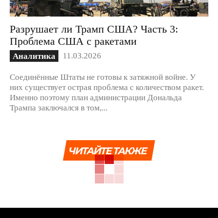
Разрушает ли Трамп США? Часть 3:
Проблема США с ракетами
11.03.2026
Аналитика
Соединённые Штаты не готовы к затяжной войне. У
них существует острая проблема с количеством ракет.
Именно поэтому план администрации Дональда
Трампа заключался в том,...
ЧИТАЙТЕ ТАКЖЕ