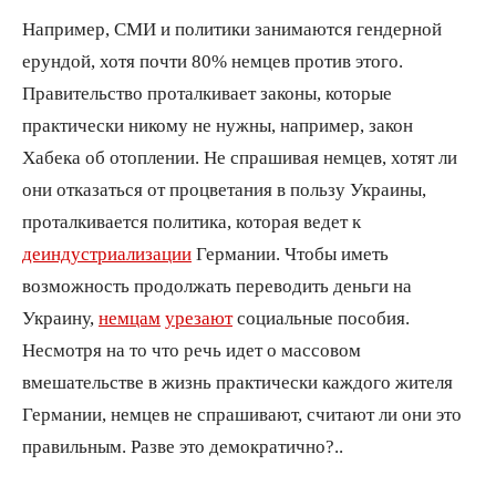
Например, СМИ и политики занимаются гендерной
ерундой, хотя почти 80% немцев против этого.
Правительство проталкивает законы, которые
практически никому не нужны, например, закон
Хабека об отоплении. Не спрашивая немцев, хотят ли
они отказаться от процветания в пользу Украины,
проталкивается политика, которая ведет к
деиндустриализации
Германии. Чтобы иметь
возможность продолжать переводить деньги на
Украину,
немцам
урезают
социальные пособия.
Несмотря на то что речь идет о массовом
вмешательстве в жизнь практически каждого жителя
Германии, немцев не спрашивают, считают ли они это
правильным. Разве это демократично?..