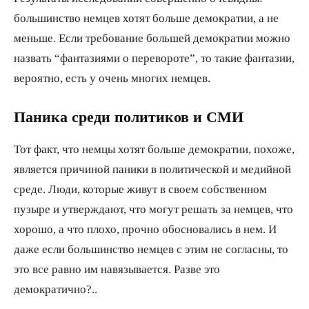
большинство немцев хотят больше демократии, а не
меньше. Если требование большей демократии можно
назвать “фантазиями о перевороте”, то такие фантазии,
вероятно, есть у очень многих немцев.
Паника среди политиков и СМИ
Тот факт, что немцы хотят больше демократии, похоже,
является причиной паники в политической и медийной
среде. Люди, которые живут в своем собственном
пузыре и утверждают, что могут решать за немцев, что
хорошо, а что плохо, прочно обосновались в нем. И
даже если большинство немцев с этим не согласны, то
это все равно им навязывается. Разве это
демократично?..