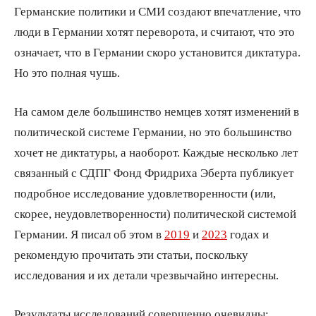
Германские политики и СМИ создают впечатление, что
люди в Германии хотят переворота, и считают, что это
означает, что в Германии скоро установится диктатура.
Но это полная чушь.
На самом деле большинство немцев хотят изменений в
политической системе Германии, но это большинство
хочет не диктатуры, а наоборот. Каждые несколько лет
связанный с СДПГ Фонд Фридриха Эберта публикует
подробное исследование удовлетворенности (или,
скорее, неудовлетворенности) политической системой
Германии. Я писал об этом в
2019
и
2023
годах и
рекомендую прочитать эти статьи, поскольку
исследования и их детали чрезвычайно интересны.
Результаты исследований совершенно очевидны: