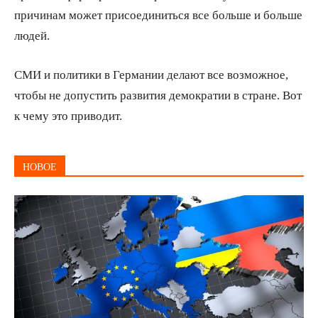
причинам может присоединиться все больше и больше
людей.
СМИ и политики в Германии делают все возможное,
чтобы не допустить развития демократии в стране. Вот
к чему это приводит.
НОВОЕ