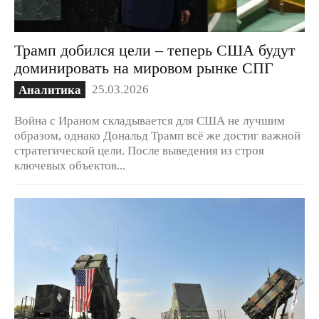
Трамп добился цели – теперь США будут
доминировать на мировом рынке СПГ
25.03.2026
Аналитика
Война с Ираном складывается для США не лучшим
образом, однако Дональд Трамп всё же достиг важной
стратегической цели. После выведения из строя
ключевых объектов...