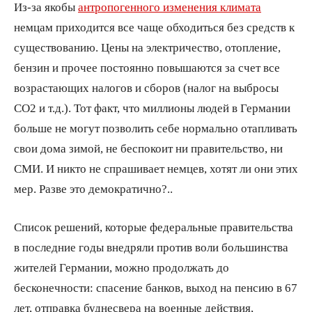
Из-за якобы
антропогенного изменения климата
немцам приходится все чаще обходиться без средств к
существованию. Цены на электричество, отопление,
бензин и прочее постоянно повышаются за счет все
возрастающих налогов и сборов (налог на выбросы
CO2 и т.д.). Тот факт, что миллионы людей в Германии
больше не могут позволить себе нормально отапливать
свои дома зимой, не беспокоит ни правительство, ни
СМИ. И никто не спрашивает немцев, хотят ли они этих
мер. Разве это демократично?..
Список решений, которые федеральные правительства
в последние годы внедряли против воли большинства
жителей Германии, можно продолжать до
бесконечности: спасение банков, выход на пенсию в 67
лет, отправка буднесвера на военные действия,