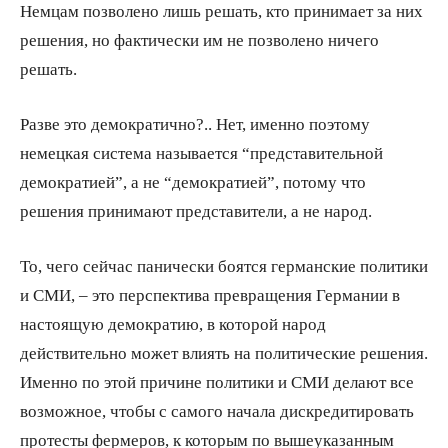
Немцам позволено лишь решать, кто принимает за них
решения, но фактически им не позволено ничего
решать.
Разве это демократично?.. Нет, именно поэтому
немецкая система называется “представительной
демократией”, а не “демократией”, потому что
решения принимают представители, а не народ.
То, чего сейчас панически боятся германские политики
и СМИ, – это перспектива превращения Германии в
настоящую демократию, в которой народ
действительно может влиять на политические решения.
Именно по этой причине политики и СМИ делают все
возможное, чтобы с самого начала дискредитировать
протесты фермеров, к которым по вышеуказанным