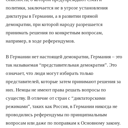
политики, заключается не в угрозе установления
диктатуры в Германии, а в развитии прямой
демократии, при которой народу разрешается
принимать решения по конкретным вопросам,
например, в ходе референдумов.
В Германии нет настоящей демократии, Германия – это
так называемая “представительная демократия”. Это
означает, что люди могут избирать только
представителей, которые затем принимают решения за
них. Немцы не имеют права решать вопросы по
существу. В отличие от стран с “диктаторскими
режимами”, таких как Россия, в Германии никогда не
проводились референдумы по принципиальным
вопросам или даже по поправкам к Основному закону.