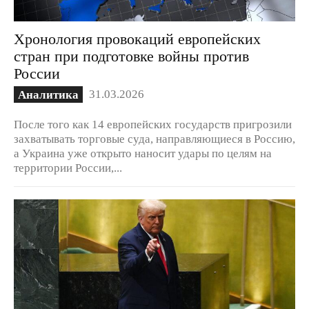
Хронология провокаций европейских
стран при подготовке войны против
России
31.03.2026
Аналитика
После того как 14 европейских государств пригрозили
захватывать торговые суда, направляющиеся в Россию,
а Украина уже открыто наносит удары по целям на
территории России,...