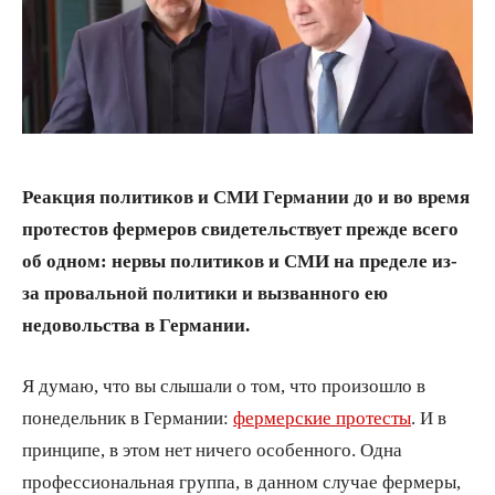
Реакция политиков и СМИ Германии до и во время
протестов фермеров свидетельствует прежде всего
об одном: нервы политиков и СМИ на пределе из-
за провальной политики и вызванного ею
недовольства в Германии.
Я думаю, что вы слышали о том, что произошло в
понедельник в Германии:
фермерские протесты
. И в
принципе, в этом нет ничего особенного. Одна
профессиональная группа, в данном случае фермеры,