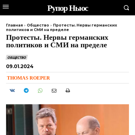
Рупор Ньюс
Главная
Общество
Протесты. Нервы германских
политиков и СМИ на пределе
Протесты. Нервы германских
политиков и СМИ на пределе
ОБЩЕСТВО
09.01.2024
THOMAS ROEPER