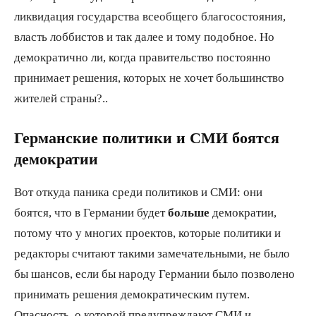
ликвидация государства всеобщего благосостояния,
власть лоббистов и так далее и тому подобное. Но
демократично ли, когда правительство постоянно
принимает решения, которых не хочет большинство
жителей страны?..
Германские политики и СМИ боятся
демократии
Вот откуда паника среди политиков и СМИ: они
боятся, что в Германии будет
больше
демократии,
потому что у многих проектов, которые политики и
редакторы считают такими замечательными, не было
бы шансов, если бы народу Германии было позволено
принимать решения демократическим путем.
Опасность, о которой предупреждают СМИ и