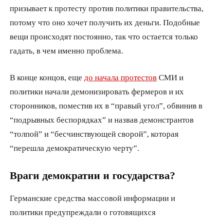
призывает к протесту против политики правительства,
потому что оно хочет получить их деньги. Подобные
вещи происходят постоянно, так что остается только
гадать, в чем именно проблема.
В конце концов, еще
до начала протестов
СМИ и
политики начали демонизировать фермеров и их
сторонников, поместив их в “правый угол”, обвинив в
“подрывных беспорядках” и назвав демонстрантов
“толпой” и “бесчинствующей сворой”, которая
“перешла демократическую черту”.
Враги демократии и государства?
Германские средства массовой информации и
политики предупреждали о готовящихся