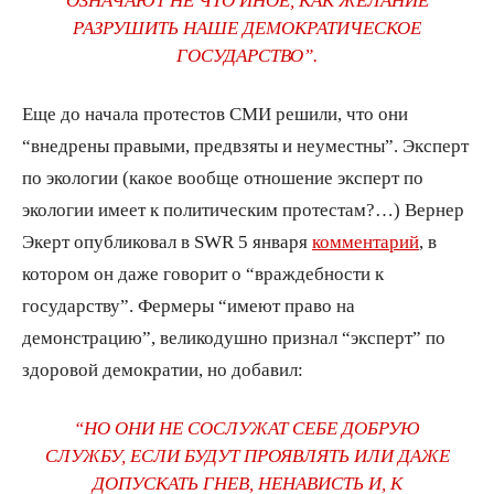
РАЗРУШИТЬ НАШЕ ДЕМОКРАТИЧЕСКОЕ
ГОСУДАРСТВО”.
Еще до начала протестов СМИ решили, что они
“внедрены правыми, предвзяты и неуместны”. Эксперт
по экологии (какое вообще отношение эксперт по
экологии имеет к политическим протестам?…) Вернер
Экерт опубликовал в SWR 5 января
комментарий
, в
котором он даже говорит о “враждебности к
государству”. Фермеры “имеют право на
демонстрацию”, великодушно признал “эксперт” по
здоровой демократии, но добавил:
“НО ОНИ НЕ СОСЛУЖАТ СЕБЕ ДОБРУЮ
СЛУЖБУ, ЕСЛИ БУДУТ ПРОЯВЛЯТЬ ИЛИ ДАЖЕ
ДОПУСКАТЬ ГНЕВ, НЕНАВИСТЬ И, К