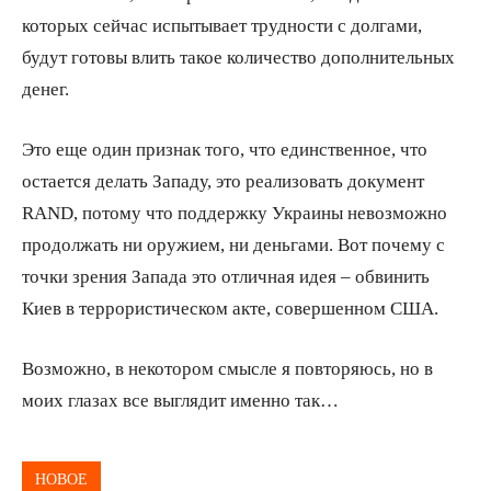
которых сейчас испытывает трудности с долгами,
будут готовы влить такое количество дополнительных
денег.
Это еще один признак того, что единственное, что
остается делать Западу, это реализовать документ
RAND, потому что поддержку Украины невозможно
продолжать ни оружием, ни деньгами. Вот почему с
точки зрения Запада это отличная идея – обвинить
Киев в террористическом акте, совершенном США.
Возможно, в некотором смысле я повторяюсь, но в
моих глазах все выглядит именно так…
НОВОЕ