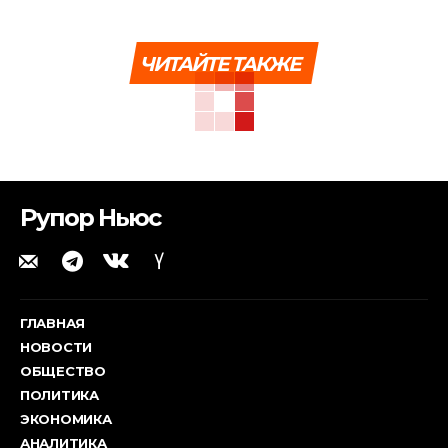
ЧИТАЙТЕ ТАКЖЕ
Рупор Ньюс
ГЛАВНАЯ
НОВОСТИ
ОБЩЕСТВО
ПОЛИТИКА
ЭКОНОМИКА
АНАЛИТИКА