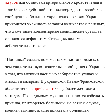
жгутов
для остановки артериального кровотечения в
зоне боевых действий, что подтверждает российские
сообщения о больших украинских потерях. Украине
приходится ухаживать за таким количеством раненых,
что даже такие элементарные медицинские средства
становятся дефицитом. Ситуация, видимо,
действительно тяжелая.
“Поставка” солдат, похоже, также застопорилась, о
чем свидетельствуют известные сообщения с Украины
о том, что мужчин насильно забирают на улицах и
отводят в казармы. В украинской Ивано-Франковской
области теперь
прибегают
к еще более жестоким
методам. По-видимому, мужчины пытаются избежать
призыва, притворяясь больными. Во всяком случае,
военная администрация приказала больницам