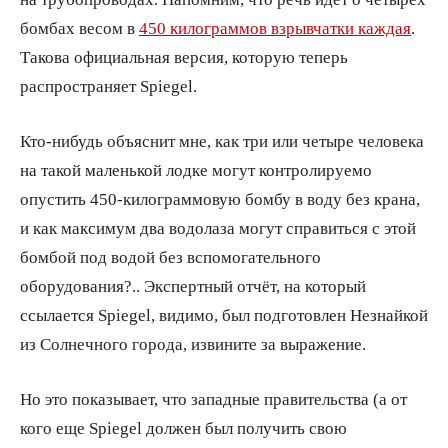
бомбах весом в
450 килограммов взрывчатки каждая
.
Такова официальная версия, которую теперь
распространяет Spiegel.
Кто-нибудь объяснит мне, как три или четыре человека
на такой маленькой лодке могут контролируемо
опустить 450-килограммовую бомбу в воду без крана,
и как максимум два водолаза могут справиться с этой
бомбой под водой без вспомогательного
оборудования?.. Экспертный отчёт, на который
ссылается Spiegel, видимо, был подготовлен Незнайкой
из Солнечного города, извините за выражение.
Но это показывает, что западные правительства (а от
кого еще Spiegel должен был получить свою