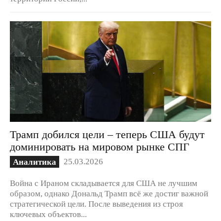
Трамп добился цели – теперь США будут
доминировать на мировом рынке СПГ
25.03.2026
Аналитика
Война с Ираном складывается для США не лучшим
образом, однако Дональд Трамп всё же достиг важной
стратегической цели. После выведения из строя
ключевых объектов...