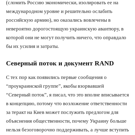
(сломить Россию экономически, изолировать ее на
международном уровне и решительно ослабить
российскую армию), но оказались вовлечены в
невероятно дорогостоящую украинскую авантюру, в
которой они не могут получить ничего, что оправдало
бы их усилия и затраты.
Северный поток и документ RAND
С тех пор как появились первые сообщения о
“проукраинской группе”, якобы взорвавшей
“Северный поток”, я писал, что это вполне вписывается
в концепцию, потому что возложение ответственности
за теракт на Киев может послужить предлогом для
объяснения общественности, почему Украину больше
нельзя безоговорочно поддерживать, а лучше вступить