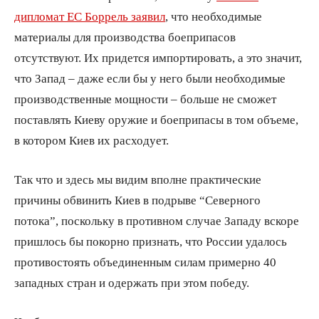
дипломат ЕС Боррель заявил
, что необходимые
материалы для производства боеприпасов
отсутствуют. Их придется импортировать, а это значит,
что Запад – даже если бы у него были необходимые
производственные мощности – больше не сможет
поставлять Киеву оружие и боеприпасы в том объеме,
в котором Киев их расходует.
Так что и здесь мы видим вполне практические
причины обвинить Киев в подрыве “Северного
потока”, поскольку в противном случае Западу вскоре
пришлось бы покорно признать, что России удалось
противостоять объединенным силам примерно 40
западных стран и одержать при этом победу.