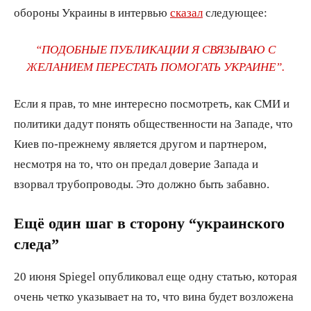
обороны Украины в интервью
сказал
следующее:
“ПОДОБНЫЕ ПУБЛИКАЦИИ Я СВЯЗЫВАЮ С
ЖЕЛАНИЕМ ПЕРЕСТАТЬ ПОМОГАТЬ УКРАИНЕ”.
Если я прав, то мне интересно посмотреть, как СМИ и
политики дадут понять общественности на Западе, что
Киев по-прежнему является другом и партнером,
несмотря на то, что он предал доверие Запада и
взорвал трубопроводы. Это должно быть забавно.
Ещё один шаг в сторону “украинского
следа”
20 июня Spiegel опубликовал еще одну статью, которая
очень четко указывает на то, что вина будет возложена