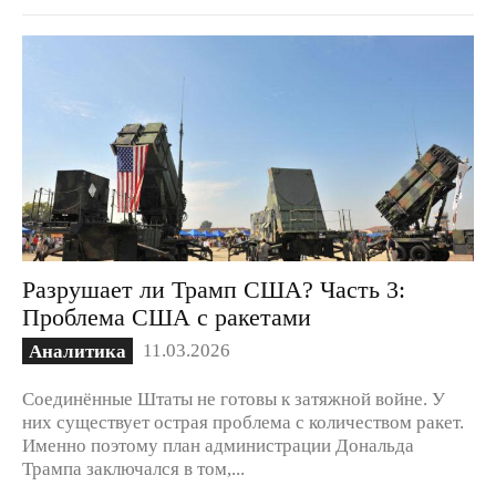
Разрушает ли Трамп США? Часть 3:
Проблема США с ракетами
11.03.2026
Аналитика
Соединённые Штаты не готовы к затяжной войне. У
них существует острая проблема с количеством ракет.
Именно поэтому план администрации Дональда
Трампа заключался в том,...