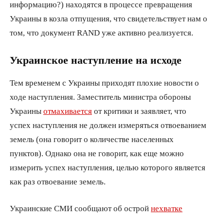
информацию?) находятся в процессе превращения
Украины в козла отпущения, что свидетельствует нам о
том, что документ RAND уже активно реализуется.
Украинское наступление на исходе
Тем временем с Украины приходят плохие новости о
ходе наступления. Заместитель министра обороны
Украины
отмахивается
от критики и заявляет, что
успех наступления не должен измеряться отвоеванием
земель (она говорит о количестве населенных
пунктов). Однако она не говорит, как еще можно
измерить успех наступления, целью которого является
как раз отвоевание земель.
Украинские СМИ сообщают об острой
нехватке