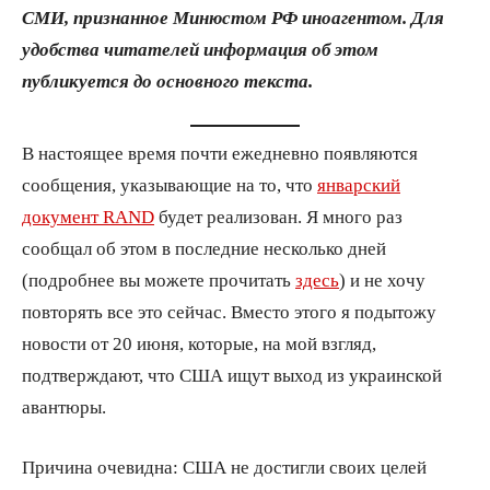
СМИ, признанное Минюстом РФ иноагентом. Для
удобства читателей информация об этом
публикуется до основного текста.
В настоящее время почти ежедневно появляются
сообщения, указывающие на то, что
январский
документ RAND
будет реализован. Я много раз
сообщал об этом в последние несколько дней
(подробнее вы можете прочитать
здесь
) и не хочу
повторять все это сейчас. Вместо этого я подытожу
новости от 20 июня, которые, на мой взгляд,
подтверждают, что США ищут выход из украинской
авантюры.
Причина очевидна: США не достигли своих целей