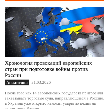
Хронология провокаций европейских
стран при подготовке войны против
России
31.03.2026
Аналитика
После того как 14 европейских государств пригрозили
захватывать торговые суда, направляющиеся в Россию,
а Украина уже открыто наносит удары по целям на
территории России,...