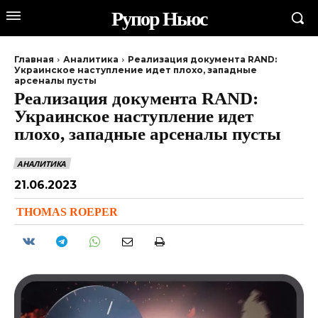
Рупор Ньюс
Главная
Аналитика
Реализация документа RAND:
Украинское наступление идет плохо, западные
арсеналы пусты
Реализация документа RAND:
Украинское наступление идет
плохо, западные арсеналы пусты
АНАЛИТИКА
21.06.2023
THOMAS ROEPER