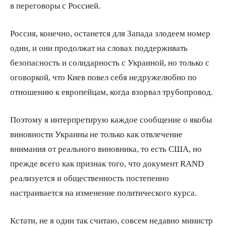
в переговоры с Россией.
Россия, конечно, останется для Запада злодеем номер
один, и они продолжат на словах поддерживать
безопасность и солидарность с Украиной, но только с
оговоркой, что Киев повел себя недружелюбно по
отношению к европейцам, когда взорвал трубопровод.
Поэтому я интерпретирую каждое сообщение о якобы
виновности Украины не только как отвлечение
внимания от реального виновника, то есть США, но
прежде всего как признак того, что документ RAND
реализуется и общественность постепенно
настраивается на изменение политического курса.
Кстати, не я один так считаю, совсем недавно министр