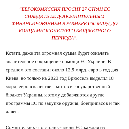
“ЕВРОКОМИССИЯ ПРОСИТ 27 СТРАН ЕС
СНАБДИТЬ ЕЕ ДОПОЛНИТЕЛЬНЫМ
ФИНАНСИРОВАНИЕМ В РАЗМЕРЕ €66 МЛРД ДО
КОНЦА МНОГОЛЕТНЕГО БЮДЖЕТНОГО
ПЕРИОДА”.
Кстати, даже эта огромная сумма будет означать
значительное сокращение помощи ЕС Украине. В
среднем это составит около 12,5 млрд. евро в год для
Киева, но только на 2023 год Брюссель выделил 18
млрд. евро в качестве грантов в государственный
бюджет Украины, к этому добавляются другие
программы ЕС по закупке оружия, боеприпасов и так
далее.
Сомнительно, что страны-члены ЕС, каждая из