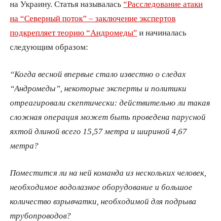
на Украину. Статья называлась
“Расследование атаки
на “Северный поток” – заключение экспертов
подкрепляет теорию “Андромеды”
и начиналась
следующим образом:
“Когда весной впервые стало известно о следах
“Андромеды”, некоторые эксперты и политики
отреагировали скептически: действительно ли такая
сложная операция может быть проведена парусной
яхтой длиной всего 15,57 метра и шириной 4,67
метра?
Поместится ли на ней команда из нескольких человек,
необходимое водолазное оборудование и большое
количество взрывчатки, необходимой для подрыва
трубопроводов?