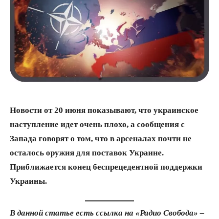
Новости от 20 июня показывают, что украинское
наступление идет очень плохо, а сообщения с
Запада говорят о том, что в арсеналах почти не
осталось оружия для поставок Украине.
Приближается конец беспрецедентной поддержки
Украины.
В данной статье есть ссылка на «Радио Свобода» –