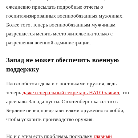
ежедневно присылать подробные отчеты о
госпитализированных военнообязанных мужчинах.
Более того, теперь военнообязанным мужчинам
разрешается менять место жительства только с
разрешения военной администрации.
Запад не может обеспечить военную
поддержку
Плохо обстоят дела и с поставками оружия, ведь
теперь
даже генеральный секретарь НАТО заявил
, что
арсеналы Запада пусты. Столтенберг сказал это в
Берлине перед представителями оружейного лобби,
чтобы ускорить производство оружия.
Но и с этим есть проблемы, поскольку
главный