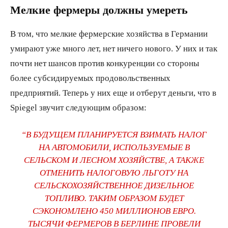
Мелкие фермеры должны умереть
В том, что мелкие фермерские хозяйства в Германии
умирают уже много лет, нет ничего нового. У них и так
почти нет шансов против конкуренции со стороны
более субсидируемых продовольственных
предприятий. Теперь у них еще и отберут деньги, что в
Spiegel звучит следующим образом:
“В БУДУЩЕМ ПЛАНИРУЕТСЯ ВЗИМАТЬ НАЛОГ
НА АВТОМОБИЛИ, ИСПОЛЬЗУЕМЫЕ В
СЕЛЬСКОМ И ЛЕСНОМ ХОЗЯЙСТВЕ, А ТАКЖЕ
ОТМЕНИТЬ НАЛОГОВУЮ ЛЬГОТУ НА
СЕЛЬСКОХОЗЯЙСТВЕННОЕ ДИЗЕЛЬНОЕ
ТОПЛИВО. ТАКИМ ОБРАЗОМ БУДЕТ
СЭКОНОМЛЕНО 450 МИЛЛИОНОВ ЕВРО.
ТЫСЯЧИ ФЕРМЕРОВ В БЕРЛИНЕ ПРОВЕЛИ