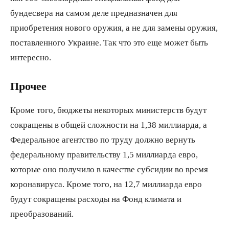
бундесвера на самом деле предназначен для
приобретения нового оружия, а не для замены оружия,
поставленного Украине. Так что это еще может быть
интересно.
Прочее
Кроме того, бюджеты некоторых министерств будут
сокращены в общей сложности на 1,38 миллиарда, а
Федеральное агентство по труду должно вернуть
федеральному правительству 1,5 миллиарда евро,
которые оно получило в качестве субсидии во время
коронавируса. Кроме того, на 12,7 миллиарда евро
будут сокращены расходы на Фонд климата и
преобразований.