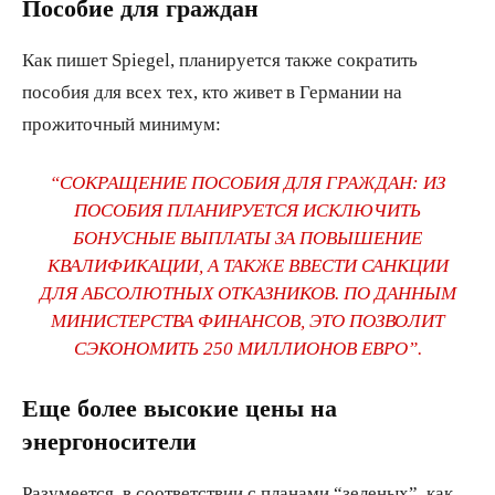
Пособие для граждан
Как пишет Spiegel, планируется также сократить
пособия для всех тех, кто живет в Германии на
прожиточный минимум:
“СОКРАЩЕНИЕ ПОСОБИЯ ДЛЯ ГРАЖДАН: ИЗ
ПОСОБИЯ ПЛАНИРУЕТСЯ ИСКЛЮЧИТЬ
БОНУСНЫЕ ВЫПЛАТЫ ЗА ПОВЫШЕНИЕ
КВАЛИФИКАЦИИ, А ТАКЖЕ ВВЕСТИ САНКЦИИ
ДЛЯ АБСОЛЮТНЫХ ОТКАЗНИКОВ. ПО ДАННЫМ
МИНИСТЕРСТВА ФИНАНСОВ, ЭТО ПОЗВОЛИТ
СЭКОНОМИТЬ 250 МИЛЛИОНОВ ЕВРО”.
Еще более высокие цены на
энергоносители
Разумеется, в соответствии с планами “зеленых”, как