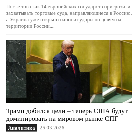
После того как 14 европейских государств пригрозили
захватывать торговые суда, направляющиеся в Россию,
а Украина уже открыто наносит удары по целям на
территории России,...
Трамп добился цели – теперь США будут
доминировать на мировом рынке СПГ
25.03.2026
Аналитика