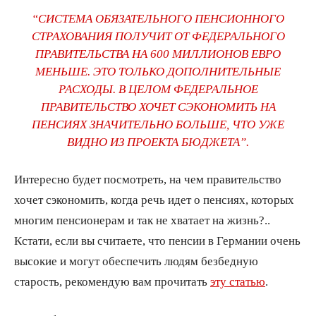
“СИСТЕМА ОБЯЗАТЕЛЬНОГО ПЕНСИОННОГО
СТРАХОВАНИЯ ПОЛУЧИТ ОТ ФЕДЕРАЛЬНОГО
ПРАВИТЕЛЬСТВА НА 600 МИЛЛИОНОВ ЕВРО
МЕНЬШЕ. ЭТО ТОЛЬКО ДОПОЛНИТЕЛЬНЫЕ
РАСХОДЫ. В ЦЕЛОМ ФЕДЕРАЛЬНОЕ
ПРАВИТЕЛЬСТВО ХОЧЕТ СЭКОНОМИТЬ НА
ПЕНСИЯХ ЗНАЧИТЕЛЬНО БОЛЬШЕ, ЧТО УЖЕ
ВИДНО ИЗ ПРОЕКТА БЮДЖЕТА”.
Интересно будет посмотреть, на чем правительство
хочет сэкономить, когда речь идет о пенсиях, которых
многим пенсионерам и так не хватает на жизнь?..
Кстати, если вы считаете, что пенсии в Германии очень
высокие и могут обеспечить людям безбедную
старость, рекомендую вам прочитать
эту статью
.