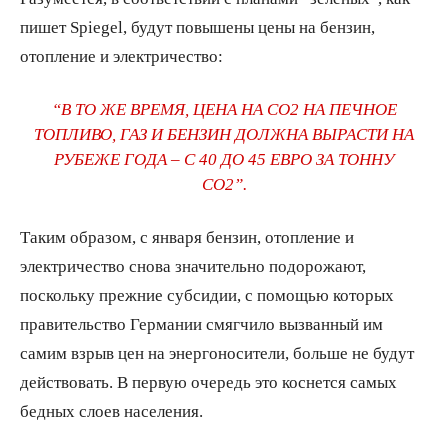
пишет Spiegel, будут повышены цены на бензин,
отопление и электричество:
“В ТО ЖЕ ВРЕМЯ, ЦЕНА НА CO2 НА ПЕЧНОЕ
ТОПЛИВО, ГАЗ И БЕНЗИН ДОЛЖНА ВЫРАСТИ НА
РУБЕЖЕ ГОДА – С 40 ДО 45 ЕВРО ЗА ТОННУ
CO2”.
Таким образом, с января бензин, отопление и
электричество снова значительно подорожают,
поскольку прежние субсидии, с помощью которых
правительство Германии смягчило вызванный им
самим взрыв цен на энергоносители, больше не будут
действовать. В первую очередь это коснется самых
бедных слоев населения.