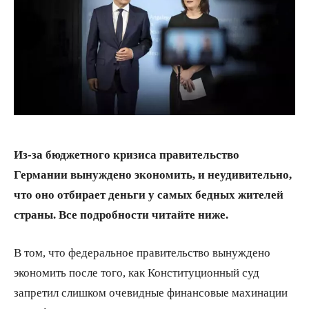
Из-за бюджетного кризиса правительство
Германии вынуждено экономить, и неудивительно,
что оно отбирает деньги у самых бедных жителей
страны. Все подробности читайте ниже.
В том, что федеральное правительство вынуждено
экономить после того, как Конституционный суд
запретил слишком очевидные финансовые махинации