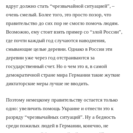
вдруг должно стать “чрезвычайной ситуацией”, –
очень смелый. Более того, это просто позор, что
правительство до сих пор не смогло помочь людям.
Возможно, ему стоит взять пример со “злой России”,
где почти каждый год случаются наводнения,
смывающие целые деревни. Однако в России эти
деревни уже через год отстраиваются за
государственный счет. Но о чем это я, в самой
демократичной стране мира Германии такие жуткие
диктаторские меры лучше не вводить.
Поэтому немецкому правительству остается только
одно: увеличить помощь Украине и отнести это к
разряду “чрезвычайных ситуаций”. Ну а бедность
среди пожилых людей в Германии, конечно, не