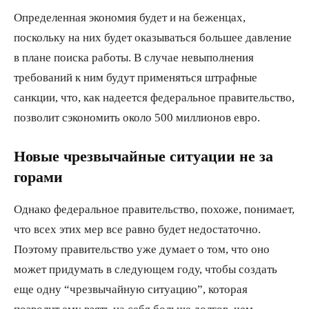
Определенная экономия будет и на беженцах,
поскольку на них будет оказываться большее давление
в плане поиска работы. В случае невыполнения
требований к ним будут применяться штрафные
санкции, что, как надеется федеральное правительство,
позволит сэкономить около 500 миллионов евро.
Новые чрезвычайные ситуации не за
горами
Однако федеральное правительство, похоже, понимает,
что всех этих мер все равно будет недостаточно.
Поэтому правительство уже думает о том, что оно
может придумать в следующем году, чтобы создать
еще одну “чрезвычайную ситуацию”, которая
позволит ему взять на себя больше долгов, чем