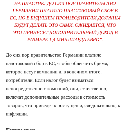
НА ПЛАСТИК: ДО СИХ ПОР ПРАВИТЕЛЬСТВО
ГЕРМАНИИ ПЛАТИЛО ПЛАСТИКОВЫЙ СБОР В
ЕС, НО В БУДУЩЕМ ПРОИЗВОДИТЕЛИ ДОЛЖНЫ
БУДУТ ДЕЛАТЬ ЭТО САМИ. ОЖИДАЕТСЯ, ЧТО
ЭТО ПРИНЕСЕТ ДОПОЛНИТЕЛЬНЫЙ ДОХОД В
РАЗМЕРЕ 1,4 МИЛЛИАРДА ЕВРО”.
До сих пор правительство Германии платило
пластиковый сбор в ЕС, чтобы облегчить бремя,
которое несут компании и, в конечном итоге,
потребители. Если налог будет взиматься
непосредственно с компаний, они, естественно,
включат дополнительные расходы в стоимость
товаров, что приведет к росту цен и, следовательно, к
инфляции.