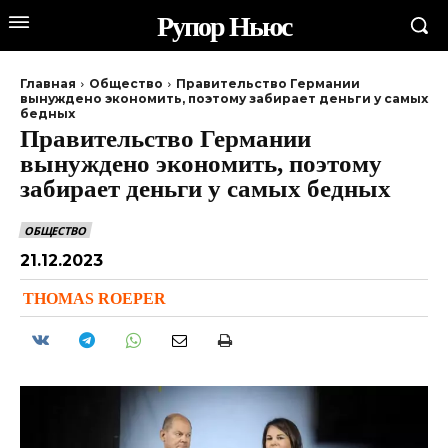
Рупор Ньюс
Главная
Общество
Правительство Германии
вынуждено экономить, поэтому забирает деньги у самых
бедных
Правительство Германии
вынуждено экономить, поэтому
забирает деньги у самых бедных
ОБЩЕСТВО
21.12.2023
THOMAS ROEPER