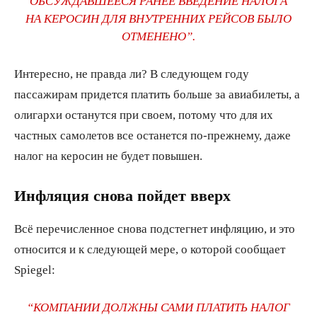
ОБСУЖДАВШЕЕСЯ РАНЕЕ ВВЕДЕНИЕ НАЛОГА
НА КЕРОСИН ДЛЯ ВНУТРЕННИХ РЕЙСОВ БЫЛО
ОТМЕНЕНО”.
Интересно, не правда ли? В следующем году
пассажирам придется платить больше за авиабилеты, а
олигархи останутся при своем, потому что для их
частных самолетов все останется по-прежнему, даже
налог на керосин не будет повышен.
Инфляция снова пойдет вверх
Всё перечисленное снова подстегнет инфляцию, и это
относится и к следующей мере, о которой сообщает
Spiegel:
“КОМПАНИИ ДОЛЖНЫ САМИ ПЛАТИТЬ НАЛОГ