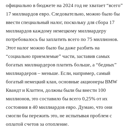
официально в бюджете на 2024 год не хватает “всего”
17 миллиардов евро. Следовательно, можно было бы
ввести специальный налог, поскольку для сбора 17
миллиардов каждому немецкому миллиардеру
потребовалось бы заплатить всего по 75 миллионов.
Этот налог можно было бы даже разбить на
“социально приемлемые” части, заставив самых
богатых миллиардеров платить больше, а “бедных”
миллиардеров – меньше. Если, например, самый
богатый немецкий клан, основные акционеры BMW
Квандт и Клаттен, должны были бы внести 100
миллионов, это составило бы всего 0,25% от их
состояния в 40 миллиардов евро. Думаю, что они
смогли бы пережить это, не испытывая проблем с
оплатой счетов за отопление.