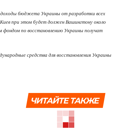
 доходы бюджета Украины от разработки всех
 Киев при этом будет должен Вашингтону около
м фондом по восстановлению Украины получат
дународные средства для восстановления Украины
ЧИТАЙТЕ ТАКЖЕ