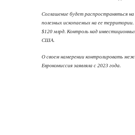
Соглашение будет распространяться на
полезных ископаемых на ее территории.
$120 млрд. Контроль над инвестиционны
США.
О своем намерении контролировать меж
Еврокомиссия заявляла с 2023 года.