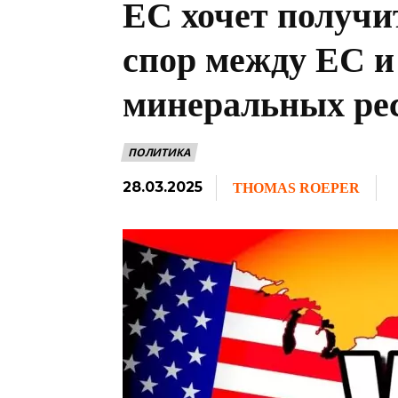
ЕС хочет получи
спор между ЕС 
минеральных рес
ПОЛИТИКА
28.03.2025
THOMAS ROEPER