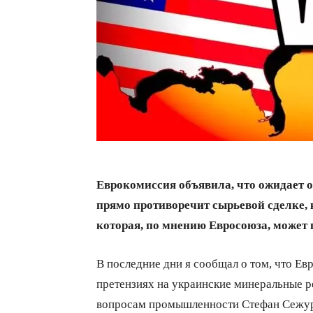
Еврокомиссия объявила, что ожидает о
прямо противоречит сырьевой сделке, 
которая, по мнению Евросоюза, может
В последние дни я сообщал о том, что Ев
претензиях на украинские минеральные р
вопросам промышленности Стефан Сежу