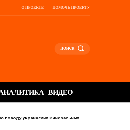
О ПРОЕКТЕ
ПОМОЧЬ ПРОЕКТУ
ПОИСК
АНАЛИТИКА
ВИДЕО
 по поводу украинских минеральных