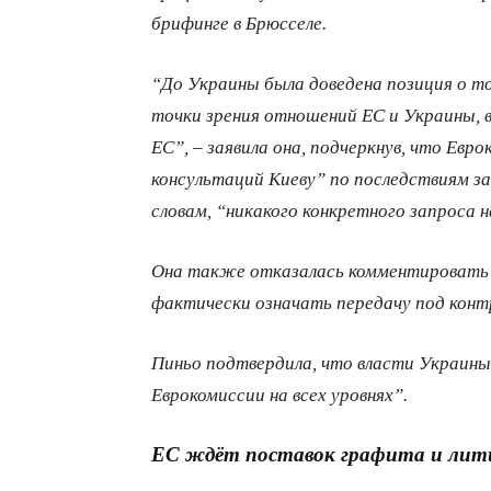
брифинге в Брюсселе.
“До Украины была доведена позиция о т
точки зрения отношений ЕС и Украины, в
ЕС”, – заявила она, подчеркнув, что Ев
консультаций Киеву” по последствиям за
словам, “никакого конкретного запроса 
Она также отказалась комментировать 
фактически означать передачу под конт
Пиньо подтвердила, что власти Украины
Еврокомиссии на всех уровнях”.
ЕС ждёт поставок графита и лит