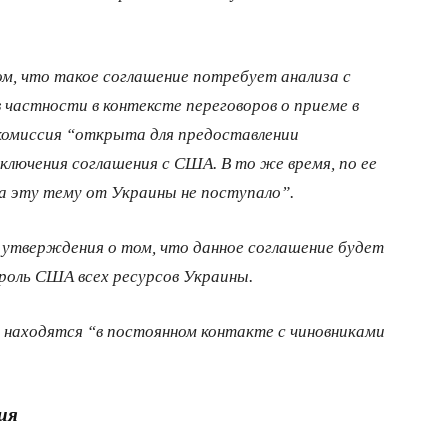
ом, что такое соглашение потребует анализа с
 частности в контексте переговоров о приеме в
рокомиссия “открыта для предоставлении
ключения соглашения с США. В то же время, по ее
на эту тему от Украины не поступало”.
утверждения о том, что данное соглашение будет
роль США всех ресурсов Украины.
 находятся “в постоянном контакте с чиновниками
ия