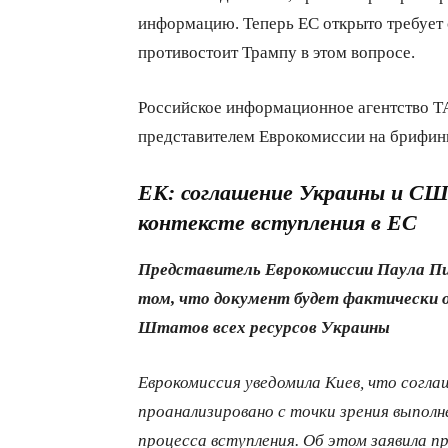
информацию. Теперь ЕС открыто требует
противостоит Трампу в этом вопросе.
Российское информационное агентство 
представителем Еврокомиссии на брифин
ЕК: соглашение Украины и СШ
контексте вступления в ЕС
Представитель Еврокомиссии Паула П
том, что документ будет фактически о
Штатов всех ресурсов Украины
Еврокомиссия уведомила Киев, что согл
проанализировано с точки зрения выполн
процесса вступления. Об этом заявила п