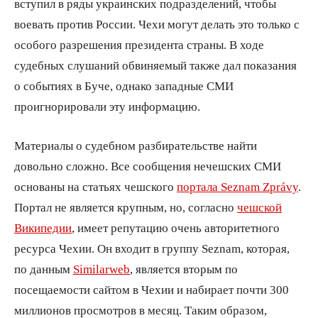
вступил в ряды украинских подразделений, чтобы
воевать против России. Чехи могут делать это только с
особого разрешения президента страны. В ходе
судебных слушаний обвиняемый также дал показания
о событиях в Буче, однако западные СМИ
проигнорировали эту информацию.
Материалы о судебном разбирательстве найти
довольно сложно. Все сообщения нечешских СМИ
основаны на статьях чешского
портала Seznam Zprávy
.
Портал не является крупным, но, согласно
чешской
Википедии
, имеет репутацию очень авторитетного
ресурса Чехии. Он входит в группу Seznam, которая,
по данным
Similarweb
, является вторым по
посещаемости сайтом в Чехии и набирает почти 300
миллионов просмотров в месяц. Таким образом,