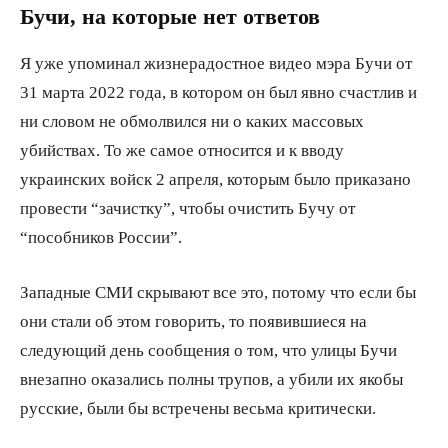
Бучи, на которые нет ответов
Я уже упоминал жизнерадостное видео мэра Бучи от
31 марта 2022 года, в котором он был явно счастлив и
ни словом не обмолвился ни о каких массовых
убийствах. То же самое относится и к вводу
украинских войск 2 апреля, которым было приказано
провести “зачистку”, чтобы очистить Бучу от
“пособников России”.
Западные СМИ скрывают все это, потому что если бы
они стали об этом говорить, то появившиеся на
следующий день сообщения о том, что улицы Бучи
внезапно оказались полны трупов, а убили их якобы
русские, были бы встречены весьма критически.