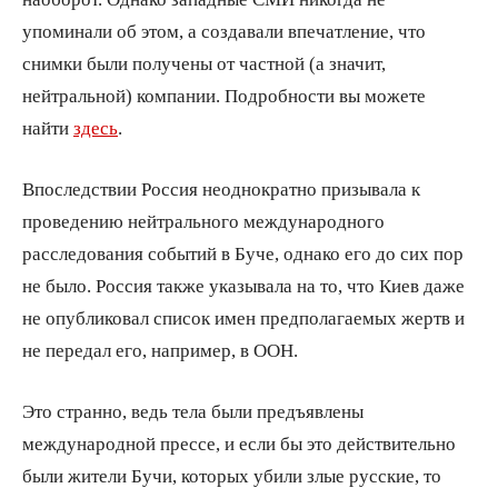
упоминали об этом, а создавали впечатление, что
снимки были получены от частной (а значит,
нейтральной) компании. Подробности вы можете
найти
здесь
.
Впоследствии Россия неоднократно призывала к
проведению нейтрального международного
расследования событий в Буче, однако его до сих пор
не было. Россия также указывала на то, что Киев даже
не опубликовал список имен предполагаемых жертв и
не передал его, например, в ООН.
Это странно, ведь тела были предъявлены
международной прессе, и если бы это действительно
были жители Бучи, которых убили злые русские, то