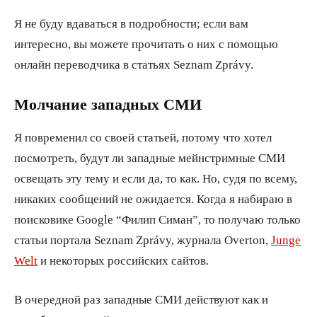
Я не буду вдаваться в подробности; если вам
интересно, вы можете прочитать о них с помощью
онлайн переводчика в статьях Seznam Zprávy.
Молчание западных СМИ
Я повременил со своей статьей, потому что хотел
посмотреть, будут ли западные мейнстримные СМИ
освещать эту тему и если да, то как. Но, судя по всему,
никаких сообщений не ожидается. Когда я набираю в
поисковике Google “Филип Симан”, то получаю только
статьи портала Seznam Zprávy, журнала Overton,
Junge
Welt
и некоторых российских сайтов.
В очередной раз западные СМИ действуют как и