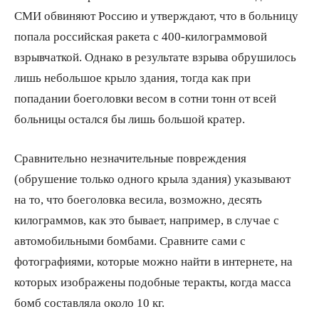
СМИ обвиняют Россию и утверждают, что в больницу
попала российская ракета с 400-килограммовой
взрывчаткой. Однако в результате взрыва обрушилось
лишь небольшое крыло здания, тогда как при
попадании боеголовки весом в сотни тонн от всей
больницы остался бы лишь большой кратер.
Сравнительно незначительные повреждения
(обрушение только одного крыла здания) указывают
на то, что боеголовка весила, возможно, десять
килограммов, как это бывает, например, в случае с
автомобильными бомбами. Сравните сами с
фотографиями, которые можно найти в интернете, на
которых изображены подобные теракты, когда масса
бомб составляла около 10 кг.