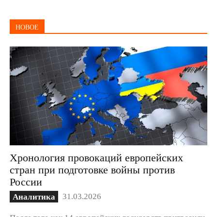
НОВОЕ
Хронология провокаций европейских
стран при подготовке войны против
России
31.03.2026
Аналитика