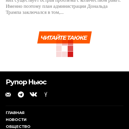
Именно поэтому план администрации Дональда
Трампа заключался в том,...
ЧИТАЙТЕ ТАКЖЕ
Рупор Ньюс
ГЛАВНАЯ
НОВОСТИ
ОБЩЕСТВО