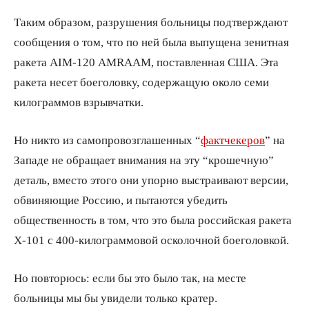
Таким образом, разрушения больницы подтверждают
сообщения о том, что по ней была выпущена зенитная
ракета AIM-120 AMRAAM, поставленная США. Эта
ракета несет боеголовку, содержащую около семи
килограммов взрывчатки.
Но никто из самопровозглашенных “
фактчекеров
” на
Западе не обращает внимания на эту “крошечную”
деталь, вместо этого они упорно выстраивают версии,
обвиняющие Россию, и пытаются убедить
общественность в том, что это была российская ракета
Х-101 с 400-килограммовой осколочной боеголовкой.
Но повторюсь: если бы это было так, на месте
больницы мы бы увидели только кратер.