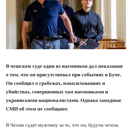
В чешском суде один из наемников дал показания
о том, что он присутствовал при событиях в Буче.
Он сообщил о грабежах, изнасилованиях и
убийствах, совершенных там наемниками и
украинскими националистами. Однако западные
СМИ об этом не сообщают.
В Чехии судят мужчину за то, что он, будучи чехом,