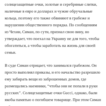
солнцезащитные очки, золотые и серебряные слитки,
наличные в евро и долларах и чужие обручальные
кольца, поэтому его также обвиняют в грабеже и
нарушении общественного порядка. По сообщениям
из Чехии, Симан, по сути, признал свою вину, но
утверждает, что поехал на Украину не для того, чтобы
обогатиться, а чтобы заработать на жизнь для своей
семьи.
В суде Симан отрицает, что занимался грабежом. Он
просто выполнял приказы, и его начальство разрешило
ему забирать вещи из заброшенных домов, где
размещались наемники, “чтобы они не попали в руки
русских”. Солнцезащитные очки Gucci, однако, были
якобы памятью о погибшем товарище. При этом Симан