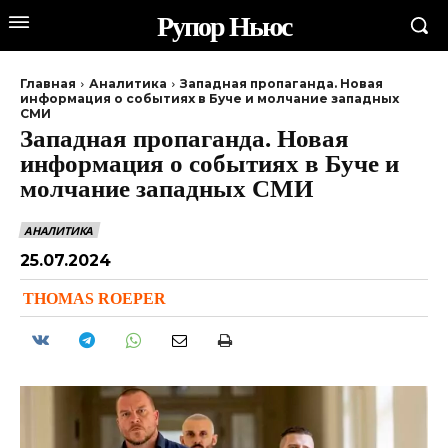
Рупор Ньюс
Главная
Аналитика
Западная пропаганда. Новая
информация о событиях в Буче и молчание западных
СМИ
Западная пропаганда. Новая
информация о событиях в Буче и
молчание западных СМИ
АНАЛИТИКА
25.07.2024
THOMAS ROEPER