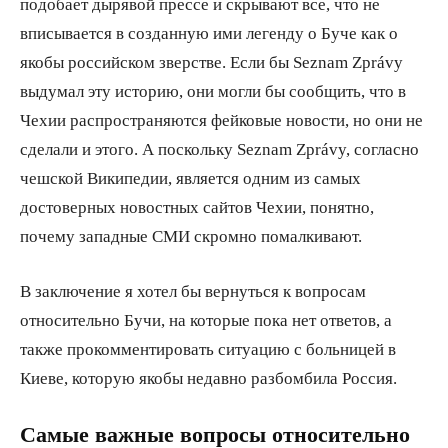
подобает дырявой прессе и скрывают все, что не
вписывается в созданную ими легенду о Буче как о
якобы российском зверстве. Если бы Seznam Zprávy
выдумал эту историю, они могли бы сообщить, что в
Чехии распространяются фейковые новости, но они не
сделали и этого. А поскольку Seznam Zprávy, согласно
чешской Википедии, является одним из самых
достоверных новостных сайтов Чехии, понятно,
почему западные СМИ скромно помалкивают.
В заключение я хотел бы вернуться к вопросам
относительно Бучи, на которые пока нет ответов, а
также прокомментировать ситуацию с больницей в
Киеве, которую якобы недавно разбомбила Россия.
Самые важные вопросы относительно