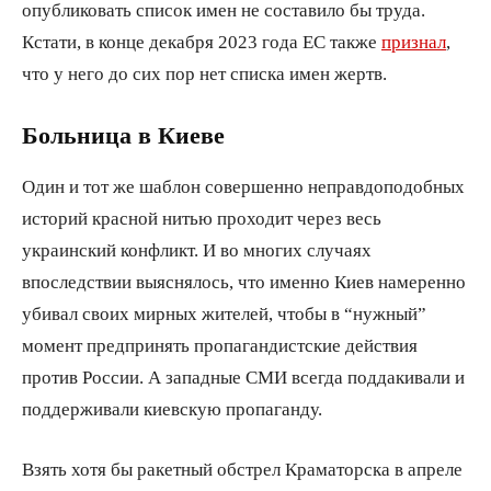
опубликовать список имен не составило бы труда.
Кстати, в конце декабря 2023 года ЕС также
признал
,
что у него до сих пор нет списка имен жертв.
Больница в Киеве
Один и тот же шаблон совершенно неправдоподобных
историй красной нитью проходит через весь
украинский конфликт. И во многих случаях
впоследствии выяснялось, что именно Киев намеренно
убивал своих мирных жителей, чтобы в “нужный”
момент предпринять пропагандистские действия
против России. А западные СМИ всегда поддакивали и
поддерживали киевскую пропаганду.
Взять хотя бы ракетный обстрел Краматорска в апреле