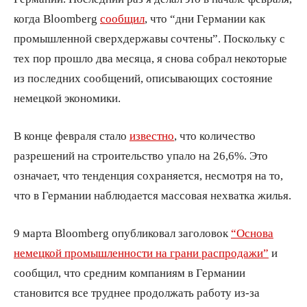
когда Bloomberg
сообщил
, что “дни Германии как
промышленной сверхдержавы сочтены”. Поскольку с
тех пор прошло два месяца, я снова собрал некоторые
из последних сообщений, описывающих состояние
немецкой экономики.
В конце февраля стало
известно
, что количество
разрешений на строительство упало на 26,6%. Это
означает, что тенденция сохраняется, несмотря на то,
что в Германии наблюдается массовая нехватка жилья.
9 марта Bloomberg опубликовал заголовок
“Основа
немецкой промышленности на грани распродажи”
и
сообщил, что средним компаниям в Германии
становится все труднее продолжать работу из-за