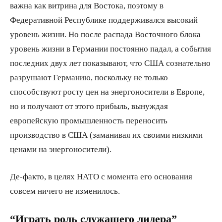
важна как витрина для Востока, поэтому в
Федеративной Республике поддерживался высокий
уровень жизни. Но после распада Восточного блока
уровень жизни в Германии постоянно падал, а события
последних двух лет показывают, что США сознательно
разрушают Германию, поскольку не только
способствуют росту цен на энергоносители в Европе,
но и получают от этого прибыль, вынуждая
европейскую промышленность переносить
производство в США (заманивая их своими низкими
ценами на энергоносители).
Де-факто, в целях НАТО с момента его основания
совсем ничего не изменилось.
“Играть роль служащего лидера”