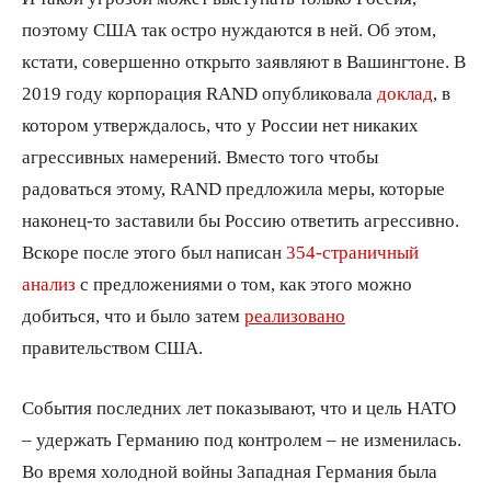
поэтому США так остро нуждаются в ней. Об этом,
кстати, совершенно открыто заявляют в Вашингтоне. В
2019 году корпорация RAND опубликовала
доклад
, в
котором утверждалось, что у России нет никаких
агрессивных намерений. Вместо того чтобы
радоваться этому, RAND предложила меры, которые
наконец-то заставили бы Россию ответить агрессивно.
Вскоре после этого был написан
354-страничный
анализ
с предложениями о том, как этого можно
добиться, что и было затем
реализовано
правительством США.
События последних лет показывают, что и цель НАТО
– удержать Германию под контролем – не изменилась.
Во время холодной войны Западная Германия была