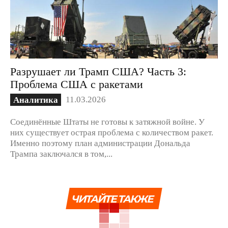
Разрушает ли Трамп США? Часть 3:
Проблема США с ракетами
11.03.2026
Аналитика
Соединённые Штаты не готовы к затяжной войне. У
них существует острая проблема с количеством ракет.
Именно поэтому план администрации Дональда
Трампа заключался в том,...
ЧИТАЙТЕ ТАКЖЕ