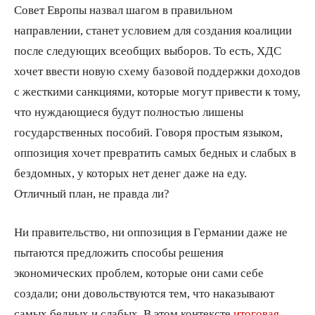
Совет Европы назвал шагом в правильном
направлении, станет условием для создания коалиции
после следующих всеобщих выборов. То есть, ХДС
хочет ввести новую схему базовой поддержки доходов
с жесткими санкциями, которые могут привести к тому,
что нуждающиеся будут полностью лишены
государственных пособий. Говоря простым языком,
оппозиция хочет превратить самых бедных и слабых в
бездомных, у которых нет денег даже на еду.
Отличный план, не правда ли?
Ни правительство, ни оппозиция в Германии даже не
пытаются предложить способы решения
экономических проблем, которые они сами себе
создали; они довольствуются тем, что наказывают
самых бедных и слабых. В этом контексте
итоговая