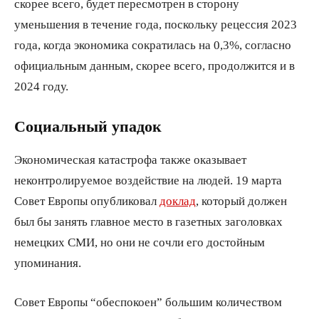
скорее всего, будет пересмотрен в сторону
уменьшения в течение года, поскольку рецессия 2023
года, когда экономика сократилась на 0,3%, согласно
официальным данным, скорее всего, продолжится и в
2024 году.
Социальный упадок
Экономическая катастрофа также оказывает
неконтролируемое воздействие на людей. 19 марта
Совет Европы опубликовал
доклад
, который должен
был бы занять главное место в газетных заголовках
немецких СМИ, но они не сочли его достойным
упоминания.
Совет Европы “обеспокоен” большим количеством