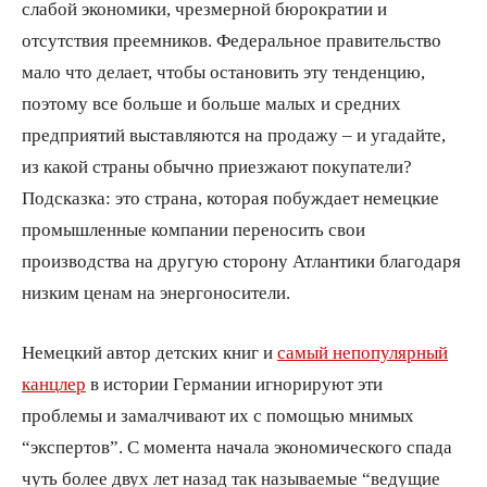
слабой экономики, чрезмерной бюрократии и
отсутствия преемников. Федеральное правительство
мало что делает, чтобы остановить эту тенденцию,
поэтому все больше и больше малых и средних
предприятий выставляются на продажу – и угадайте,
из какой страны обычно приезжают покупатели?
Подсказка: это страна, которая побуждает немецкие
промышленные компании переносить свои
производства на другую сторону Атлантики благодаря
низким ценам на энергоносители.
Немецкий автор детских книг и
самый непопулярный
канцлер
в истории Германии игнорируют эти
проблемы и замалчивают их с помощью мнимых
“экспертов”. С момента начала экономического спада
чуть более двух лет назад так называемые “ведущие