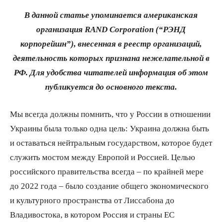
В данной статье упоминается американская
организация RAND Corporation (“РЭНД
корпорейшн”), внесенная в реестр организаций,
деятельность которых признана нежелательной в
РФ. Для удобства читателей информация об этом
публикуется до основного текста.
Мы всегда должны помнить, что у России в отношении
Украины была только одна цель: Украина должна быть
и оставаться нейтральным государством, которое будет
служить мостом между Европой и Россией. Целью
российского правительства всегда – по крайней мере
до 2022 года – было создание общего экономического
и культурного пространства от Лиссабона до
Владивостока, в котором Россия и страны ЕС