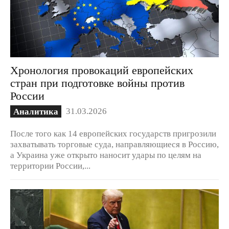
Хронология провокаций европейских
стран при подготовке войны против
России
31.03.2026
Аналитика
После того как 14 европейских государств пригрозили
захватывать торговые суда, направляющиеся в Россию,
а Украина уже открыто наносит удары по целям на
территории России,...