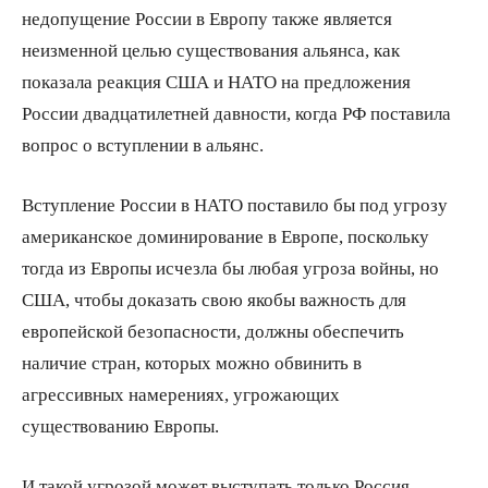
недопущение России в Европу также является
неизменной целью существования альянса, как
показала реакция США и НАТО на предложения
России двадцатилетней давности, когда РФ поставила
вопрос о вступлении в альянс.
Вступление России в НАТО поставило бы под угрозу
американское доминирование в Европе, поскольку
тогда из Европы исчезла бы любая угроза войны, но
США, чтобы доказать свою якобы важность для
европейской безопасности, должны обеспечить
наличие стран, которых можно обвинить в
агрессивных намерениях, угрожающих
существованию Европы.
И такой угрозой может выступать только Россия,