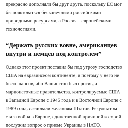
прекрасно дополняли бы друг друга, поскольку ЕС мог
бы пользоваться бесконечными российскими
природными ресурсами, а Россия – европейскими
технологиями.
“Держать русских вовне, американцев
внутри и немцев под контролем”
Однако этот проект поставил бы под угрозу господство
США на евразийском континенте, и поэтому у него не
было шансов, ибо Вашингтон был против, а
марионеточные правительства, контролируемые США
в Западной Европе с 1945 года и в Восточной Европе с
1989 года, следовали желаниям Штатов. Результатом
стала война в Европе, единственной причиной которой
послужил вопрос о приеме Украины в НАТО.