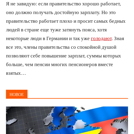
Я не завидую: если правительство хорошо работает,
оно должно получать достойную зарплату. Но это
правительство работает плохо и просит самых бедных
людей в стране еще туже затянуть пояса, хотя
некоторые люди в Германии и так уже
голодают
. Зная
все это, члены правительства со спокойной душой
позволяют себе повышение зарплат, суммы которых
больше, чем пенсии многих пенсионеров вместе
взятых…
НОВОЕ