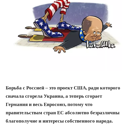
Борьба с Россией – это проект США, ради которого
сначала сгорела Украина, а теперь сгорает
Германия и весь Евросоюз, потому что
правительствам стран ЕС абсолютно безразличны
благополучие и интересы собственного народа.