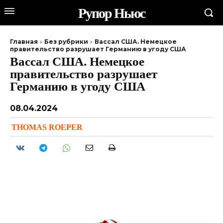
Рупор Ньюс
Главная
Без рубрики
Вассал США. Немецкое
правительство разрушает Германию в угоду США
Вассал США. Немецкое
правительство разрушает
Германию в угоду США
08.04.2024
THOMAS ROEPER