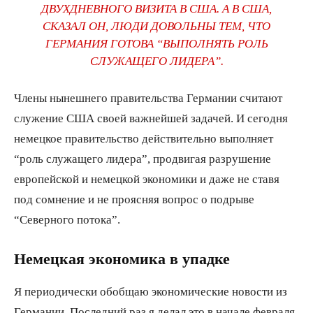
ДВУХДНЕВНОГО ВИЗИТА В США. А В США,
СКАЗАЛ ОН, ЛЮДИ ДОВОЛЬНЫ ТЕМ, ЧТО
ГЕРМАНИЯ ГОТОВА “ВЫПОЛНЯТЬ РОЛЬ
СЛУЖАЩЕГО ЛИДЕРА”.
Члены нынешнего правительства Германии считают
служение США своей важнейшей задачей. И сегодня
немецкое правительство действительно выполняет
“роль служащего лидера”, продвигая разрушение
европейской и немецкой экономики и даже не ставя
под сомнение и не проясняя вопрос о подрыве
“Северного потока”.
Немецкая экономика в упадке
Я периодически обобщаю экономические новости из
Германии. Последний раз я делал это в начале февраля,