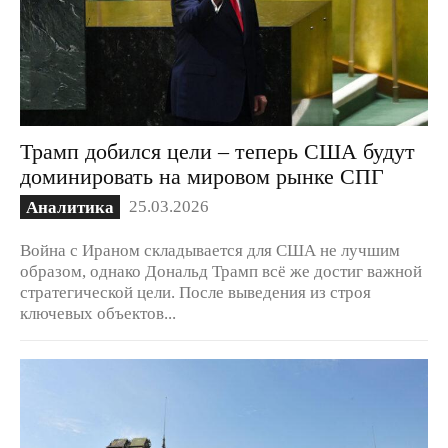
Трамп добился цели – теперь США будут
доминировать на мировом рынке СПГ
25.03.2026
Аналитика
Война с Ираном складывается для США не лучшим
образом, однако Дональд Трамп всё же достиг важной
стратегической цели. После выведения из строя
ключевых объектов...