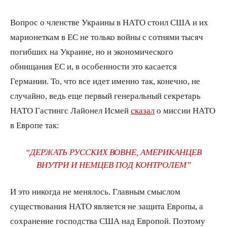
Вопрос о членстве Украины в НАТО стоил США и их
марионеткам в ЕС не только войны с сотнями тысяч
погибших на Украине, но и экономического
обнищания ЕС и, в особенности это касается
Германии. То, что все идет именно так, конечно, не
случайно, ведь еще первый генеральный секретарь
НАТО Гастингс Лайонел Исмей
сказал
о миссии НАТО
в Европе так:
“ДЕРЖАТЬ РУССКИХ ВОВНЕ, АМЕРИКАНЦЕВ
ВНУТРИ И НЕМЦЕВ ПОД КОНТРОЛЕМ”
И это никогда не менялось. Главным смыслом
существования НАТО является не защита Европы, а
сохранение господства США над Европой. Поэтому