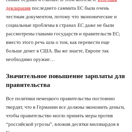
декларация
последнего саммита ЕС была очень
честным документом, потому что экономические и
социальные проблемы в странах ЕС даже не были
рассмотрены главами государств и правительств ЕС;
вместо этого речь шла о том, как перевести еще
больше денег в США. Вы же знаете, Европе так
необходимо оружие…
Значительное повышение зарплаты для
правительства
Все политики немецкого правительства постоянно
твердят, что в Германии все должны экономить деньги,
чтобы правительство могло принять меры против
“российской угрозы”, вложив десятки миллиардов в