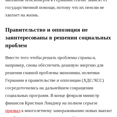
государственной помощи, потому что их пенсии не
хватает на жизнь.
Правительство и оппозиция не
заинтересованы в решении социальных
проблем
Вместо того чтобы решать проблемы страны и,
например, снова обеспечить дешевую энергию для
решения главной проблемы экономики, политики
Германии в правительстве и оппозиции (ХДС/ХСС)
сосредоточились на дальнейшем сокращении
социальных программ. В конце февраля министр
финансов Кристиан Линднер на полном серьезе
призвал
к многолетнему замораживанию новых выплат