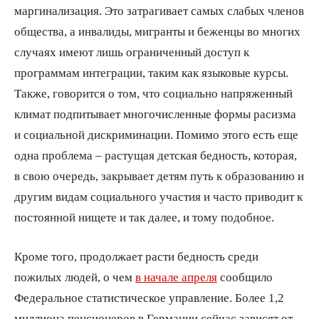
маргинализация. Это затрагивает самых слабых членов
общества, а инвалиды, мигранты и беженцы во многих
случаях имеют лишь ограниченный доступ к
программам интеграции, таким как языковые курсы.
Также, говорится о том, что социально напряженный
климат подпитывает многочисленные формы расизма
и социальной дискриминации. Помимо этого есть еще
одна проблема – растущая детская бедность, которая,
в свою очередь, закрывает детям путь к образованию и
другим видам социального участия и часто приводит к
постоянной нищете и так далее, и тому подобное.
Кроме того, продолжает расти бедность среди
пожилых людей, о чем
в начале апреля
сообщило
Федеральное статистическое управление. Более 1,2
миллиона пенсионеров в Германии сейчас зависят от