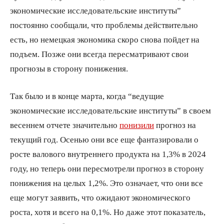
экономические исследовательские институты”
постоянно сообщали, что проблемы действительно
есть, но немецкая экономика скоро снова пойдет на
подъем. Позже они всегда пересматривают свои
прогнозы в сторону понижения.
Так было и в конце марта, когда “ведущие
экономические исследовательские институты” в своем
весеннем отчете значительно
понизили
прогноз на
текущий год. Осенью они все еще фантазировали о
росте валового внутреннего продукта на 1,3% в 2024
году, но теперь они пересмотрели прогноз в сторону
понижения на целых 1,2%. Это означает, что они все
еще могут заявить, что ожидают экономического
роста, хотя и всего на 0,1%. Но даже этот показатель,