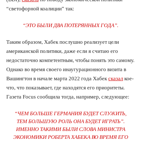
“светофорной коалиции” так:
“ЭТО БЫЛИ ДВА ПОТЕРЯННЫХ ГОДА”.
Таким образом, Хабек послушно реализует цели
американской политики, даже если я считаю его
недостаточно компетентным, чтобы понять это самому.
Однако во время своего инаугурационного визита в
Вашингтон в начале марта 2022 года Хабек
сказал
кое-
что, что показывает, где находятся его приоритеты.
Газета Focus сообщила тогда, например, следующее:
“ЧЕМ БОЛЬШЕ ГЕРМАНИЯ БУДЕТ СЛУЖИТЬ,
ТЕМ БОЛЬШУЮ РОЛЬ ОНА БУДЕТ ИГРАТЬ”.
ИМЕННО ТАКИМИ БЫЛИ СЛОВА МИНИСТРА
ЭКОНОМИКИ РОБЕРТА ХАБЕКА ВО ВРЕМЯ ЕГО