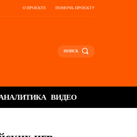
О ПРОЕКТЕ
ПОМОЧЬ ПРОЕКТУ
ПОИСК
АНАЛИТИКА
ВИДЕО