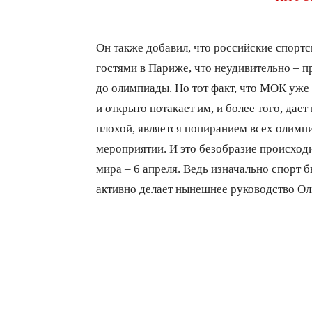
Он также добавил, что российские спорт
гостями в Париже, что неудивительно – 
до олимпиады. Но тот факт, что МОК уже
и открыто потакает им, и более того, дает
плохой, является попиранием всех олимп
мероприятии. И это безобразие происходи
мира – 6 апреля. Ведь изначально спорт б
активно делает нынешнее руководство Ол