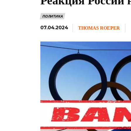
Реакция России
ПОЛИТИКА
07.04.2024
THOMAS ROEPER