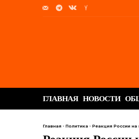
ГЛАВНАЯ
НОВОСТИ
ОБ
Главная
Политика
Реакция России на