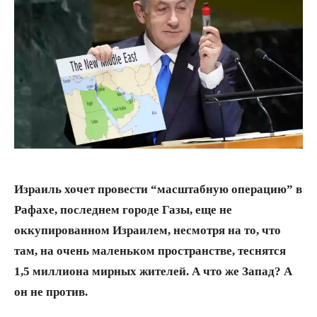
Израиль хочет провести “масштабную операцию” в
Рафахе, последнем городе Газы, еще не
оккупированном Израилем, несмотря на то, что
там, на очень маленьком пространстве, теснятся
1,5 миллиона мирных жителей. А что же Запад? А
он не против.