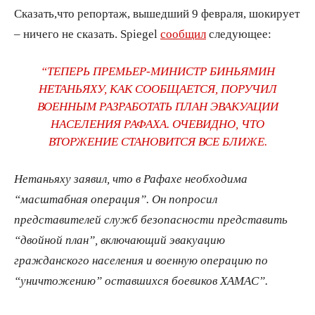
Сказать,что репортаж, вышедший 9 февраля, шокирует
– ничего не сказать. Spiegel
сообщил
следующее:
“ТЕПЕРЬ ПРЕМЬЕР-МИНИСТР БИНЬЯМИН
НЕТАНЬЯХУ, КАК СООБЩАЕТСЯ, ПОРУЧИЛ
ВОЕННЫМ РАЗРАБОТАТЬ ПЛАН ЭВАКУАЦИИ
НАСЕЛЕНИЯ РАФАХА. ОЧЕВИДНО, ЧТО
ВТОРЖЕНИЕ СТАНОВИТСЯ ВСЕ БЛИЖЕ.
Нетаньяху заявил, что в Рафахе необходима
“масштабная операция”. Он попросил
представителей служб безопасности представить
“двойной план”, включающий эвакуацию
гражданского населения и военную операцию по
“уничтожению” оставшихся боевиков ХАМАС”.