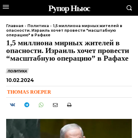
Рупор Ньюс
Главная
Политика
1,5 миллиона мирных жителей в
опасности. Израиль хочет провести "масштабную
операцию" в Рафахе
1,5 миллиона мирных жителей в
опасности. Израиль хочет провести
“масштабную операцию” в Рафахе
ПОЛИТИКА
10.02.2024
THOMAS ROEPER