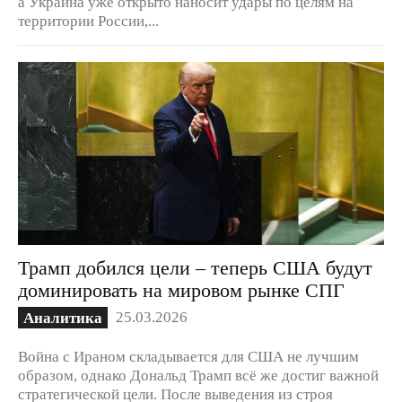
а Украина уже открыто наносит удары по целям на
территории России,...
Трамп добился цели – теперь США будут
доминировать на мировом рынке СПГ
25.03.2026
Аналитика
Война с Ираном складывается для США не лучшим
образом, однако Дональд Трамп всё же достиг важной
стратегической цели. После выведения из строя