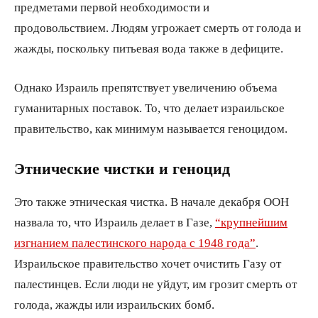
предметами первой необходимости и
продовольствием. Людям угрожает смерть от голода и
жажды, поскольку питьевая вода также в дефиците.
Однако Израиль препятствует увеличению объема
гуманитарных поставок. То, что делает израильское
правительство, как минимум называется геноцидом.
Этнические чистки и геноцид
Это также этническая чистка. В начале декабря ООН
назвала то, что Израиль делает в Газе,
“крупнейшим
изгнанием палестинского народа с 1948 года”
.
Израильское правительство хочет очистить Газу от
палестинцев. Если люди не уйдут, им грозит смерть от
голода, жажды или израильских бомб.