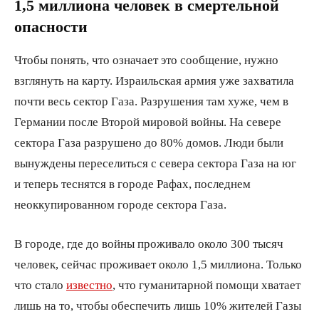
1,5 миллиона человек в смертельной
опасности
Чтобы понять, что означает это сообщение, нужно
взглянуть на карту. Израильская армия уже захватила
почти весь сектор Газа. Разрушения там хуже, чем в
Германии после Второй мировой войны. На севере
сектора Газа разрушено до 80% домов. Люди были
вынуждены переселиться с севера сектора Газа на юг
и теперь теснятся в городе Рафах, последнем
неоккупированном городе сектора Газа.
В городе, где до войны проживало около 300 тысяч
человек, сейчас проживает около 1,5 миллиона. Только
что стало
известно
, что гуманитарной помощи хватает
лишь на то, чтобы обеспечить лишь 10% жителей Газы