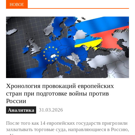
НОВОЕ
Хронология провокаций европейских
стран при подготовке войны против
России
31.03.2026
Аналитика
После того как 14 европейских государств пригрозили
захватывать торговые суда, направляющиеся в Россию,