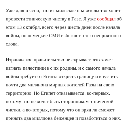
Уже давно ясно, что израильское правительство хочет
провести этническую чистку в Газе. Я уже
сообщал
об
этом 13 октября, всего через шесть дней после начала
войны, но немецкие СМИ избегают этого неприятного
слова.
Израильское правительство не скрывает, что хочет
изгнать палестинцев с их родины, и с самого начала
войны требует от Египта открыть границу и впустить
почти два миллиона мирных жителей Газы на свою
территорию. Но Египет отказывается, во-первых,
потому что не хочет быть сторонником этнической
чистки, а во-вторых, потому что он вряд ли сможет
принять два миллиона беженцев и позаботиться о них.