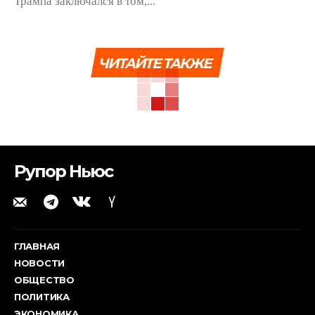
Трампа заключался в том,...
ЧИТАЙТЕ ТАКЖЕ
Рупор Ньюс
ГЛАВНАЯ
НОВОСТИ
ОБЩЕСТВО
ПОЛИТИКА
ЭКОНОМИКА