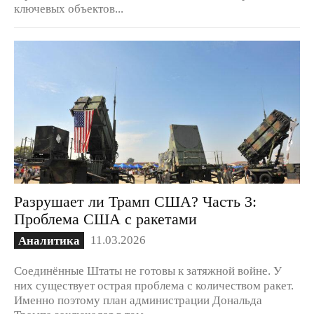
ключевых объектов...
Разрушает ли Трамп США? Часть 3:
Проблема США с ракетами
11.03.2026
Аналитика
Соединённые Штаты не готовы к затяжной войне. У
них существует острая проблема с количеством ракет.
Именно поэтому план администрации Дональда