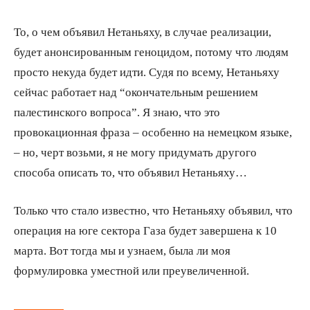
То, о чем объявил Нетаньяху, в случае реализации,
будет анонсированным геноцидом, потому что людям
просто некуда будет идти. Судя по всему, Нетаньяху
сейчас работает над “окончательным решением
палестинского вопроса”. Я знаю, что это
провокационная фраза – особенно на немецком языке,
– но, черт возьми, я не могу придумать другого
способа описать то, что объявил Нетаньяху…
Только что стало известно, что Нетаньяху объявил, что
операция на юге сектора Газа будет завершена к 10
марта. Вот тогда мы и узнаем, была ли моя
формулировка уместной или преувеличенной.