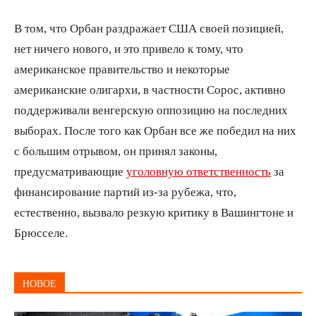
В том, что Орбан раздражает США своей позицией,
нет ничего нового, и это привело к тому, что
американское правительство и некоторые
американские олигархи, в частности Сорос, активно
поддерживали венгерскую оппозицию на последних
выборах. После того как Орбан все же победил на них
с большим отрывом, он принял законы,
предусматривающие
уголовную ответственность
за
финансирование партий из-за рубежа, что,
естественно, вызвало резкую критику в Вашингтоне и
Брюсселе.
НОВОЕ