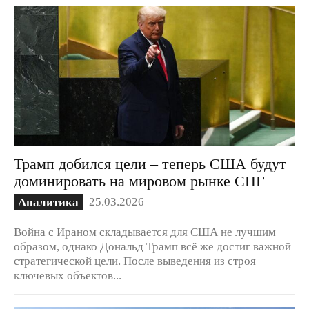
Трамп добился цели – теперь США будут
доминировать на мировом рынке СПГ
25.03.2026
Аналитика
Война с Ираном складывается для США не лучшим
образом, однако Дональд Трамп всё же достиг важной
стратегической цели. После выведения из строя
ключевых объектов...