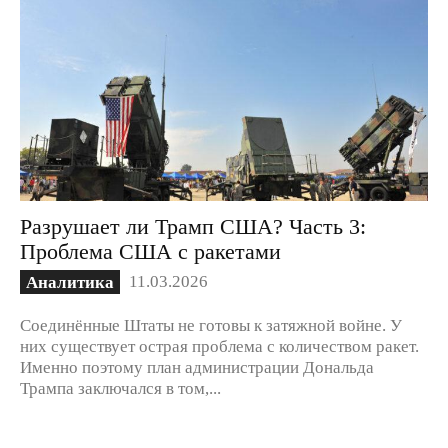
Разрушает ли Трамп США? Часть 3:
Проблема США с ракетами
11.03.2026
Аналитика
Соединённые Штаты не готовы к затяжной войне. У
них существует острая проблема с количеством ракет.
Именно поэтому план администрации Дональда
Трампа заключался в том,...