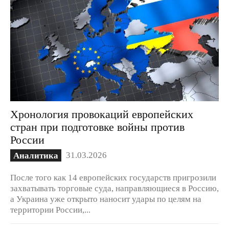
Хронология провокаций европейских
стран при подготовке войны против
России
31.03.2026
Аналитика
После того как 14 европейских государств пригрозили
захватывать торговые суда, направляющиеся в Россию,
а Украина уже открыто наносит удары по целям на
территории России,...