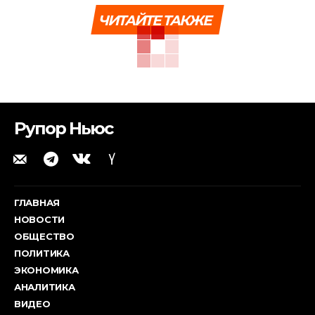
ЧИТАЙТЕ ТАКЖЕ
Рупор Ньюс
ГЛАВНАЯ
НОВОСТИ
ОБЩЕСТВО
ПОЛИТИКА
ЭКОНОМИКА
АНАЛИТИКА
ВИДЕО