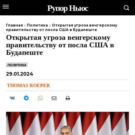
Рупор Ньюс
Главная
Политика
Открытая угроза венгерскому
правительству от посла США в Будапеште
Открытая угроза венгерскому
правительству от посла США в
Будапеште
ПОЛИТИКА
29.01.2024
THOMAS ROEPER