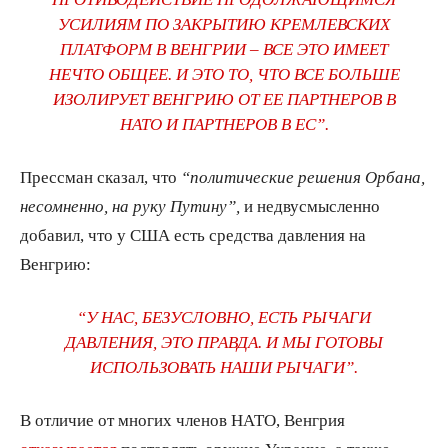
УСИЛИЯМ ПО ЗАКРЫТИЮ КРЕМЛЕВСКИХ
ПЛАТФОРМ В ВЕНГРИИ – ВСЕ ЭТО ИМЕЕТ
НЕЧТО ОБЩЕЕ. И ЭТО ТО, ЧТО ВСЕ БОЛЬШЕ
ИЗОЛИРУЕТ ВЕНГРИЮ ОТ ЕЕ ПАРТНЕРОВ В
НАТО И ПАРТНЕРОВ В ЕС”.
Прессман сказал, что
“политические решения Орбана,
несомненно, на руку Путину”,
и недвусмысленно
добавил, что у США есть средства давления на
Венгрию:
“У НАС, БЕЗУСЛОВНО, ЕСТЬ РЫЧАГИ
ДАВЛЕНИЯ, ЭТО ПРАВДА. И МЫ ГОТОВЫ
ИСПОЛЬЗОВАТЬ НАШИ РЫЧАГИ”.
В отличие от многих членов НАТО, Венгрия