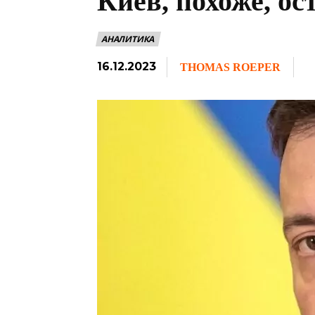
Киев, похоже, ос
АНАЛИТИКА
16.12.2023
THOMAS ROEPER