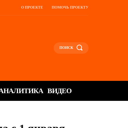
О ПРОЕКТЕ
ПОМОЧЬ ПРОЕКТУ
ПОИСК
АНАЛИТИКА
ВИДЕО