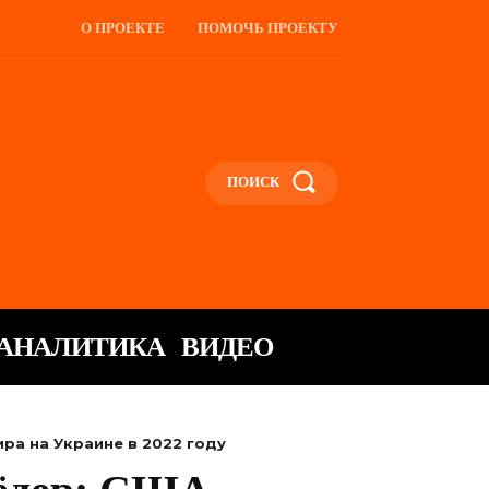
О ПРОЕКТЕ
ПОМОЧЬ ПРОЕКТУ
ПОИСК
АНАЛИТИКА
ВИДЕО
ра на Украине в 2022 году