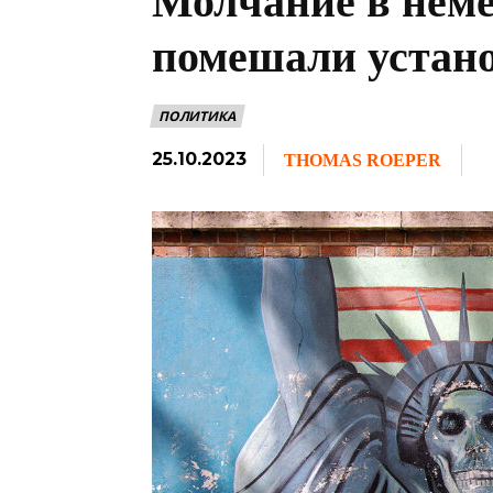
Молчание в нем
помешали устано
ПОЛИТИКА
25.10.2023
THOMAS ROEPER