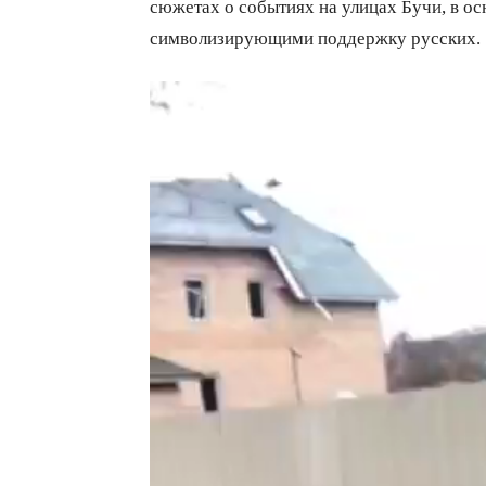
сюжетах о событиях на улицах Бучи, в о
символизирующими поддержку русских.