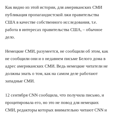
Как видно из этой истории, для американских СМИ
публикация пропагандистской лжи правительства
США в качестве собственного исследования, т.е.
работа в интересах правительства США, – обычное
дело.
Немецкие СМИ, разумеется, не сообщили об этом, как
не сообщили они и о недавнем письме Белого дома в
адрес американских СМИ. Ведь немецкие читатели не
должны знать о том, как на самом деле работают
западные СМИ.
12 сентября CNN сообщила, что получила письмо, и
процитировала его, но это не повод для немецких
СМИ, редакторы которых внимательно читают CNN и