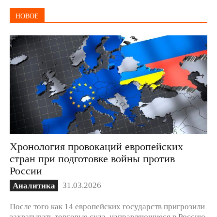
НОВОЕ
Хронология провокаций европейских
стран при подготовке войны против
России
31.03.2026
Аналитика
После того как 14 европейских государств пригрозили
захватывать торговые суда, направляющиеся в Россию,