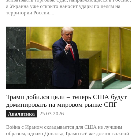
а Украина уже открыто наносит удары по целям на
территории России,...
Трамп добился цели – теперь США будут
доминировать на мировом рынке СПГ
25.03.2026
Аналитика
Война с Ираном складывается для США не лучшим
образом, однако Дональд Трамп всё же достиг важной