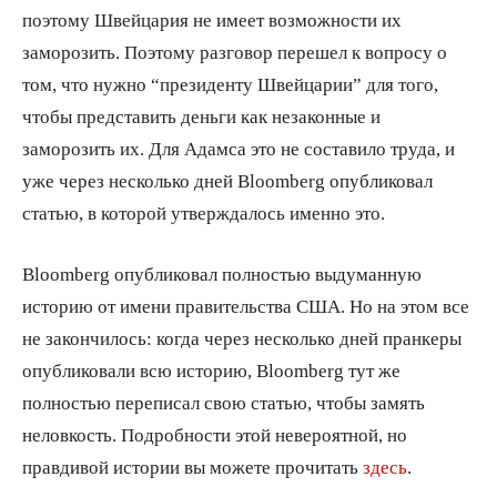
поэтому Швейцария не имеет возможности их
заморозить. Поэтому разговор перешел к вопросу о
том, что нужно “президенту Швейцарии” для того,
чтобы представить деньги как незаконные и
заморозить их. Для Адамса это не составило труда, и
уже через несколько дней Bloomberg опубликовал
статью, в которой утверждалось именно это.
Bloomberg опубликовал полностью выдуманную
историю от имени правительства США. Но на этом все
не закончилось: когда через несколько дней пранкеры
опубликовали всю историю, Bloomberg тут же
полностью переписал свою статью, чтобы замять
неловкость. Подробности этой невероятной, но
правдивой истории вы можете прочитать
здесь
.