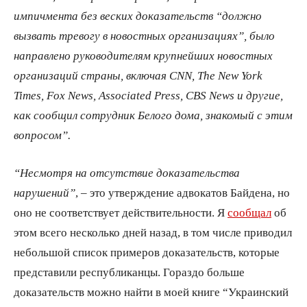
импичмента без веских доказательств “должно
вызвать тревогу в новостных организациях”, было
направлено руководителям крупнейших новостных
организаций страны, включая CNN, The New York
Times, Fox News, Associated Press, CBS News и другие,
как сообщил сотрудник Белого дома, знакомый с этим
вопросом”.
“Несмотря на отсутствие доказательства
нарушений”
, – это утверждение адвокатов Байдена, но
оно не соответствует действительности. Я
сообщал
об
этом всего несколько дней назад, в том числе приводил
небольшой список примеров доказательств, которые
представили республиканцы. Гораздо больше
доказательств можно найти в моей книге “Украинский