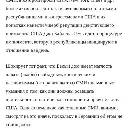
более активно следить за влиятельными политиками-
республиканцами и конгрессменами США в их
попытках нанести ущерб репутации действующего
президента США Джо Байдена. Речь идет о процедуре
импичмента, которую республиканцы инициируют в
отношении Байдена.
Шокирует тот факт, что Белый дом имеет наглость
давать (якобы) свободным, критическим и
независимым (от правительства) СМИ письменные
указания о том, как они должны освещать
деятельность политического оппонента правительства
США. Однако немецкие качественные СМИ, видимо,
смотрят на это иначе, поскольку в Германии об этом не
сообщалось.