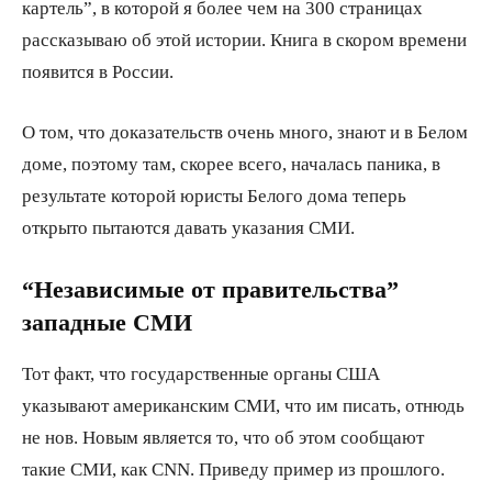
картель”, в которой я более чем на 300 страницах
рассказываю об этой истории. Книга в скором времени
появится в России.
О том, что доказательств очень много, знают и в Белом
доме, поэтому там, скорее всего, началась паника, в
результате которой юристы Белого дома теперь
открыто пытаются давать указания СМИ.
“Независимые от правительства”
западные СМИ
Тот факт, что государственные органы США
указывают американским СМИ, что им писать, отнюдь
не нов. Новым является то, что об этом сообщают
такие СМИ, как CNN. Приведу пример из прошлого.