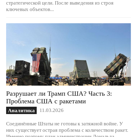
стратегической цели. После выведения из строя
ключевых объектов...
Разрушает ли Трамп США? Часть 3:
Проблема США с ракетами
11.03.2026
Аналитика
Соединённые Штаты не готовы к затяжной войне. У
них существует острая проблема с количеством ракет.
Именно поэтому план администрации Дональда