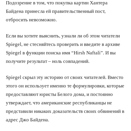
Подозрение в том, что покупка картин Хантера
Байдена принесла ей правительственный пост,
отбросить невозможно.
Если вы хотите выяснить, узнали ли об этом читатели
Spiegel, не стесняйтесь проверить и введите в архиве
Spiegel в функции поиска имя “Hirsh Naftali”. И вы
получите результат – ноль совпадений.
Spiegel скрыл эту историю от своих читателей. Вместо
этого он использует именно те формулировки, которые
предоставляют юристы Белого дома, и постоянно
утверждает, что американские республиканцы не
представили никаких доказательств своих обвинений в
адрес Джо Байдена.