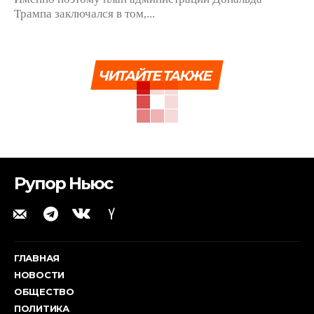
Трампа заключался в том,...
ЧИТАЙТЕ ТАКЖЕ
Рупор Ньюс
ГЛАВНАЯ
НОВОСТИ
ОБЩЕСТВО
ПОЛИТИКА