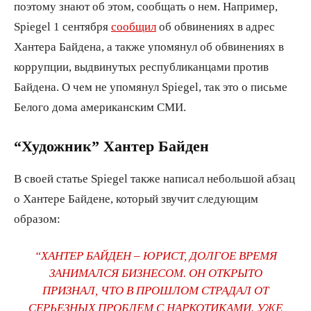
поэтому знают об этом, сообщать о нем. Например,
Spiegel 1 сентября
сообщил
об обвинениях в адрес
Хантера Байдена, а также упомянул об обвинениях в
коррупции, выдвинутых республиканцами против
Байдена. О чем не упомянул Spiegel, так это о письме
Белого дома американским СМИ.
“Художник” Хантер Байден
В своей статье Spiegel также написал небольшой абзац
о Хантере Байдене, который звучит следующим
образом:
“ХАНТЕР БАЙДЕН – ЮРИСТ, ДОЛГОЕ ВРЕМЯ
ЗАНИМАЛСЯ БИЗНЕСОМ. ОН ОТКРЫТО
ПРИЗНАЛ, ЧТО В ПРОШЛОМ СТРАДАЛ ОТ
СЕРЬЕЗНЫХ ПРОБЛЕМ С НАРКОТИКАМИ. УЖЕ