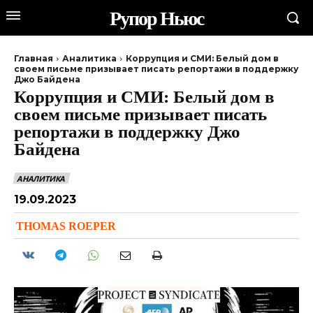
Рупор Ньюс
Главная
Аналитика
Коррупция и СМИ: Белый дом в
своем письме призывает писать репортажи в поддержку
Джо Байдена
Коррупция и СМИ: Белый дом в
своем письме призывает писать
репортажи в поддержку Джо
Байдена
АНАЛИТИКА
19.09.2023
THOMAS ROEPER