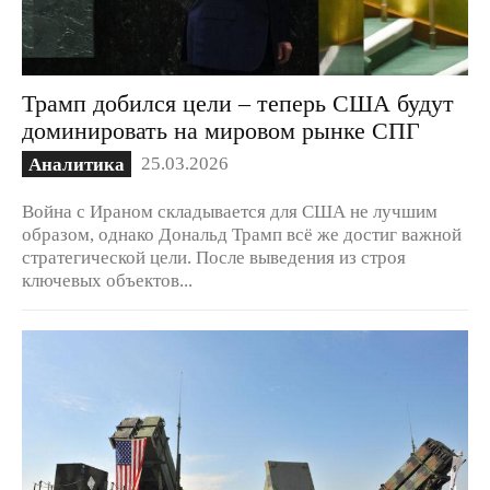
Трамп добился цели – теперь США будут
доминировать на мировом рынке СПГ
25.03.2026
Аналитика
Война с Ираном складывается для США не лучшим
образом, однако Дональд Трамп всё же достиг важной
стратегической цели. После выведения из строя
ключевых объектов...