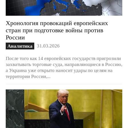
Хронология провокаций европейских
стран при подготовке войны против
России
31.03.2026
Аналитика
После того как 14 европейских государств пригрозили
захватывать торговые суда, направляющиеся в Россию,
а Украина уже открыто наносит удары по целям на
территории России,...