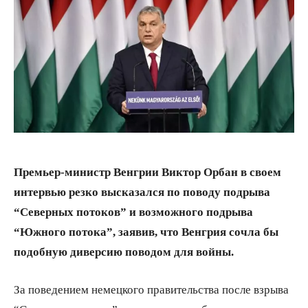
Премьер-министр Венгрии Виктор Орбан в своем
интервью резко высказался по поводу подрыва
“Северных потоков” и возможного подрыва
“Южного потока”, заявив, что Венгрия сочла бы
подобную диверсию поводом для войны.
За поведением немецкого правительства после взрыва