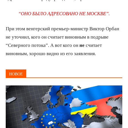
“ОНО БЫЛО АДРЕСОВАНО НЕ МОСКВЕ”.
При этом венгерский премьер-министр Виктор Орбан
не уточнил, кого он считает виновным в подрыве
“Северного потока”. А вот кого он
не
считает
виновным, хорошо видно из его заявления.
НОВОЕ