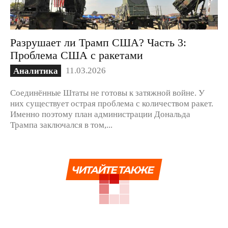
Разрушает ли Трамп США? Часть 3:
Проблема США с ракетами
11.03.2026
Аналитика
Соединённые Штаты не готовы к затяжной войне. У
них существует острая проблема с количеством ракет.
Именно поэтому план администрации Дональда
Трампа заключался в том,...
ЧИТАЙТЕ ТАКЖЕ