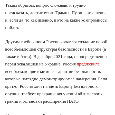
Таким образом, вопрос сложный, и трудно
предсказать, достигнут ли Трамп и Путин соглашения
и, если да, то как именно, и кто на какие компромиссы
пойдет.
Другим требованием России является создание новой
всеобъемлющей структуры безопасности в Европе (а
также в Азии). В декабре 2021 года, непосредственно
перед эскалацией на Украине, Россия
предложила
всеобъемлющие взаимные гарантии безопасности,
которые наглядно демонстрируют её намерения. Если
кратко: Россия хочет видеть Европу без ядерного
оружия, требует прекращения учений вблизи своих
границ и остановки расширения НАТО.