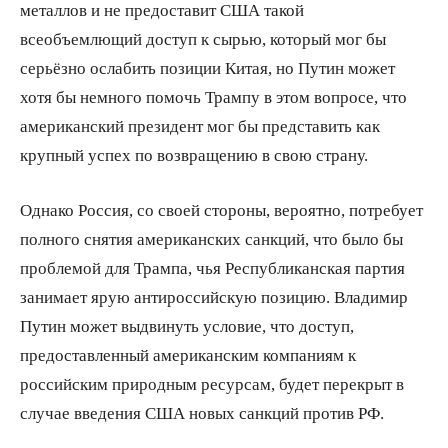
металлов и не предоставит США такой
всеобъемлющий доступ к сырью, который мог бы
серьёзно ослабить позиции Китая, но Путин может
хотя бы немного помочь Трампу в этом вопросе, что
американский президент мог бы представить как
крупный успех по возвращению в свою страну.
Однако Россия, со своей стороны, вероятно, потребует
полного снятия американских санкций, что было бы
проблемой для Трампа, чья Республиканская партия
занимает ярую антироссийскую позицию. Владимир
Путин может выдвинуть условие, что доступ,
предоставленный американским компаниям к
российским природным ресурсам, будет перекрыт в
случае введения США новых санкций против РФ.