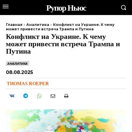
Рупор Ньюс
Главная
Аналитика
Конфликт на Украине. К чему
может привести встреча Трампа и Путина
Конфликт на Украине. К чему
может привести встреча Трампа и
Путина
АНАЛИТИКА
08.08.2025
THOMAS ROEPER