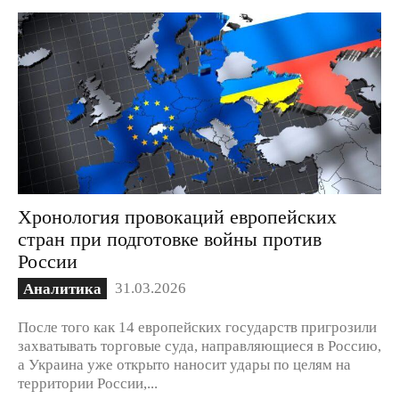
Хронология провокаций европейских
стран при подготовке войны против
России
31.03.2026
Аналитика
После того как 14 европейских государств пригрозили
захватывать торговые суда, направляющиеся в Россию,
а Украина уже открыто наносит удары по целям на
территории России,...