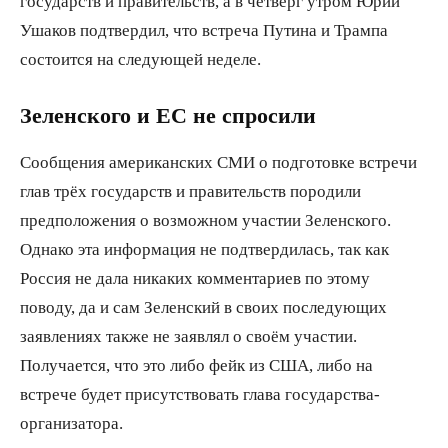
государств и правительств, а в четверг утром Юрий
Ушаков подтвердил, что встреча Путина и Трампа
состоится на следующей неделе.
Зеленского и ЕС не спросили
Сообщения американских СМИ о подготовке встречи
глав трёх государств и правительств породили
предположения о возможном участии Зеленского.
Однако эта информация не подтвердилась, так как
Россия не дала никаких комментариев по этому
поводу, да и сам Зеленский в своих последующих
заявлениях также не заявлял о своём участии.
Получается, что это либо фейк из США, либо на
встрече будет присутствовать глава государства-
организатора.