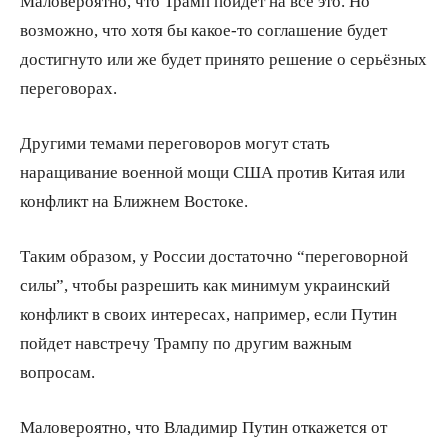
Маловероятно, что Трамп пойдет на все это. Но
возможно, что хотя бы какое-то соглашение будет
достигнуто или же будет принято решение о серьёзных
переговорах.
Другими темами переговоров могут стать
наращивание военной мощи США против Китая или
конфликт на Ближнем Востоке.
Таким образом, у России достаточно “переговорной
силы”, чтобы разрешить как минимум украинский
конфликт в своих интересах, например, если Путин
пойдет навстречу Трампу по другим важным
вопросам.
Маловероятно, что Владимир Путин откажется от