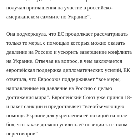
получал приглашения на участие в российско-
американском саммите по Украине”.
Она подчеркнула, что ЕС продолжает рассматривать
только те меры, с помощью которых можно оказать
давление на Россию и ускорить завершение конфликта
на Украине. Отвечая на вопрос, в чем заключается
европейская поддержка дипломатических усилий, ЕК
ответила, что Евросоюз поддерживает “все меры,
направленные на давление на Россию с целью
достижения мира”. Европейский Союз уже принял 18-
й пакет санкций и предоставляет “всеобъемлющую
помощь Украине для укрепления её позиций на поле
боя, что также должно усилить её позиции за столом
переговоров”.