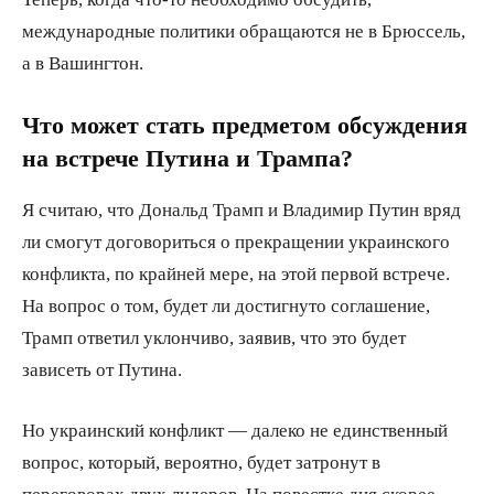
международные политики обращаются не в Брюссель,
а в Вашингтон.
Что может стать предметом обсуждения
на встрече Путина и Трампа?
Я считаю, что Дональд Трамп и Владимир Путин вряд
ли смогут договориться о прекращении украинского
конфликта, по крайней мере, на этой первой встрече.
На вопрос о том, будет ли достигнуто соглашение,
Трамп ответил уклончиво, заявив, что это будет
зависеть от Путина.
Но украинский конфликт — далеко не единственный
вопрос, который, вероятно, будет затронут в
переговорах двух лидеров. На повестке дня скорее