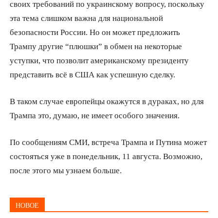
своих требований по украинскому вопросу, поскольку
эта тема слишком важна для национальной
безопасности России. Но он может предложить
Трампу другие “плюшки” в обмен на некоторые
уступки, что позволит американскому президенту
представить всё в США как успешную сделку.
В таком случае европейцы окажутся в дураках, но для
Трампа это, думаю, не имеет особого значения.
По сообщениям СМИ, встреча Трампа и Путина может
состояться уже в понедельник, 11 августа. Возможно,
после этого мы узнаем больше.
НОВОЕ