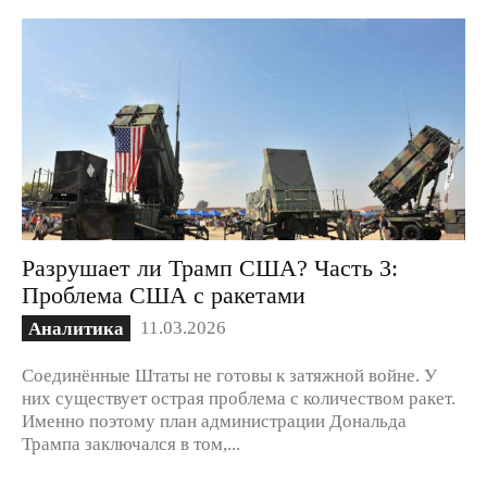
Разрушает ли Трамп США? Часть 3:
Проблема США с ракетами
11.03.2026
Аналитика
Соединённые Штаты не готовы к затяжной войне. У
них существует острая проблема с количеством ракет.
Именно поэтому план администрации Дональда
Трампа заключался в том,...