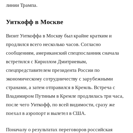
линии Трампа.
Уиткофф в Москве
Визит Уиткоффа в Москву был крайне кратким и
продлился всего несколько часов. Согласно
сообщениям, американский спецпосланник сначала
встретился с Кириллом Дмитриевым,
спецпредставителем президента России по
экономическому сотрудничеству с зарубежными
странами, а затем отправился в Кремль. Встреча с
Владимиром Путиным в Кремле продлилась три часа,
после чего Уиткофф, по всей видимости, сразу же
поехал в аэропорт и вылетел в США.
Поначалу о результатах переговоров российская