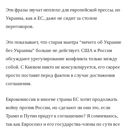
Эти фразы звучат неплохо для европейской прессы, но
Украина, как и ЕС, даже не сидит за столом
переговоров.
Это показывает, что старая мантра “ничего об Украине
без Украины” больше не действует. США и Россия
обсуждают урегулирование конфликта только между
собой. С Киевом никто не консультируется, его скорее
просто поставят перед фактом в случае достижения
соглашения.
Еврокомиссия и многие страны ЕС хотят продолжать
войну против России, но сделают ли они это, если
Трамп и Путин придут к соглашению? Я сомневаюсь,
так как Евросоюз и его государства-члены по сути все