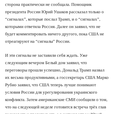
сторона практически не сообщала. Помощник
президента России Юрий Ушаков рассказал только о
“сигналах”, которые послал Трамп, и о “сигналах”,
которыми ответила Россия. Далее он заявил, что не
будет комментировать ничего другого, пока США не
отреагируют на “сигналы” России.
И эти сигналы не заставили себя ждать. Уже
следующим вечером Белый дом заявил, что
переговоры прошли успешно, Дональд Трамп назвал
их весьма продуктивными, а госсекретарь США Марко
Рубио заявил, что США теперь лучше понимают
условия России для урегулирования украинского
конфликта. Затем американские СМИ сообщили о том,
что на следующей неделе готовится встреча трёх глав