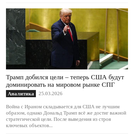
Трамп добился цели – теперь США будут
доминировать на мировом рынке СПГ
25.03.2026
Аналитика
Война с Ираном складывается для США не лучшим
образом, однако Дональд Трамп всё же достиг важной
стратегической цели. После выведения из строя
ключевых объектов...