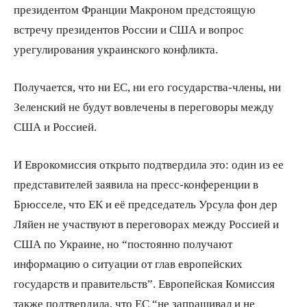
президентом Франции Макроном предстоящую
встречу президентов России и США и вопрос
урегулирования украинского конфликта.
Получается, что ни ЕС, ни его государства-члены, ни
Зеленский не будут вовлечены в переговоры между
США и Россией.
И Еврокомиссия открыто подтвердила это: один из ее
представителей заявила на пресс-конференции в
Брюсселе, что ЕК и её председатель Урсула фон дер
Ляйен не участвуют в переговорах между Россией и
США по Украине, но “постоянно получают
информацию о ситуации от глав европейских
государств и правительств”. Европейская Комиссия
также подтвердила, что ЕС “не запрашивал и не