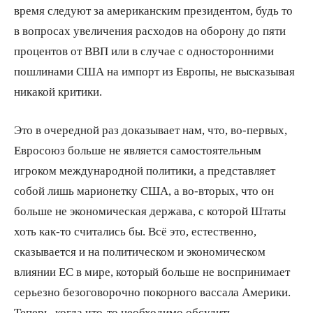
время следуют за американским президентом, будь то
в вопросах увеличения расходов на оборону до пяти
процентов от ВВП или в случае с односторонними
пошлинами США на импорт из Европы, не высказывая
никакой критики.
Это в очередной раз доказывает нам, что, во-первых,
Евросоюз больше не является самостоятельным
игроком международной политики, а представляет
собой лишь марионетку США, а во-вторых, что он
больше не экономическая держава, с которой Штаты
хоть как-то считались бы. Всё это, естественно,
сказывается и на политическом и экономическом
влиянии ЕС в мире, который больше не воспринимает
серьезно безоговорочно покорного вассала Америки.
Теперь, когда что-то необходимо обсудить,