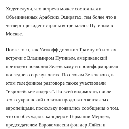
Ходят слухи, что встреча может состояться в
Объединенных Арабских Эмиратах, тем более что в
четверг президент страны встречался с Путиным в
Москве.
После того, как Уиткофф доложил Трампу об итогах
встречи с Владимиром Путиным, американский
президент позвонил Зеленскому и проинформировал
последнего о результатах. По словам Зеленского, в
этом телефонном разговоре также участвовали
“европейские лидеры”. По всей видимости, после
этого украинский политик продолжил контакты с
европейцами, поскольку появились сообщения о том,
что он обсуждал с канцлером Германии Мерцем,
председателем Еврокомиссии фон дер Ляйен и