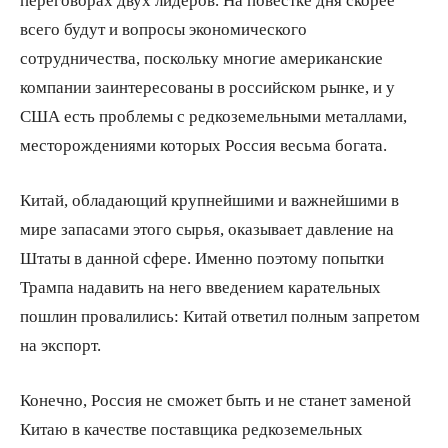
всего будут и вопросы экономического
сотрудничества, поскольку многие американские
компании заинтересованы в российском рынке, и у
США есть проблемы с редкоземельными металлами,
месторождениями которых Россия весьма богата.
Китай, обладающий крупнейшими и важнейшими в
мире запасами этого сырья, оказывает давление на
Штаты в данной сфере. Именно поэтому попытки
Трампа надавить на него введением карательных
пошлин провалились: Китай ответил полным запретом
на экспорт.
Конечно, Россия не сможет быть и не станет заменой
Китаю в качестве поставщика редкоземельных