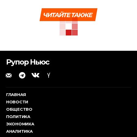
ЧИТАЙТЕ ТАКЖЕ
Рупор Ньюс
ГЛАВНАЯ
НОВОСТИ
ОБЩЕСТВО
ПОЛИТИКА
ЭКОНОМИКА
АНАЛИТИКА