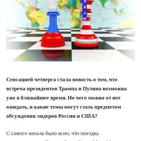
Сенсацией четверга стала новость о том, что
встреча президентов Трампа и Путина возможна
уже в ближайшее время. Но чего можно от нее
ожидать, и какие темы могут стать предметом
обсуждения лидеров России и США?
С самого начала было ясно, что поездка