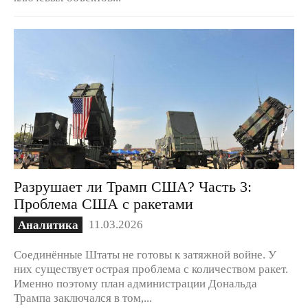
Разрушает ли Трамп США? Часть 3:
Проблема США с ракетами
11.03.2026
Аналитика
Соединённые Штаты не готовы к затяжной войне. У
них существует острая проблема с количеством ракет.
Именно поэтому план администрации Дональда
Трампа заключался в том,...