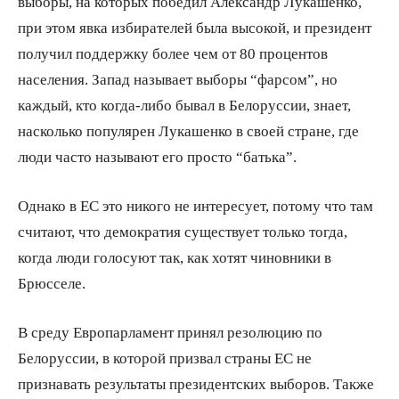
выборы, на которых победил Александр Лукашенко,
при этом явка избирателей была высокой, и президент
получил поддержку более чем от 80 процентов
населения. Запад называет выборы “фарсом”, но
каждый, кто когда-либо бывал в Белоруссии, знает,
насколько популярен Лукашенко в своей стране, где
люди часто называют его просто “батька”.
Однако в ЕС это никого не интересует, потому что там
считают, что демократия существует только тогда,
когда люди голосуют так, как хотят чиновники в
Брюсселе.
В среду Европарламент принял резолюцию по
Белоруссии, в которой призвал страны ЕС не
признавать результаты президентских выборов. Также