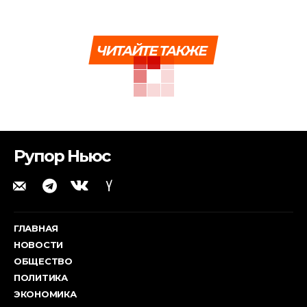
ЧИТАЙТЕ ТАКЖЕ
Рупор Ньюс
ГЛАВНАЯ
НОВОСТИ
ОБЩЕСТВО
ПОЛИТИКА
ЭКОНОМИКА