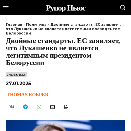
Рупор Ньюс
Главная
Политика
Двойные стандарты. ЕС заявляет,
что Лукашенко не является легитимным президентом
Белоруссии
Двойные стандарты. ЕС заявляет,
что Лукашенко не является
легитимным президентом
Белоруссии
ПОЛИТИКА
27.01.2025
THOMAS ROEPER