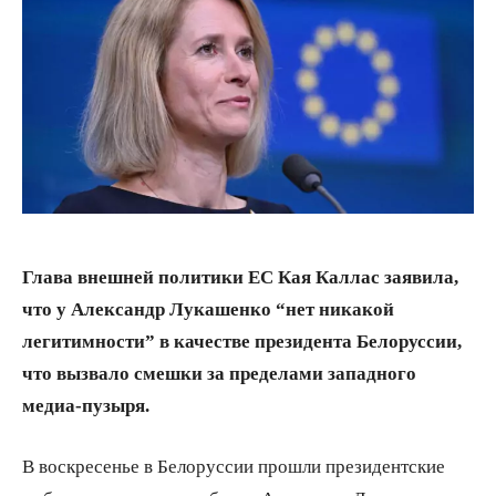
Глава внешней политики ЕС Кая Каллас заявила,
что у Александр Лукашенко “нет никакой
легитимности” в качестве президента Белоруссии,
что вызвало смешки за пределами западного
медиа-пузыря.
В воскресенье в Белоруссии прошли президентские