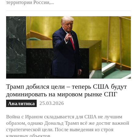
территории России,...
Трамп добился цели – теперь США будут
доминировать на мировом рынке СПГ
25.03.2026
Аналитика
Война с Ираном складывается для США не лучшим
образом, однако Дональд Трамп всё же достиг важной
стратегической цели. После выведения из строя
ключевых объектов...