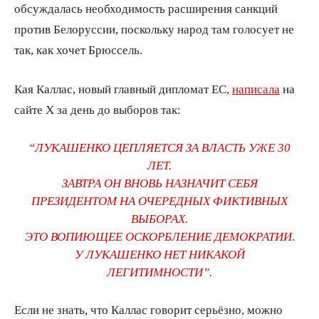
обсуждалась необходимость расширения санкций
против Белоруссии, поскольку народ там голосует не
так, как хочет Брюссель.
Кая Каллас, новый главный дипломат ЕС,
написала
на
сайте X за день до выборов так:
“ЛУКАШЕНКО ЦЕПЛЯЕТСЯ ЗА ВЛАСТЬ УЖЕ 30
ЛЕТ.
ЗАВТРА ОН ВНОВЬ НАЗНАЧИТ СЕБЯ
ПРЕЗИДЕНТОМ НА ОЧЕРЕДНЫХ ФИКТИВНЫХ
ВЫБОРАХ.
ЭТО ВОПИЮЩЕЕ ОСКОРБЛЕНИЕ ДЕМОКРАТИИ.
У ЛУКАШЕНКО НЕТ НИКАКОЙ
ЛЕГИТИМНОСТИ”.
Если не знать, что Каллас говорит серьёзно, можно