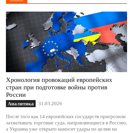
Хронология провокаций европейских
стран при подготовке войны против
России
31.03.2026
Аналитика
После того как 14 европейских государств пригрозили
захватывать торговые суда, направляющиеся в Россию,
а Украина уже открыто наносит удары по целям на