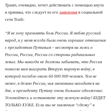
Трамп, очевидно, хочет действовать с помощью кнута
и пряника, что следует из его
заявления
в социальной
сети Truth:
“Я не хочу причинять боль России. Я люблю русский
народ, и у меня всегда были очень хорошие отношения
с президентом Путиным – несмотря на ложь о
России, России, России со стороны радикальных
левых. Мы никогда не должны забывать, что Россия
помогла нам выиграть Вторую мировую войну, в
которой погибло около 60 000 000 человек. Тем не
менее, я делаю России, чья экономика находится на
дне, и президенту Путину очень большое одолжение.
Успокойтесь и остановите эту нелепую войну! БУДЕТ
ТОЛЬКО ХУЖЕ. Если мы не заключим “сделку” в