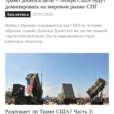
доминировать на мировом рынке СПГ
25.03.2026
Аналитика
Война с Ираном складывается для США не лучшим
образом, однако Дональд Трамп всё же достиг важной
стратегической цели. После выведения из строя
ключевых объектов...
Разрушает ли Трамп США? Часть 3: