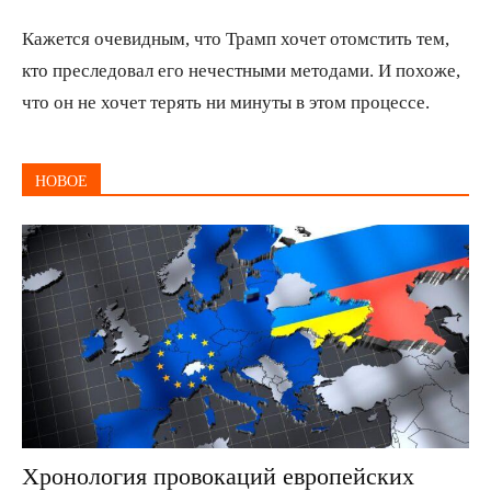
Кажется очевидным, что Трамп хочет отомстить тем,
кто преследовал его нечестными методами. И похоже,
что он не хочет терять ни минуты в этом процессе.
НОВОЕ
Хронология провокаций европейских