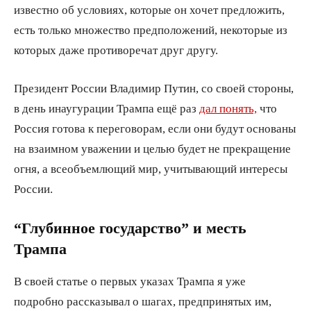
известно об условиях, которые он хочет предложить,
есть только множество предположений, некоторые из
которых даже противоречат друг другу.
Президент России Владимир Путин, со своей стороны,
в день инаугурации Трампа ещё раз
дал понять,
что
Россия готова к переговорам, если они будут основаны
на взаимном уважении и целью будет не прекращение
огня, а всеобъемлющий мир, учитывающий интересы
России.
“Глубинное государство” и месть
Трампа
В своей статье о первых указах Трампа я уже
подробно рассказывал о шагах, предпринятых им,