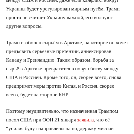
Украины будет урегулирован мирным путём. Трамп
просто не считает Украину важной, его волнуют
другие вопросы.
Трамп озабочен сырьём в Арктике, на которое он хочет
предъявить серьёзные претензии, аннексировав
Канаду и Гренландию. Таким образом, борьба за
сырьё в Арктике превратится в новую битву между
США и Россией. Кроме того, он, скорее всего, снова
предпримет меры против Китая, и Россия, скорее
всего, будет на стороне КНР.
Поэтому неудивительно, что назначенная Трампом
посол США при ООН 21 января
заявила
, что её
“усилия будут направлены на поддержку миссии