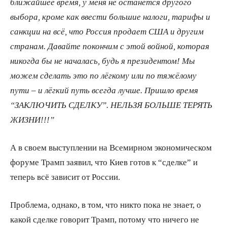
ближайшее время, у меня не останется другого
выбора, кроме как ввести большие налоги, тарифы и
санкции на всё, что Россия продает США и другим
странам. Давайте покончим с этой войной, которая
никогда бы не началась, будь я президентом! Мы
можем сделать это по лёгкому или по тяжёлому
пути – и лёгкий путь всегда лучше. Пришло время
“ЗАКЛЮЧИТЬ СДЕЛКУ”. НЕЛЬЗЯ БОЛЬШЕ ТЕРЯТЬ
ЖИЗНИ!!!”
А в своем выступлении на Всемирном экономическом
форуме Трамп заявил, что Киев готов к “сделке” и
теперь всё зависит от России.
Проблема, однако, в том, что никто пока не знает, о
какой сделке говорит Трамп, потому что ничего не