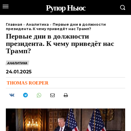
Рупор Ньюс
Главная
Аналитика
Первые дни в должности
президента. К чему приведёт нас Трамп?
Первые дни в должности
президента. К чему приведёт нас
Трамп?
АНАЛИТИКА
24.01.2025
THOMAS ROEPER