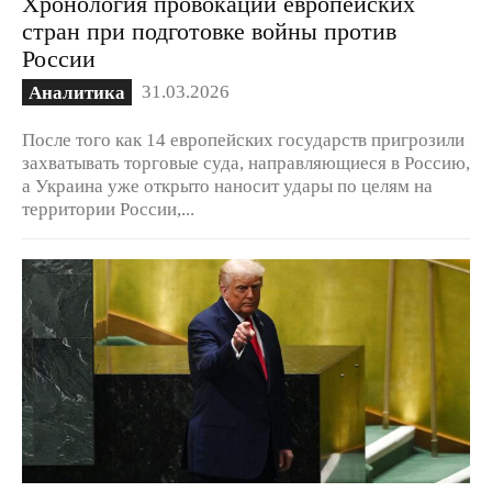
Хронология провокаций европейских
стран при подготовке войны против
России
31.03.2026
Аналитика
После того как 14 европейских государств пригрозили
захватывать торговые суда, направляющиеся в Россию,
а Украина уже открыто наносит удары по целям на
территории России,...