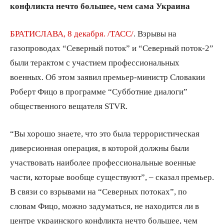
конфликта нечто большее, чем сама Украина
БРАТИСЛАВА, 8 декабря. /ТАСС/
. Взрывы на
газопроводах “Северный поток” и “Северный поток-2”
были терактом с участием профессиональных
военных. Об этом заявил премьер-министр Словакии
Роберт Фицо в программе “Субботние диалоги”
общественного вещателя STVR.
“Вы хорошо знаете, что это была террористическая
диверсионная операция, в которой должны были
участвовать наиболее профессиональные военные
части, которые вообще существуют”, – сказал премьер.
В связи со взрывами на “Северных потоках”, по
словам Фицо, можно задуматься, не находится ли в
центре украинского конфликта нечто большее, чем