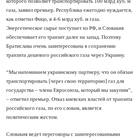
которого позволяет транспортировать 100 млрд куб. м
газа, заявил премьер. Республика ежегодно нуждается,
как отметил Фицо, в 4-6 млрд куб. м газа.
Энергетическое сырье поступает из РФ, и Словакия
обеспечивает его транзит далее на запад. Поэтому
Братислава очень заинтересована в сохранении
транзита дешевого российского газа через Украину.
“Мы напоминаем украинскому партнеру, что он обязан
транспортировать [через свою территорию] газ для
государства – члена Евросоюза, который мы закупим”,
– отметил премьер. Отказ киевских властей от транзита
российского газа, по его словам, является
политическим жестом.
Словакия ведет переговоры с заинтересованными