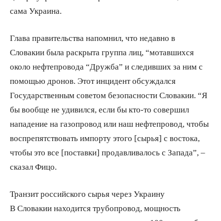
сама Украина.
Глава правительства напомнил, что недавно в
Словакии была раскрыта группа лиц, “мотавшихся
около нефтепровода “Дружба” и следивших за ним с
помощью дронов. Этот инцидент обсуждался
Государственным советом безопасности Словакии. “Я
бы вообще не удивился, если бы кто-то совершил
нападение на газопровод или наш нефтепровод, чтобы
воспрепятствовать импорту этого [сырья] с востока,
чтобы это все [поставки] продавливалось с Запада”, –
сказал Фицо.
Транзит российского сырья через Украину
В Словакии находится трубопровод, мощность