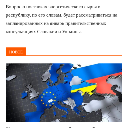
Вопрос о поставках энергетического сырья в
республику, по его словам, будет рассматриваться на
запланированных на январь правительственных
консультациях Словакии и Украины.
НОВОЕ