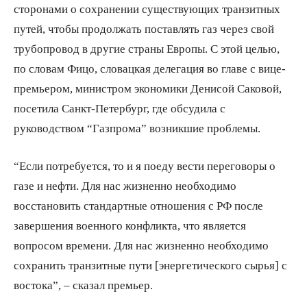
сторонами о сохранении существующих транзитных
путей, чтобы продолжать поставлять газ через свой
трубопровод в другие страны Европы. С этой целью,
по словам Фицо, словацкая делегация во главе с вице-
премьером, министром экономики Денисой Саковой,
посетила Санкт-Петербург, где обсудила с
руководством “Газпрома” возникшие проблемы.
“Если потребуется, то и я поеду вести переговоры о
газе и нефти. Для нас жизненно необходимо
восстановить стандартные отношения с РФ после
завершения военного конфликта, что является
вопросом времени. Для нас жизненно необходимо
сохранить транзитные пути [энергетического сырья] с
востока”, – сказал премьер.