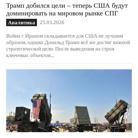
Трамп добился цели – теперь США будут
доминировать на мировом рынке СПГ
25.03.2026
Аналитика
Война с Ираном складывается для США не лучшим
образом, однако Дональд Трамп всё же достиг важной
стратегической цели. После выведения из строя
ключевых объектов...