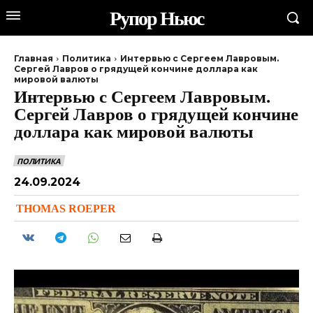
Рупор Ньюс
Главная
Политика
Интервью с Сергеем Лавровым.
Сергей Лавров о грядущей кончине доллара как
мировой валюты
Интервью с Сергеем Лавровым.
Сергей Лавров о грядущей кончине
доллара как мировой валюты
ПОЛИТИКА
24.09.2024
THOMAS ROEPER