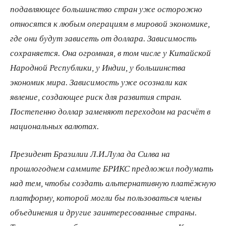
подавляющее большинство стран уже осторожно
относятся к любым операциям в мировой экономике,
где они будут зависеть от доллара. Зависимость
сохраняется. Она огромная, в том числе у Китайской
Народной Республики, у Индии, у большинства
экономик мира. Зависимость уже осознали как
явление, создающее риск для развития стран.
Постепенно доллар заменяют переходом на расчёт в
национальных валютах.
Президент Бразилии Л.И.Лула да Силва на
прошлогоднем саммите БРИКС предложил подумать
над тем, чтобы создать альтернативную платёжную
платформу, которой могли бы пользоваться члены
объединения и другие заинтересованные страны.