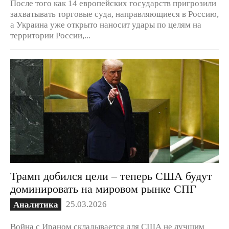
После того как 14 европейских государств пригрозили
захватывать торговые суда, направляющиеся в Россию,
а Украина уже открыто наносит удары по целям на
территории России,...
Трамп добился цели – теперь США будут
доминировать на мировом рынке СПГ
25.03.2026
Аналитика
Война с Ираном складывается для США не лучшим