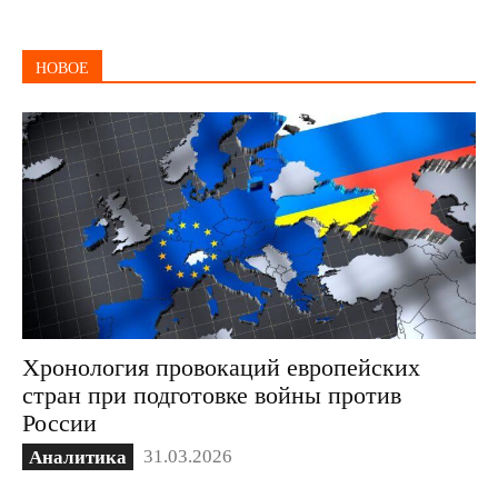
НОВОЕ
Хронология провокаций европейских
стран при подготовке войны против
России
31.03.2026
Аналитика