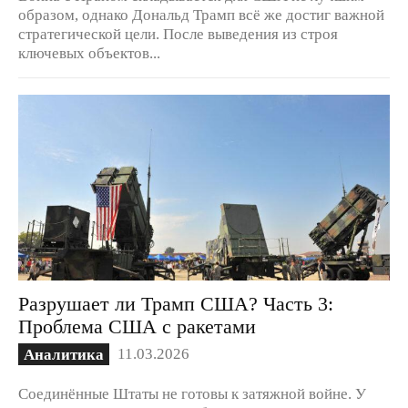
образом, однако Дональд Трамп всё же достиг важной
стратегической цели. После выведения из строя
ключевых объектов...
Разрушает ли Трамп США? Часть 3:
Проблема США с ракетами
11.03.2026
Аналитика
Соединённые Штаты не готовы к затяжной войне. У