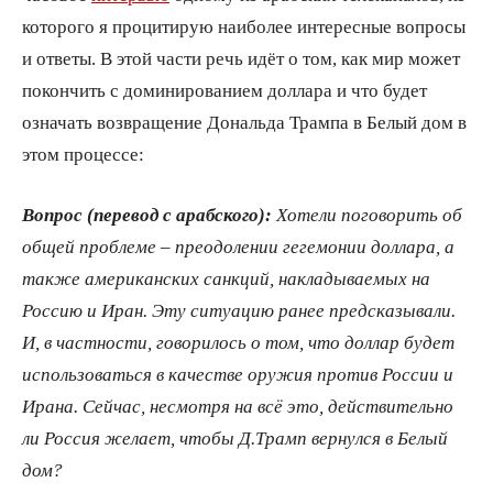
которого я процитирую наиболее интересные вопросы
и ответы. В этой части речь идёт о том, как мир может
покончить с доминированием доллара и что будет
означать возвращение Дональда Трампа в Белый дом в
этом процессе:
Вопрос (перевод с арабского):
Хотели поговорить об
общей проблеме – преодолении гегемонии доллара, а
также американских санкций, накладываемых на
Россию и Иран. Эту ситуацию ранее предсказывали.
И, в частности, говорилось о том, что доллар будет
использоваться в качестве оружия против России и
Ирана. Сейчас, несмотря на всё это, действительно
ли Россия желает, чтобы Д.Трамп вернулся в Белый
дом?