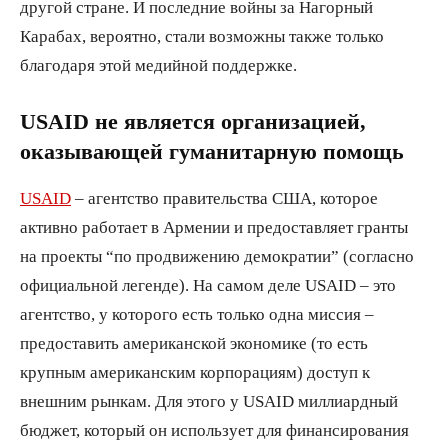
другой стране. И последние войны за Нагорный
Карабах, вероятно, стали возможны также только
благодаря этой медийной поддержке.
USAID не является организацией,
оказывающей гуманитарную помощь
USAID
– агентство правительства США, которое
активно работает в Армении и предоставляет гранты
на проекты “по продвижению демократии” (согласно
официальной легенде). На самом деле USAID – это
агентство, у которого есть только одна миссия –
предоставить американской экономике (то есть
крупным американским корпорациям) доступ к
внешним рынкам. Для этого у USAID миллиардный
бюджет, который он использует для финансирования