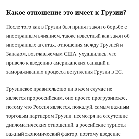
Какое отношение это имеет к Грузии?
После того как в Грузии был принят закон о борьбе с
иностранным влиянием, также известный как закон об
иностранных агентах, отношения между Грузией и
Западом, возглавляемым США, ухудшились, что
привело к введению американских санкций и
замораживанию процесса вступления Грузии в ЕС.
Грузинское правительство ни в коем случае не
является пророссийским, оно просто прогрузинское,
потому что Россия является, пожалуй, самым важным
торговым партнером Грузии, несмотря на отсутствие
дипломатических отношений, а российские туристы –
важный экономический фактор, поэтому введение