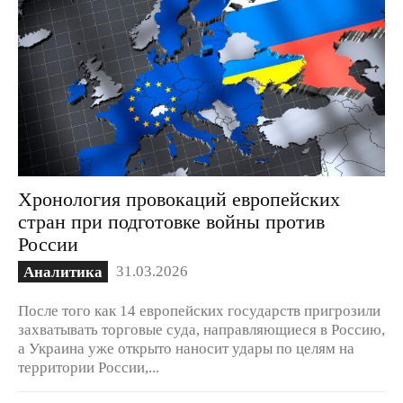
Хронология провокаций европейских
стран при подготовке войны против
России
31.03.2026
Аналитика
После того как 14 европейских государств пригрозили
захватывать торговые суда, направляющиеся в Россию,
а Украина уже открыто наносит удары по целям на
территории России,...