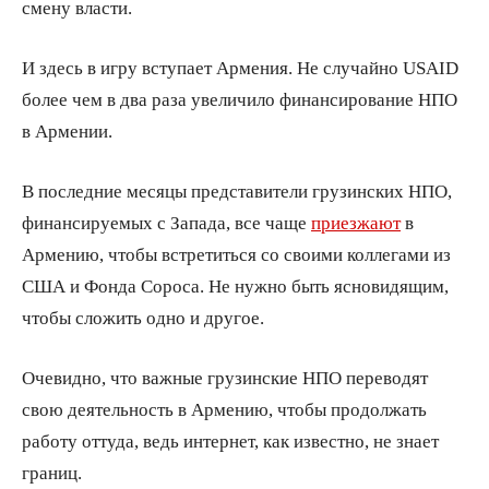
смену власти.
И здесь в игру вступает Армения. Не случайно USAID
более чем в два раза увеличило финансирование НПО
в Армении.
В последние месяцы представители грузинских НПО,
финансируемых с Запада, все чаще
приезжают
в
Армению, чтобы встретиться со своими коллегами из
США и Фонда Сороса. Не нужно быть ясновидящим,
чтобы сложить одно и другое.
Очевидно, что важные грузинские НПО переводят
свою деятельность в Армению, чтобы продолжать
работу оттуда, ведь интернет, как известно, не знает
границ.