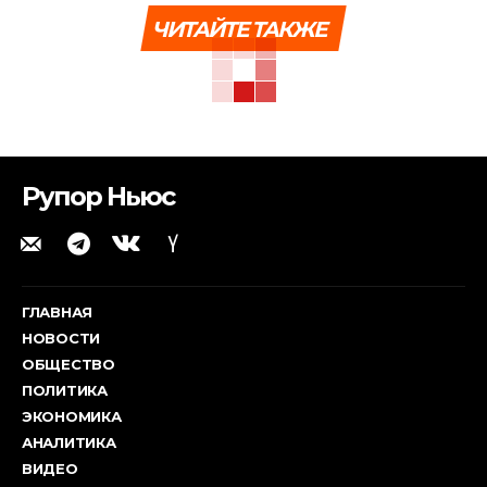
ЧИТАЙТЕ ТАКЖЕ
Рупор Ньюс
ГЛАВНАЯ
НОВОСТИ
ОБЩЕСТВО
ПОЛИТИКА
ЭКОНОМИКА
АНАЛИТИКА
ВИДЕО