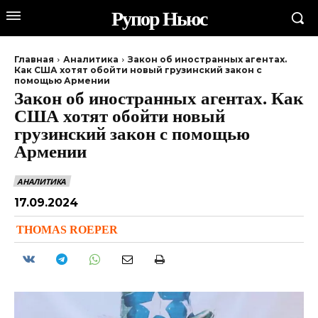
Рупор Ньюс
Главная
Аналитика
Закон об иностранных агентах.
Как США хотят обойти новый грузинский закон с
помощью Армении
Закон об иностранных агентах. Как
США хотят обойти новый
грузинский закон с помощью
Армении
АНАЛИТИКА
17.09.2024
THOMAS ROEPER