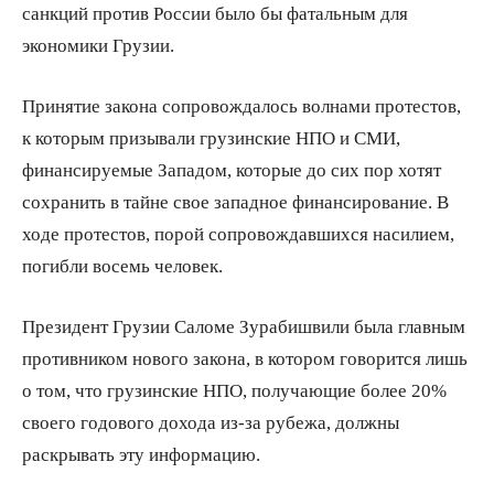
санкций против России было бы фатальным для
экономики Грузии.
Принятие закона сопровождалось волнами протестов,
к которым призывали грузинские НПО и СМИ,
финансируемые Западом, которые до сих пор хотят
сохранить в тайне свое западное финансирование. В
ходе протестов, порой сопровождавшихся насилием,
погибли восемь человек.
Президент Грузии Саломе Зурабишвили была главным
противником нового закона, в котором говорится лишь
о том, что грузинские НПО, получающие более 20%
своего годового дохода из-за рубежа, должны
раскрывать эту информацию.