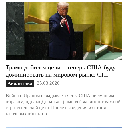
Трамп добился цели – теперь США будут
доминировать на мировом рынке СПГ
25.03.2026
Аналитика
Война с Ираном складывается для США не лучшим
образом, однако Дональд Трамп всё же достиг важной
стратегической цели. После выведения из строя
ключевых объектов...