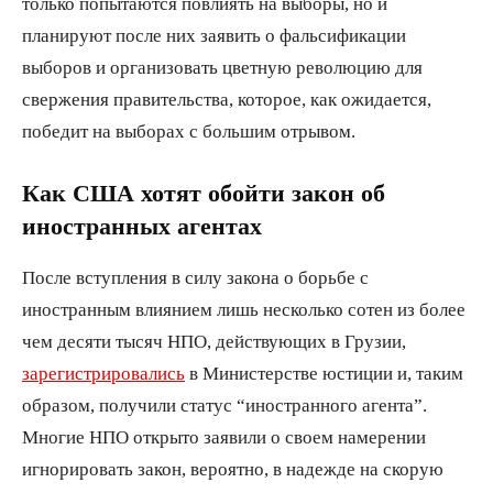
только попытаются повлиять на выборы, но и
планируют после них заявить о фальсификации
выборов и организовать цветную революцию для
свержения правительства, которое, как ожидается,
победит на выборах с большим отрывом.
Как США хотят обойти закон об
иностранных агентах
После вступления в силу закона о борьбе с
иностранным влиянием лишь несколько сотен из более
чем десяти тысяч НПО, действующих в Грузии,
зарегистрировались
в Министерстве юстиции и, таким
образом, получили статус “иностранного агента”.
Многие НПО открыто заявили о своем намерении
игнорировать закон, вероятно, в надежде на скорую