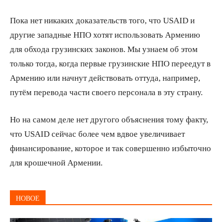
Пока нет никаких доказательств того, что USAID и
другие западные НПО хотят использовать Армению
для обхода грузинских законов. Мы узнаем об этом
только тогда, когда первые грузинские НПО переедут в
Армению или начнут действовать оттуда, например,
путём перевода части своего персонала в эту страну.
Но на самом деле нет другого объяснения тому факту,
что USAID сейчас более чем вдвое увеличивает
финансирование, которое и так совершенно избыточно
для крошечной Армении.
НОВОЕ