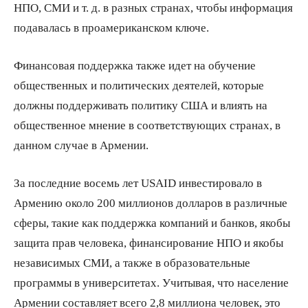
НПО, СМИ и т. д. в разных странах, чтобы информация
подавалась в проамериканском ключе.
Финансовая поддержка также идет на обучение
общественных и политических деятелей, которые
должны поддерживать политику США и влиять на
общественное мнение в соответствующих странах, в
данном случае в Армении.
За последние восемь лет USAID инвестировало в
Армению около 200 миллионов долларов в различные
сферы, такие как поддержка компаний и банков, якобы
защита прав человека, финансирование НПО и якобы
независимых СМИ, а также в образовательные
программы в университетах. Учитывая, что население
Армении составляет всего 2,8 миллиона человек, это