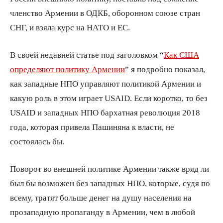
членство Армении в ОДКБ, оборонном союзе стран
СНГ, и взяла курс на НАТО и ЕС.
В своей недавней статье под заголовком “
Как США
определяют политику Армении
” я подробно показал,
как западные НПО управляют политикой Армении и
какую роль в этом играет USAID. Если коротко, то без
USAID и западных НПО бархатная революция 2018
года, которая привела Пашиняна к власти, не
состоялась бы.
Поворот во внешней политике Армении также вряд ли
был бы возможен без западных НПО, которые, судя по
всему, тратят больше денег на душу населения на
прозападную пропаганду в Армении, чем в любой