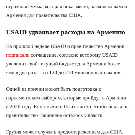
огромная сумма, которая показывает, насколько важна
Армения для правительства США.
USAID удваивает расходы на Армению
На прошлой неделе USAID и правительство Армении
подписали
соглашение, согласно которому USAID
увеличит свой текущий бюджет для Армении более
чем в два раза – со 120 до 250 миллионов долларов.
Одной из причин может быть подготовка к
парламентским выборам, которые пройдут в Армении
в 2026 году. Естественно, Штаты хотят, чтобы лояльное
правительство Пашиняна осталось у власти.
Грузия может служить предостережением для США,