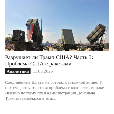
Разрушает ли Трамп США? Часть 3:
Проблема США с ракетами
11.03.2026
Аналитика
Соединённые Штаты не готовы к затяжной войне. У
них существует острая проблема с количеством ракет.
Именно поэтому план администрации Дональда
Трампа заключался в том,...