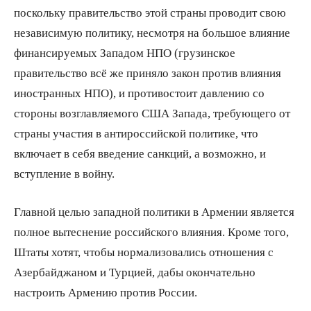
поскольку правительство этой страны проводит свою
независимую политику, несмотря на большое влияние
финансируемых Западом НПО (грузинское
правительство всё же приняло закон против влияния
иностранных НПО), и противостоит давлению со
стороны возглавляемого США Запада, требующего от
страны участия в антироссийской политике, что
включает в себя введение санкций, а возможно, и
вступление в войну.
Главной целью западной политики в Армении является
полное вытеснение российского влияния. Кроме того,
Штаты хотят, чтобы нормализовались отношения с
Азербайджаном и Турцией, дабы окончательно
настроить Армению против России.