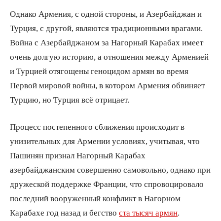
Однако Армения, с одной стороны, и Азербайджан и
Турция, с другой, являются традиционными врагами.
Война с Азербайджаном за Нагорный Карабах имеет
очень долгую историю, а отношения между Арменией
и Турцией отягощены геноцидом армян во время
Первой мировой войны, в котором Армения обвиняет
Турцию, но Турция всё отрицает.
Процесс постепенного сближения происходит в
унизительных для Армении условиях, учитывая, что
Пашинян признал Нагорный Карабах
азербайджанским совершенно самовольно, однако при
дружеской поддержке Франции, что спровоцировало
последний вооруженный конфликт в Нагорном
Карабахе год назад и бегство
ста тысяч армян
.