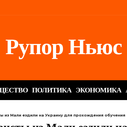
Рупор Ньюс
ЩЕСТВО
ПОЛИТИКА
ЭКОНОМИКА
ты из Мали ездили на Украину для прохождения обучения