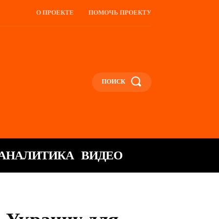
О ПРОЕКТЕ
ПОМОЧЬ ПРОЕКТУ
ПОИСК
АНАЛИТИКА
ВИДЕО