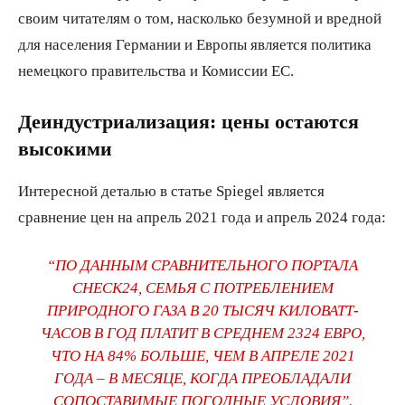
своим читателям о том, насколько безумной и вредной
для населения Германии и Европы является политика
немецкого правительства и Комиссии ЕС.
Деиндустриализация: цены остаются
высокими
Интересной деталью в статье Spiegel является
сравнение цен на апрель 2021 года и апрель 2024 года:
“ПО ДАННЫМ СРАВНИТЕЛЬНОГО ПОРТАЛА
CHECK24, СЕМЬЯ С ПОТРЕБЛЕНИЕМ
ПРИРОДНОГО ГАЗА В 20 ТЫСЯЧ КИЛОВАТТ-
ЧАСОВ В ГОД ПЛАТИТ В СРЕДНЕМ 2324 ЕВРО,
ЧТО НА 84% БОЛЬШЕ, ЧЕМ В АПРЕЛЕ 2021
ГОДА – В МЕСЯЦЕ, КОГДА ПРЕОБЛАДАЛИ
СОПОСТАВИМЫЕ ПОГОДНЫЕ УСЛОВИЯ”.