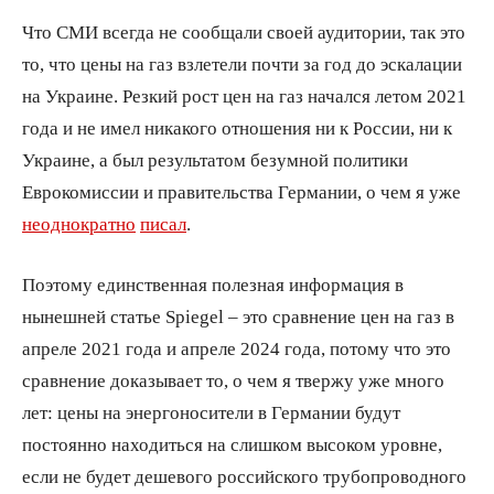
Что СМИ всегда не сообщали своей аудитории, так это
то, что цены на газ взлетели почти за год до эскалации
на Украине. Резкий рост цен на газ начался летом 2021
года и не имел никакого отношения ни к России, ни к
Украине, а был результатом безумной политики
Еврокомиссии и правительства Германии, о чем я уже
неоднократно
писал
.
Поэтому единственная полезная информация в
нынешней статье Spiegel – это сравнение цен на газ в
апреле 2021 года и апреле 2024 года, потому что это
сравнение доказывает то, о чем я твержу уже много
лет: цены на энергоносители в Германии будут
постоянно находиться на слишком высоком уровне,
если не будет дешевого российского трубопроводного