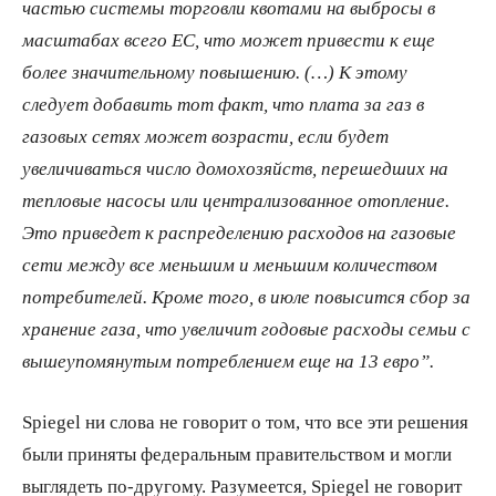
частью системы торговли квотами на выбросы в
масштабах всего ЕС, что может привести к еще
более значительному повышению. (…) К этому
следует добавить тот факт, что плата за газ в
газовых сетях может возрасти, если будет
увеличиваться число домохозяйств, перешедших на
тепловые насосы или централизованное отопление.
Это приведет к распределению расходов на газовые
сети между все меньшим и меньшим количеством
потребителей. Кроме того, в июле повысится сбор за
хранение газа, что увеличит годовые расходы семьи с
вышеупомянутым потреблением еще на 13 евро”.
Spiegel ни слова не говорит о том, что все эти решения
были приняты федеральным правительством и могли
выглядеть по-другому. Разумеется, Spiegel не говорит