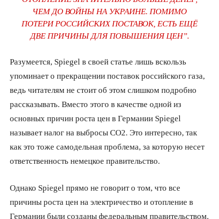
ЧЕМ ДО ВОЙНЫ НА УКРАИНЕ. ПОМИМО
ПОТЕРИ РОССИЙСКИХ ПОСТАВОК, ЕСТЬ ЕЩЁ
ДВЕ ПРИЧИНЫ ДЛЯ ПОВЫШЕНИЯ ЦЕН”.
Разумеется, Spiegel в своей статье лишь вскользь
упоминает о прекращении поставок российского газа,
ведь читателям не стоит об этом слишком подробно
рассказывать. Вместо этого в качестве одной из
основных причин роста цен в Германии Spiegel
называет налог на выбросы CO2. Это интересно, так
как это тоже самодельная проблема, за которую несет
ответственность немецкое правительство.
Однако Spiegel прямо не говорит о том, что все
причины роста цен на электричество и отопление в
Германии были созданы федеральным правительством.