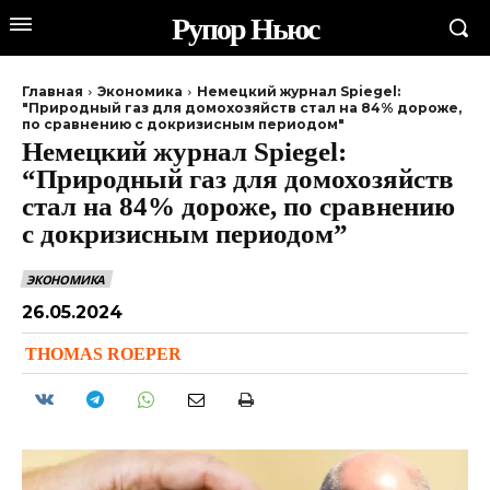
Рупор Ньюс
Главная
Экономика
Немецкий журнал Spiegel:
"Природный газ для домохозяйств стал на 84% дороже,
по сравнению с докризисным периодом"
Немецкий журнал Spiegel:
“Природный газ для домохозяйств
стал на 84% дороже, по сравнению
с докризисным периодом”
ЭКОНОМИКА
26.05.2024
THOMAS ROEPER