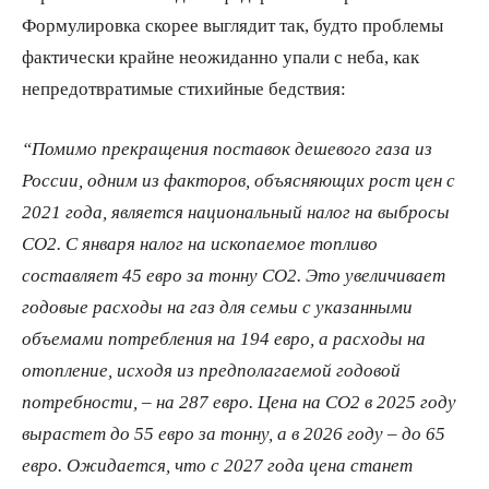
Формулировка скорее выглядит так, будто проблемы
фактически крайне неожиданно упали с неба, как
непредотвратимые стихийные бедствия:
“Помимо прекращения поставок дешевого газа из
России, одним из факторов, объясняющих рост цен с
2021 года, является национальный налог на выбросы
CO2. С января налог на ископаемое топливо
составляет 45 евро за тонну CO2. Это увеличивает
годовые расходы на газ для семьи с указанными
объемами потребления на 194 евро, а расходы на
отопление, исходя из предполагаемой годовой
потребности, – на 287 евро. Цена на CO2 в 2025 году
вырастет до 55 евро за тонну, а в 2026 году – до 65
евро. Ожидается, что с 2027 года цена станет