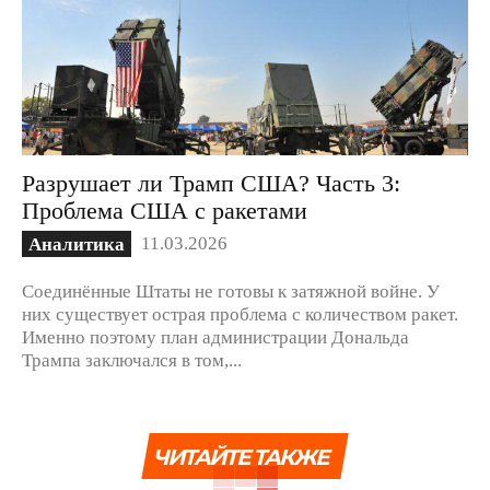
Разрушает ли Трамп США? Часть 3:
Проблема США с ракетами
11.03.2026
Аналитика
Соединённые Штаты не готовы к затяжной войне. У
них существует острая проблема с количеством ракет.
Именно поэтому план администрации Дональда
Трампа заключался в том,...
ЧИТАЙТЕ ТАКЖЕ