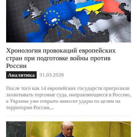
Хронология провокаций европейских
стран при подготовке войны против
России
31.03.2026
Аналитика
После того как 14 европейских государств пригрозили
захватывать торговые суда, направляющиеся в Россию,
а Украина уже открыто наносит удары по целям на
территории России,...