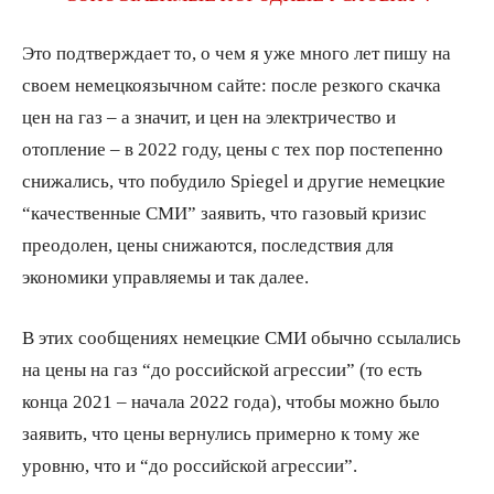
Это подтверждает то, о чем я уже много лет пишу на
своем немецкоязычном сайте: после резкого скачка
цен на газ – а значит, и цен на электричество и
отопление – в 2022 году, цены с тех пор постепенно
снижались, что побудило Spiegel и другие немецкие
“качественные СМИ” заявить, что газовый кризис
преодолен, цены снижаются, последствия для
экономики управляемы и так далее.
В этих сообщениях немецкие СМИ обычно ссылались
на цены на газ “до российской агрессии” (то есть
конца 2021 – начала 2022 года), чтобы можно было
заявить, что цены вернулись примерно к тому же
уровню, что и “до российской агрессии”.