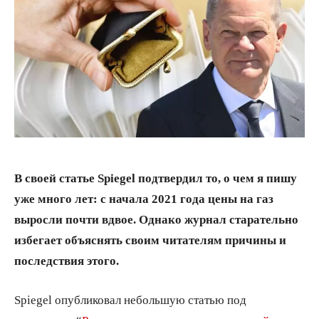
В своей статье Spiegel подтвердил то, о чем я пишу
уже много лет: с начала 2021 года цены на газ
выросли почти вдвое. Однако журнал старательно
избегает объяснять своим читателям причины и
последствия этого.
Spiegel опубликовал небольшую статью под