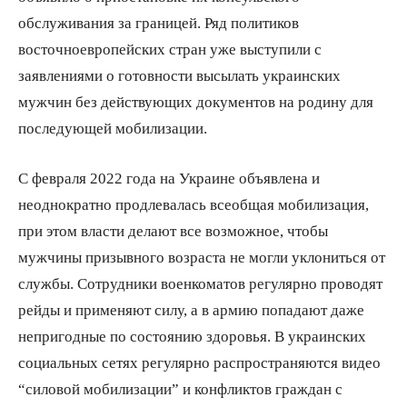
обслуживания за границей. Ряд политиков
восточноевропейских стран уже выступили с
заявлениями о готовности высылать украинских
мужчин без действующих документов на родину для
последующей мобилизации.
С февраля 2022 года на Украине объявлена и
неоднократно продлевалась всеобщая мобилизация,
при этом власти делают все возможное, чтобы
мужчины призывного возраста не могли уклониться от
службы. Сотрудники военкоматов регулярно проводят
рейды и применяют силу, а в армию попадают даже
непригодные по состоянию здоровья. В украинских
социальных сетях регулярно распространяются видео
“силовой мобилизации” и конфликтов граждан с