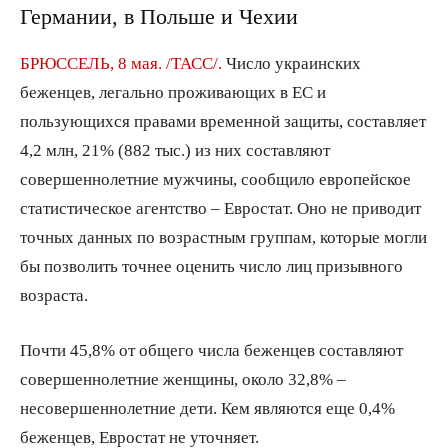
Германии, в Польше и Чехии
БРЮССЕЛЬ, 8 мая. /ТАСС/.
Число украинских
беженцев, легально проживающих в ЕС и
пользующихся правами временной защиты, составляет
4,2 млн, 21% (882 тыс.) из них составляют
совершеннолетние мужчины, сообщило европейское
статистическое агентство – Евростат. Оно не приводит
точных данных по возрастным группам, которые могли
бы позволить точнее оценить число лиц призывного
возраста.
Почти 45,8% от общего числа беженцев составляют
совершеннолетние женщины, около 32,8% –
несовершеннолетние дети. Кем являются еще 0,4%
беженцев, Евростат не уточняет.