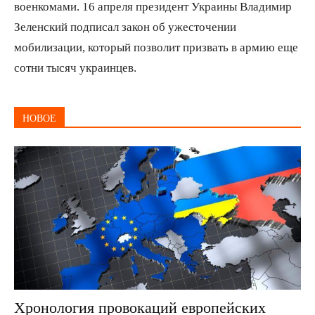
военкомами. 16 апреля президент Украины Владимир
Зеленский подписал закон об ужесточении
мобилизации, который позволит призвать в армию еще
сотни тысяч украинцев.
НОВОЕ
Хронология провокаций европейских