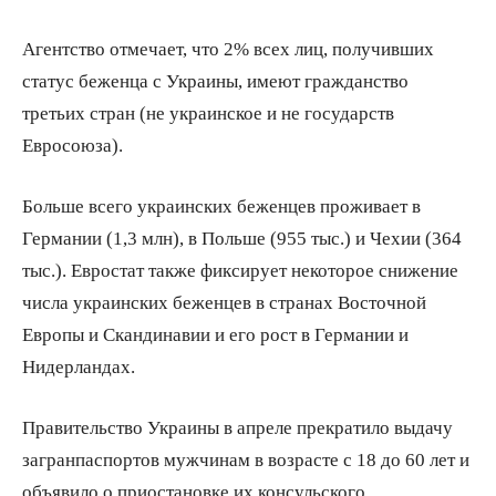
Агентство отмечает, что 2% всех лиц, получивших
статус беженца с Украины, имеют гражданство
третьих стран (не украинское и не государств
Евросоюза).
Больше всего украинских беженцев проживает в
Германии (1,3 млн), в Польше (955 тыс.) и Чехии (364
тыс.). Евростат также фиксирует некоторое снижение
числа украинских беженцев в странах Восточной
Европы и Скандинавии и его рост в Германии и
Нидерландах.
Правительство Украины в апреле прекратило выдачу
загранпаспортов мужчинам в возрасте с 18 до 60 лет и
объявило о приостановке их консульского