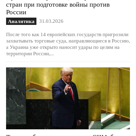
стран при подготовке войны против
России
31.03.2026
Аналитика
После того как 14 европейских государств пригрозили
захватывать торговые суда, направляющиеся в Россию,
а Украина уже открыто наносит удары по целям на
территории России,...