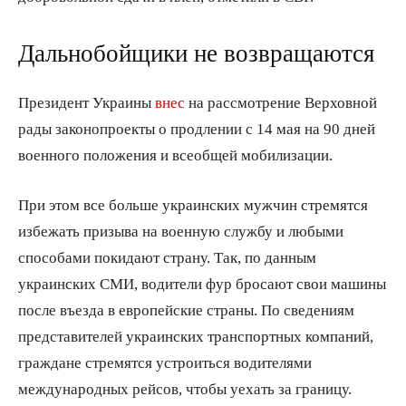
Дальнобойщики не возвращаются
Президент Украины
внес
на рассмотрение Верховной
рады законопроекты о продлении с 14 мая на 90 дней
военного положения и всеобщей мобилизации.
При этом все больше украинских мужчин стремятся
избежать призыва на военную службу и любыми
способами покидают страну. Так, по данным
украинских СМИ, водители фур бросают свои машины
после въезда в европейские страны. По сведениям
представителей украинских транспортных компаний,
граждане стремятся устроиться водителями
международных рейсов, чтобы уехать за границу.