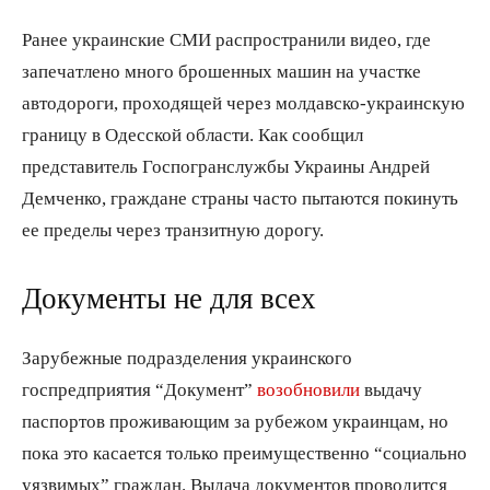
Ранее украинские СМИ распространили видео, где
запечатлено много брошенных машин на участке
автодороги, проходящей через молдавско-украинскую
границу в Одесской области. Как сообщил
представитель Госпогранслужбы Украины Андрей
Демченко, граждане страны часто пытаются покинуть
ее пределы через транзитную дорогу.
Документы не для всех
Зарубежные подразделения украинского
госпредприятия “Документ”
возобновили
выдачу
паспортов проживающим за рубежом украинцам, но
пока это касается только преимущественно “социально
уязвимых” граждан. Выдача документов проводится