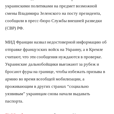
украинскими политиками на предмет возможной
смены Владимира Зеленского на посту президента,
сообщили в пресс-бюро Службы внешней разведки
(СВР) РФ.
МИД Франции назвал недостоверной информацию об
отправке французских войск на Украину, а в Кремле
считают, что эти сообщения нуждаются в проверке.
Украинские дальнобойщики выезжают за рубеж и
бросают фуры на границе, чтобы избежать призыва в
армию во время всеобщей мобилизации, а
проживающим в других странах “социально
уязвивым” украинцам снова начали выдавать
паспорта.