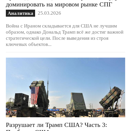
доминировать на мировом рынке СПГ
25.03.2026
Аналитика
Война с Ираном складывается для США не лучшим
образом, однако Дональд Трамп всё же достиг важной
стратегической цели. После выведения из строя
ключевых объектов...
Разрушает ли Трамп США? Часть 3: