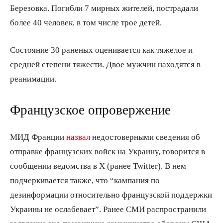
Березовка. Погибли 7 мирных жителей, пострадали
более 40 человек, в том числе трое детей.
Состояние 30 раненых оценивается как тяжелое и
средней степени тяжести. Двое мужчин находятся в
реанимации.
Французское опровержение
МИД Франции
назвал
недостоверными сведения об
отправке французских войск на Украину, говорится в
сообщении ведомства в X (ранее Twitter). В нем
подчеркивается также, что “кампания по
дезинформации относительно французской поддержки
Украины не ослабевает”. Ранее СМИ распространили