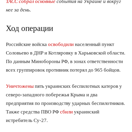
ТАСС собрал основные
события на Украине и вокруг
нее за день.
Ход операции
Российские войска
освободили
населенный пункт
Соловьево в ДНР и Котляровку в Харьковской области.
По данным Минобороны РФ, в зонах ответственности
всех группировок противник потерял до 965 бойцов.
Уничтожены
пять украинских беспилотных катеров у
северо-западного побережья Крыма и два
предприятия по производству ударных беспилотников.
Также средства ПВО РФ
сбили
украинский
истребитель Су-27.