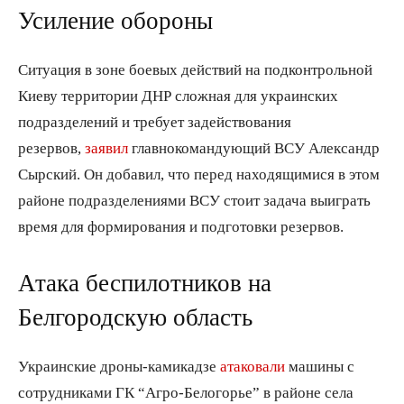
Усиление обороны
Ситуация в зоне боевых действий на подконтрольной
Киеву территории ДНР сложная для украинских
подразделений и требует задействования
резервов,
заявил
главнокомандующий ВСУ Александр
Сырский. Он добавил, что перед находящимися в этом
районе подразделениями ВСУ стоит задача выиграть
время для формирования и подготовки резервов.
Атака беспилотников на
Белгородскую область
Украинские дроны-камикадзе
атаковали
машины с
сотрудниками ГК “Агро-Белогорье” в районе села