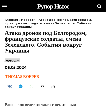
Рупор Ньюс
Главная
Новости
Атака дронов под Белгородом,
французские солдаты, смена Зеленского. События
вокруг Украины
Атака дронов под Белгородом,
французские солдаты, смена
Зеленского. События вокруг
Украины
НОВОСТИ
06.05.2024
THOMAS ROEPER
Вашингтон ведет контакты с некоторыми