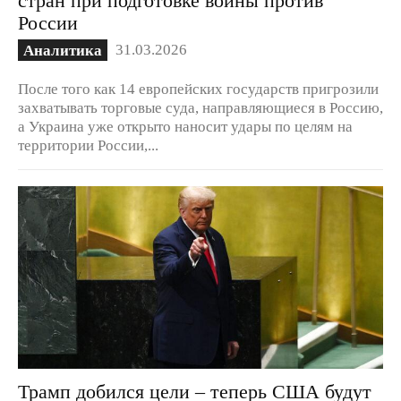
России
31.03.2026
Аналитика
После того как 14 европейских государств пригрозили
захватывать торговые суда, направляющиеся в Россию,
а Украина уже открыто наносит удары по целям на
территории России,...
Трамп добился цели – теперь США будут