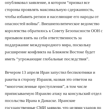
опубликовал заявление, в котором “призвал все
стороны проявлять максимальную сдержанность,
чтобы избавить регион и населяющие его народы от
опасностей войны”. Внешнеполитическое ведомство
королевства обратилось к Совету Безопасности ООН с
призывом взять на себя ответственность за
поддержание международного мира, поскольку
расширение конфликта на Ближнем Востоке будет
иметь “угрожающие глобальные последствия”.
Вечером 13 апреля Иран запустил беспилотники и
ракеты в сторону Израиля, назвав это ответом на
“многочисленные преступления”, в том числе
приписываемую Израилю атаку на консульский отдел
посольства Ирана в Дамаске. Иранские
государственные СМИ заявили, что целями ударов по