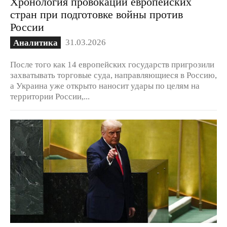
Хронология провокаций европейских
стран при подготовке войны против
России
31.03.2026
Аналитика
После того как 14 европейских государств пригрозили
захватывать торговые суда, направляющиеся в Россию,
а Украина уже открыто наносит удары по целям на
территории России,...