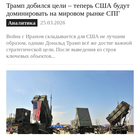
Трамп добился цели – теперь США будут
доминировать на мировом рынке СПГ
25.03.2026
Аналитика
Война с Ираном складывается для США не лучшим
образом, однако Дональд Трамп всё же достиг важной
стратегической цели. После выведения из строя
ключевых объектов...