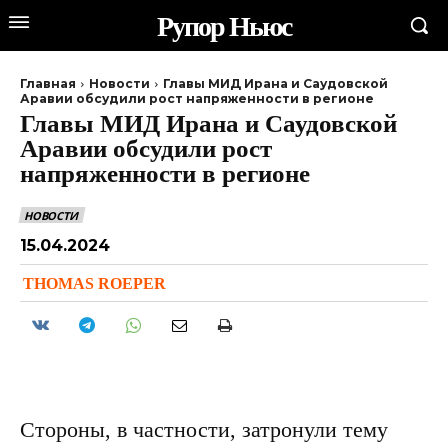
Рупор Ньюс
Главная
Новости
Главы МИД Ирана и Саудовской
Аравии обсудили рост напряженности в регионе
Главы МИД Ирана и Саудовской
Аравии обсудили рост
напряженности в регионе
НОВОСТИ
15.04.2024
THOMAS ROEPER
Стороны, в частности, затронули тему