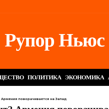
Рупор Ньюс
ЩЕСТВО
ПОЛИТИКА
ЭКОНОМИКА
Армения поворачивается на Запад