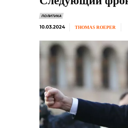
Следующий фрон
ПОЛИТИКА
10.03.2024
THOMAS ROEPER