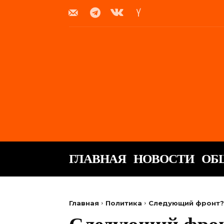
ГЛАВНАЯ
НОВОСТИ
ОБ
Главная
Политика
Следующий фронт? 