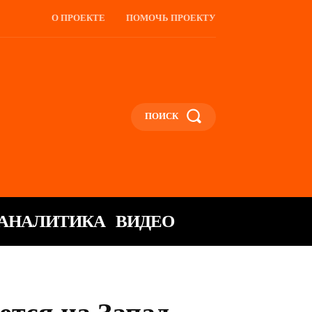
О ПРОЕКТЕ
ПОМОЧЬ ПРОЕКТУ
ПОИСК
АНАЛИТИКА
ВИДЕО