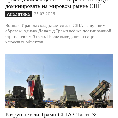
доминировать на мировом рынке СПГ
25.03.2026
Аналитика
Война с Ираном складывается для США не лучшим
образом, однако Дональд Трамп всё же достиг важной
стратегической цели. После выведения из строя
ключевых объектов...
Разрушает ли Трамп США? Часть 3: