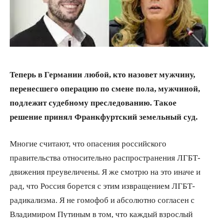
Теперь в Германии любой, кто назовет мужчину,
перенесшего операцию по смене пола, мужчиной,
подлежит судебному преследованию. Такое
решение принял Франкфуртский земельный суд.
Многие считают, что опасения российского
правительства относительно распространения ЛГБТ-
движения преувеличены. Я же смотрю на это иначе и
рад, что Россия борется с этим извращением ЛГБТ-
радикализма. Я не гомофоб и абсолютно согласен с
Владимиром Путиным в том, что каждый взрослый