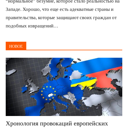
“нормальное” безумие, которое стало реальностью на
Западе. Хорошо, что еще есть адекватные страны и
правительства, которые защищают своих граждан от
подобных извращений…
НОВОЕ
Хронология провокаций европейских