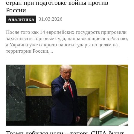
стран при подготовке войны против
России
31.03.2026
Аналитика
После того как 14 европейских государств пригрозили
захватывать торговые суда, направляющиеся в Россию,
а Украина уже открыто наносит удары по целям на
территории России,...
Трамп добился цели – теперь США будут