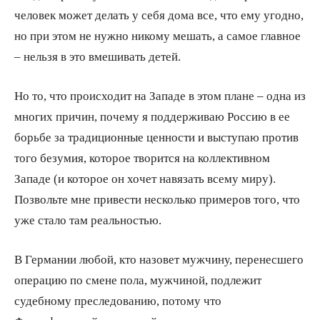
человек может делать у себя дома все, что ему угодно,
но при этом не нужно никому мешать, а самое главное
– нельзя в это вмешивать детей.
Но то, что происходит на Западе в этом плане – одна из
многих причин, почему я поддерживаю Россию в ее
борьбе за традиционные ценности и выступаю против
того безумия, которое творится на коллективном
Западе (и которое он хочет навязать всему миру).
Позвольте мне привести несколько примеров того, что
уже стало там реальностью.
В Германии любой, кто назовет мужчину, перенесшего
операцию по смене пола, мужчиной, подлежит
судебному преследованию, потому что