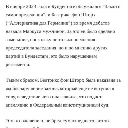
В ноябре 2023 года в Бундестаге обсуждался “Закон о
самоопределении”, и Беатрикс фон Шторх
(“Альтернатива для Германии”) во время дебатов
назвала Маркуса мужчиной. За это ей было сделано
замечание, поскольку не только по мнению
председателя заседания, но и по мнению других
партий в Бундестаге, это было нарушением
регламента.
Таким образом, Беатрикс фон Шторх была наказана за
якобы нарушение закона, который еще не вступил в
силу, вследствие чего она заявила, что подаст
апелляцию в Федеральный конституционный суд.
Это, к сожалению, не бред сумасшедшего, это то