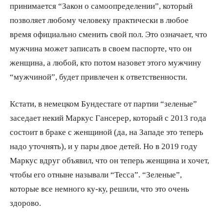
принимается “Закон о самоопределении”, который
позволяет любому человеку практически в любое
время официально сменить свой пол. Это означает, что
мужчина может записать в своем паспорте, что он
женщина, а любой, кто потом назовет этого мужчину
“мужчиной”, будет привлечен к ответственности.
Кстати, в немецком Бундестаге от партии “зеленые”
заседает некий Маркус Гансерер, который с 2013 года
состоит в браке с женщиной (да, на Западе это теперь
надо уточнять), и у пары двое детей. Но в 2019 году
Маркус вдруг объявил, что он теперь женщина и хочет,
чтобы его отныне называли “Тесса”. “Зеленые”,
которые все немного ку-ку, решили, что это очень
здорово.