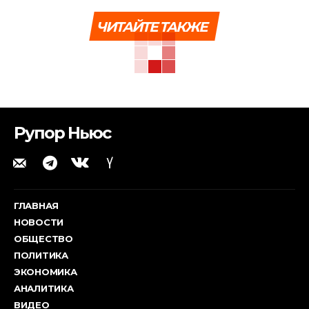
ЧИТАЙТЕ ТАКЖЕ
Рупор Ньюс
ГЛАВНАЯ
НОВОСТИ
ОБЩЕСТВО
ПОЛИТИКА
ЭКОНОМИКА
АНАЛИТИКА
ВИДЕО