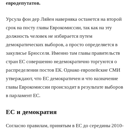
евродепутатов.
Урсула фон дер Ляйен наверняка останется на второй
срок на посту главы Еврокомиссии, так как на эту
должность человек не избирается путем
демократических выборов, а просто определяется в
закулисье Брюсселя. Именно там главы правительств
стран ЕС совершенно недемократично торгуются о
распределении постов ЕК. Однако европейские СМИ
утверждают, что ЕС демократичен и что назначение
главы Еврокомиссии происходит в результате выборов
в парламент ЕС.
ЕС и демократия
Согласно правилам, принятым в ЕС до середины 2010-