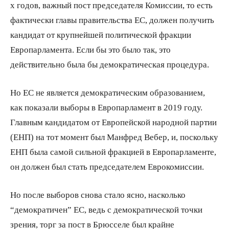
х годов, важный пост председателя Комиссии, то есть
фактически главы правительства ЕС, должен получить
кандидат от крупнейшей политической фракции
Европарламента. Если бы это было так, это
действительно была бы демократическая процедура.
Но ЕС не является демократическим образованием,
как показали выборы в Европарламент в 2019 году.
Главным кандидатом от Европейской народной партии
(ЕНП) на тот момент был Манфред Вебер, и, поскольку
ЕНП была самой сильной фракцией в Европарламенте,
он должен был стать председателем Еврокомиссии.
Но после выборов снова стало ясно, насколько
“демократичен” ЕС, ведь с демократической точки
зрения, торг за пост в Брюсселе был крайне