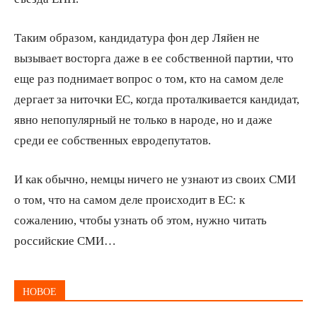
Таким образом, кандидатура фон дер Ляйен не
вызывает восторга даже в ее собственной партии, что
еще раз поднимает вопрос о том, кто на самом деле
дергает за ниточки ЕС, когда проталкивается кандидат,
явно непопулярный не только в народе, но и даже
среди ее собственных евродепутатов.
И как обычно, немцы ничего не узнают из своих СМИ
о том, что на самом деле происходит в ЕС: к
сожалению, чтобы узнать об этом, нужно читать
российские СМИ…
НОВОЕ