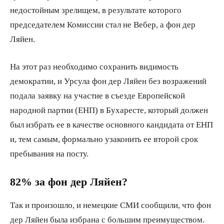
недостойным зрелищем, в результате которого
председателем Комиссии стал не Вебер, а фон дер
Ляйен.
На этот раз необходимо сохранить видимость
демократии, и Урсула фон дер Ляйен без возражений
подала заявку на участие в съезде Европейской
народной партии (ЕНП) в Бухаресте, который должен
был избрать ее в качестве основного кандидата от ЕНП
и, тем самым, формально узаконить ее второй срок
пребывания на посту.
82% за фон дер Ляйен?
Так и произошло, и немецкие СМИ сообщили, что фон
дер Ляйен была избрана с большим преимуществом.