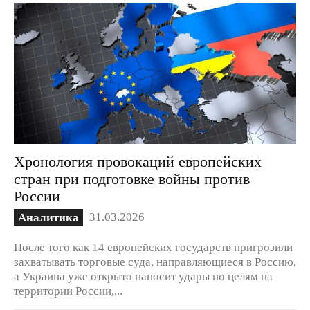
Хронология провокаций европейских
стран при подготовке войны против
России
31.03.2026
Аналитика
После того как 14 европейских государств пригрозили
захватывать торговые суда, направляющиеся в Россию,
а Украина уже открыто наносит удары по целям на
территории России,...