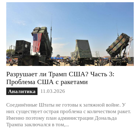
Разрушает ли Трамп США? Часть 3:
Проблема США с ракетами
11.03.2026
Аналитика
Соединённые Штаты не готовы к затяжной войне. У
них существует острая проблема с количеством ракет.
Именно поэтому план администрации Дональда
Трампа заключался в том,...