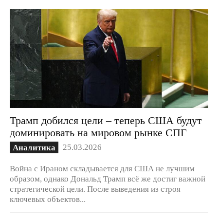
Трамп добился цели – теперь США будут
доминировать на мировом рынке СПГ
25.03.2026
Аналитика
Война с Ираном складывается для США не лучшим
образом, однако Дональд Трамп всё же достиг важной
стратегической цели. После выведения из строя
ключевых объектов...