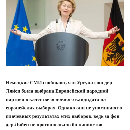
Немецкие СМИ сообщают, что Урсула фон дер
Ляйен была выбрана Европейской народной
партией в качестве основного кандидата на
европейских выборах. Однако они не упоминают о
плачевных результатах этих выборов, ведь за фон
дер Ляйен не проголосовало большинство