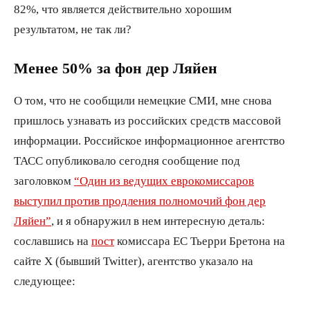
82%, что является действительно хорошим
результатом, не так ли?
Менее 50% за фон дер Ляйен
О том, что не сообщили немецкие СМИ, мне снова
пришлось узнавать из российских средств массовой
информации. Российское информационное агентство
ТАСС опубликовало сегодня сообщение под
заголовком
“Один из ведущих еврокомиссаров
выступил против продления полномочий фон дер
Ляйен”
, и я обнаружил в нем интересную деталь:
сославшись на
пост
комиссара ЕС Тьерри Бретона на
сайте X (бывший Twitter), агентство указало на
следующее: