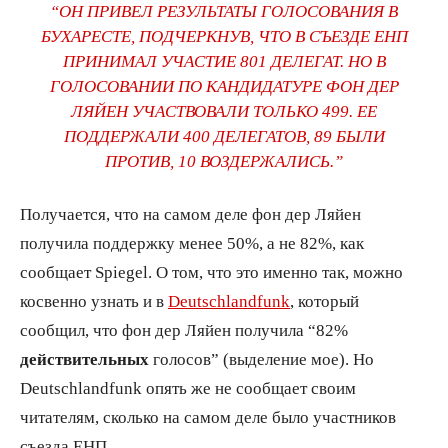
“ОН ПРИВЕЛ РЕЗУЛЬТАТЫ ГОЛОСОВАНИЯ В
БУХАРЕСТЕ, ПОДЧЕРКНУВ, ЧТО В СЪЕЗДЕ ЕНП
ПРИНИМАЛ УЧАСТИЕ 801 ДЕЛЕГАТ. НО В
ГОЛОСОВАНИИ ПО КАНДИДАТУРЕ ФОН ДЕР
ЛЯЙЕН УЧАСТВОВАЛИ ТОЛЬКО 499. ЕЕ
ПОДДЕРЖАЛИ 400 ДЕЛЕГАТОВ, 89 БЫЛИ
ПРОТИВ, 10 ВОЗДЕРЖАЛИСЬ.”
Получается, что на самом деле фон дер Ляйен
получила поддержку менее 50%, а не 82%, как
сообщает Spiegel. О том, что это именно так, можно
косвенно узнать и в
Deutschlandfunk
, который
сообщил, что фон дер Ляйен получила “82%
действительных
голосов” (выделение мое). Но
Deutschlandfunk опять же не сообщает своим
читателям, сколько на самом деле было участников
съезда ЕНП.