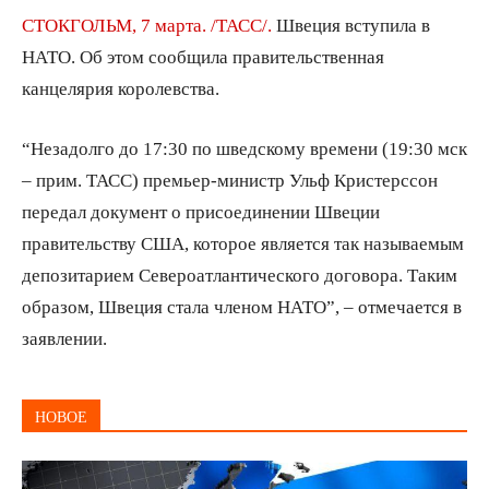
СТОКГОЛЬМ, 7 марта. /ТАСС/.
Швеция вступила в
НАТО. Об этом сообщила правительственная
канцелярия королевства.
“Незадолго до 17:30 по шведскому времени (19:30 мск
– прим. ТАСС) премьер-министр Ульф Кристерссон
передал документ о присоединении Швеции
правительству США, которое является так называемым
депозитарием Североатлантического договора. Таким
образом, Швеция стала членом НАТО”, – отмечается в
заявлении.
НОВОЕ