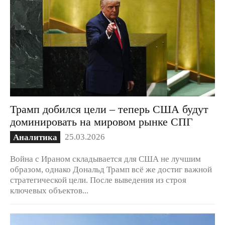
Трамп добился цели – теперь США будут
доминировать на мировом рынке СПГ
25.03.2026
Аналитика
Война с Ираном складывается для США не лучшим
образом, однако Дональд Трамп всё же достиг важной
стратегической цели. После выведения из строя
ключевых объектов...