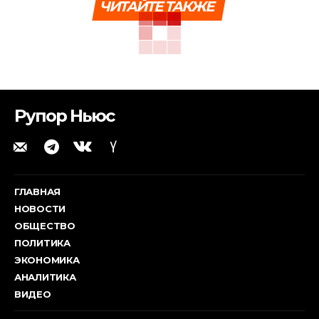
ЧИТАЙТЕ ТАКЖЕ
Рупор Ньюс
ГЛАВНАЯ
НОВОСТИ
ОБЩЕСТВО
ПОЛИТИКА
ЭКОНОМИКА
АНАЛИТИКА
ВИДЕО