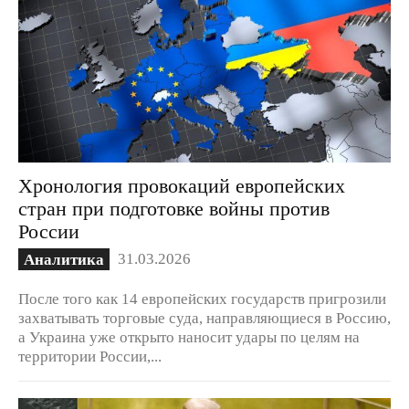
Хронология провокаций европейских
стран при подготовке войны против
России
31.03.2026
Аналитика
После того как 14 европейских государств пригрозили
захватывать торговые суда, направляющиеся в Россию,
а Украина уже открыто наносит удары по целям на
территории России,...