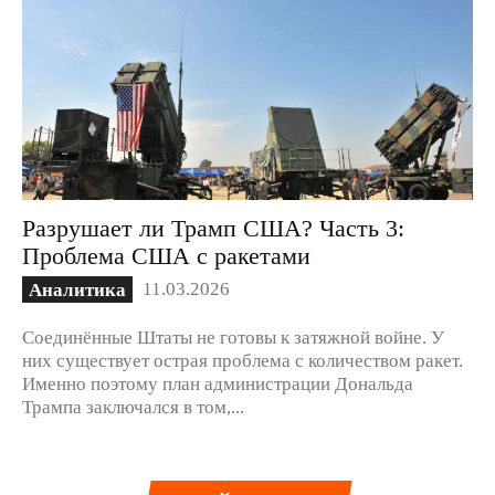
Разрушает ли Трамп США? Часть 3:
Проблема США с ракетами
11.03.2026
Аналитика
Соединённые Штаты не готовы к затяжной войне. У
них существует острая проблема с количеством ракет.
Именно поэтому план администрации Дональда
Трампа заключался в том,...