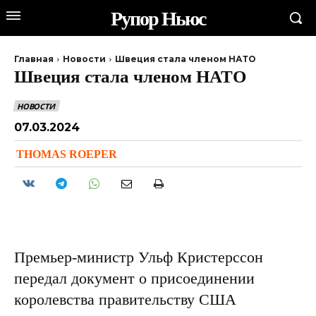
Рупор Ньюс
Главная
Новости
Швеция стала членом НАТО
Швеция стала членом НАТО
НОВОСТИ
07.03.2024
THOMAS ROEPER
Премьер-министр Ульф Кристерссон
передал документ о присоединении
королевства правительству США