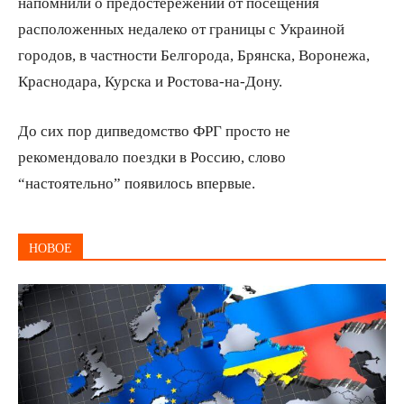
напомнили о предостережении от посещения
расположенных недалеко от границы с Украиной
городов, в частности Белгорода, Брянска, Воронежа,
Краснодара, Курска и Ростова-на-Дону.
До сих пор дипведомство ФРГ просто не
рекомендовало поездки в Россию, слово
“настоятельно” появилось впервые.
НОВОЕ