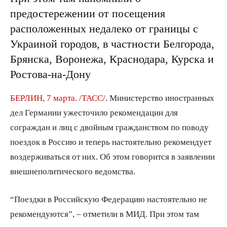
предостережении от посещения
расположенных недалеко от границы с
Украиной городов, в частности Белгорода,
Брянска, Воронежа, Краснодара, Курска и
Ростова-на-Дону
БЕРЛИН, 7 марта. /ТАСС/
. Министерство иностранных
дел Германии ужесточило рекомендации для
сограждан и лиц с двойным гражданством по поводу
поездок в Россию и теперь настоятельно рекомендует
воздерживаться от них. Об этом говорится в заявлении
внешнеполитического ведомства.
“Поездки в Российскую Федерацию настоятельно не
рекомендуются”, – отметили в МИД. При этом там