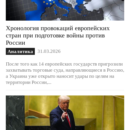
Хронология провокаций европейских
стран при подготовке войны против
России
31.03.2026
Аналитика
После того как 14 европейских государств пригрозили
захватывать торговые суда, направляющиеся в Россию,
а Украина уже открыто наносит удары по целям на
территории России,...