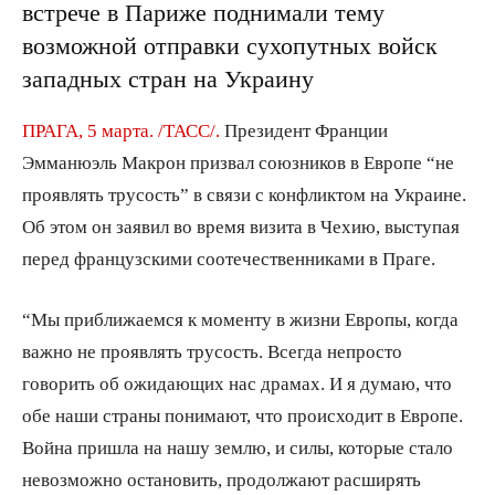
встрече в Париже поднимали тему
возможной отправки сухопутных войск
западных стран на Украину
ПРАГА, 5 марта. /ТАСС/.
Президент Франции
Эмманюэль Макрон призвал союзников в Европе “не
проявлять трусость” в связи с конфликтом на Украине.
Об этом он заявил во время визита в Чехию, выступая
перед французскими соотечественниками в Праге.
“Мы приближаемся к моменту в жизни Европы, когда
важно не проявлять трусость. Всегда непросто
говорить об ожидающих нас драмах. И я думаю, что
обе наши страны понимают, что происходит в Европе.
Война пришла на нашу землю, и силы, которые стало
невозможно остановить, продолжают расширять