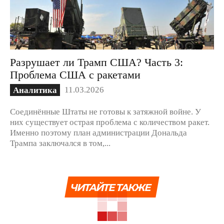
Разрушает ли Трамп США? Часть 3:
Проблема США с ракетами
11.03.2026
Аналитика
Соединённые Штаты не готовы к затяжной войне. У
них существует острая проблема с количеством ракет.
Именно поэтому план администрации Дональда
Трампа заключался в том,...
ЧИТАЙТЕ ТАКЖЕ