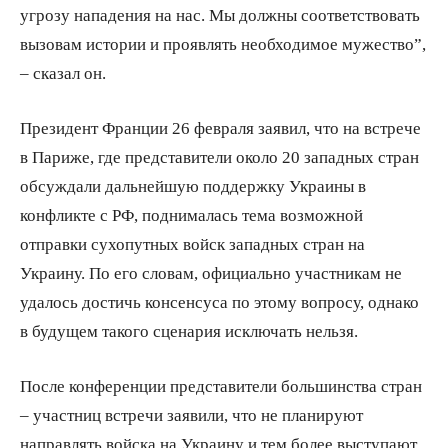
угрозу нападения на нас. Мы должны соответствовать
вызовам истории и проявлять необходимое мужество”,
– сказал он.
Президент Франции 26 февраля заявил, что на встрече
в Париже, где представители около 20 западных стран
обсуждали дальнейшую поддержку Украины в
конфликте с РФ, поднималась тема возможной
отправки сухопутных войск западных стран на
Украину. По его словам, официально участникам не
удалось достичь консенсуса по этому вопросу, однако
в будущем такого сценария исключать нельзя.
После конференции представители большинства стран
– участниц встречи заявили, что не планируют
направлять войска на Украину и тем более выступают