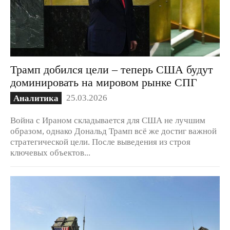
Трамп добился цели – теперь США будут
доминировать на мировом рынке СПГ
25.03.2026
Аналитика
Война с Ираном складывается для США не лучшим
образом, однако Дональд Трамп всё же достиг важной
стратегической цели. После выведения из строя
ключевых объектов...