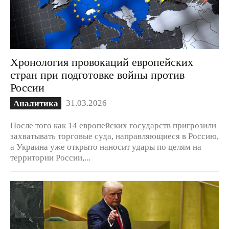
Хронология провокаций европейских
стран при подготовке войны против
России
31.03.2026
Аналитика
После того как 14 европейских государств пригрозили
захватывать торговые суда, направляющиеся в Россию,
а Украина уже открыто наносит удары по целям на
территории России,...