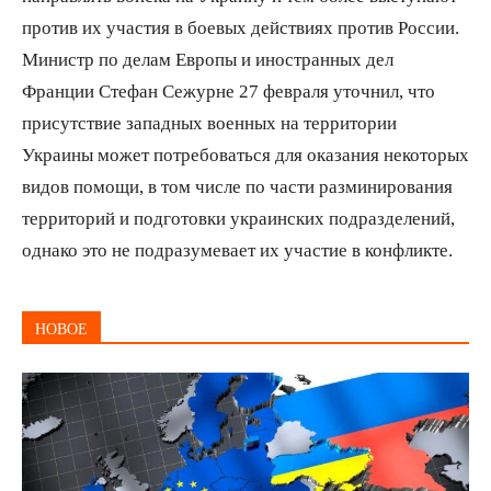
против их участия в боевых действиях против России.
Министр по делам Европы и иностранных дел
Франции Стефан Сежурне 27 февраля уточнил, что
присутствие западных военных на территории
Украины может потребоваться для оказания некоторых
видов помощи, в том числе по части разминирования
территорий и подготовки украинских подразделений,
однако это не подразумевает их участие в конфликте.
НОВОЕ