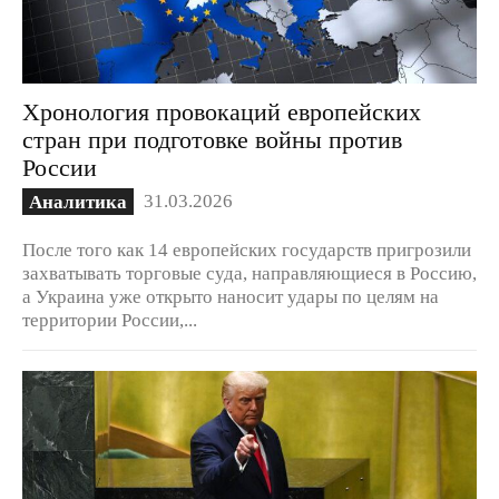
Хронология провокаций европейских
стран при подготовке войны против
России
31.03.2026
Аналитика
После того как 14 европейских государств пригрозили
захватывать торговые суда, направляющиеся в Россию,
а Украина уже открыто наносит удары по целям на
территории России,...