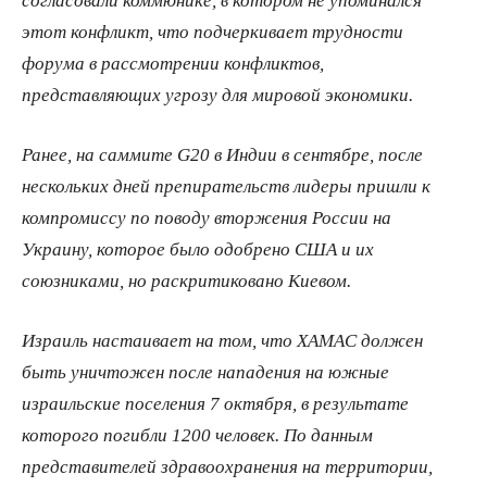
этот конфликт, что подчеркивает трудности
форума в рассмотрении конфликтов,
представляющих угрозу для мировой экономики.
Ранее, на саммите G20 в Индии в сентябре, после
нескольких дней препирательств лидеры пришли к
компромиссу по поводу вторжения России на
Украину, которое было одобрено США и их
союзниками, но раскритиковано Киевом.
Израиль настаивает на том, что ХАМАС должен
быть уничтожен после нападения на южные
израильские поселения 7 октября, в результате
которого погибли 1200 человек. По данным
представителей здравоохранения на территории,