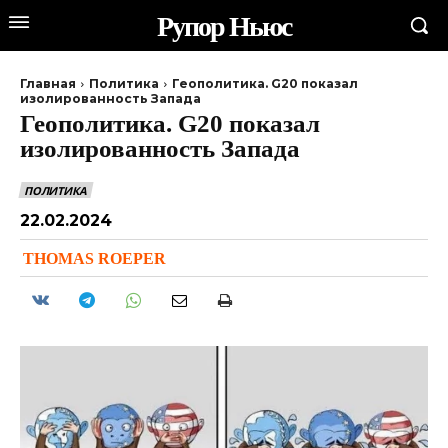
Рупор Ньюс
Главная
Политика
Геополитика. G20 показал
изолированность Запада
Геополитика. G20 показал
изолированность Запада
ПОЛИТИКА
22.02.2024
THOMAS ROEPER