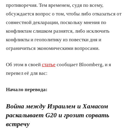
противоречия. Тем временем, судя по всему,
обсуждается вопрос о том, чтобы либо отказаться от
совместной декларации, поскольку мнения по
конфликтам слишком разнятся, либо исключить
конфликты и геополитику из повестки дня и
ограничиться экономическими вопросами.
Об этом в своей
статье
сообщает Bloomberg, и я
перевел её для вас:
Начало перевода:
Война между Израилем и Хамасом
раскалывает G20 и грозит сорвать
встречу