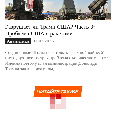
Разрушает ли Трамп США? Часть 3:
Проблема США с ракетами
11.03.2026
Аналитика
Соединённые Штаты не готовы к затяжной войне. У
них существует острая проблема с количеством ракет.
Именно поэтому план администрации Дональда
Трампа заключался в том,...
ЧИТАЙТЕ ТАКЖЕ