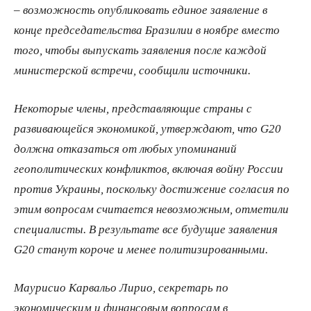
– возможность опубликовать единое заявление в
конце председательства Бразилии в ноябре вместо
того, чтобы выпускать заявления после каждой
министерской встречи, сообщили источники.
Некоторые члены, представляющие страны с
развивающейся экономикой, утверждают, что G20
должна отказаться от любых упоминаний
геополитических конфликтов, включая войну России
против Украины, поскольку достижение согласия по
этим вопросам считается невозможным, отметили
специалисты. В результате все будущие заявления
G20 станут короче и менее политизированными.
Маурисио Карвальо Лирио, секретарь по
экономическим и финансовым вопросам в