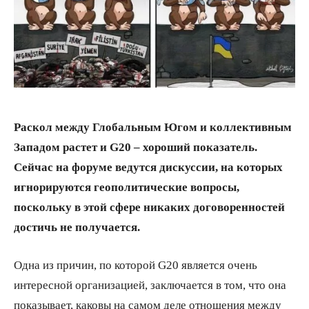
Раскол между Глобальным Югом и коллективным
Западом растет и G20 – хороший показатель.
Сейчас на форуме ведутся дискуссии, на которых
игнорируются геополитические вопросы,
поскольку в этой сфере никаких договоренностей
достичь не получается.
Одна из причин, по которой G20 является очень
интересной организацией, заключается в том, что она
показывает, каковы на самом деле отношения между