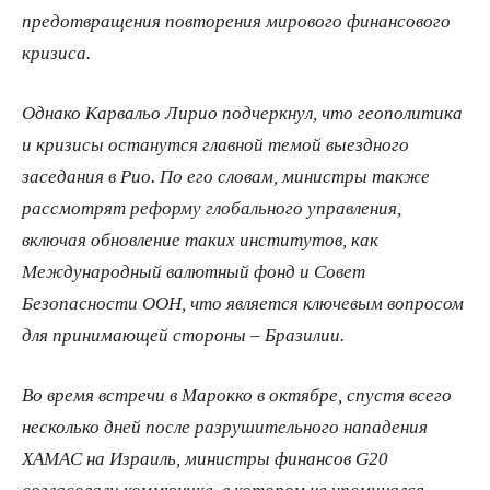
предотвращения повторения мирового финансового
кризиса.
Однако Карвальо Лирио подчеркнул, что геополитика
и кризисы останутся главной темой выездного
заседания в Рио. По его словам, министры также
рассмотрят реформу глобального управления,
включая обновление таких институтов, как
Международный валютный фонд и Совет
Безопасности ООН, что является ключевым вопросом
для принимающей стороны – Бразилии.
Во время встречи в Марокко в октябре, спустя всего
несколько дней после разрушительного нападения
ХАМАС на Израиль, министры финансов G20
согласовали коммюнике, в котором не упоминался