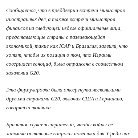
Сообщается, что в преддверии встречи министров
иностранных дел, а также встречи министров
финансов на следующей неделе официальные лица,
представляющие страны с развивающейся
экономикой, такие как ЮАР и Бразилия, заявили, что
хотят, чтобы их позиция о том, что Израиль
совершает геноцид, была отражена в совместном
заявлении G20.
Эта формулировка была отвергнута несколькими
другими странами G20, включая США и Германию,
говорят источники.
Бразилия изучает стратегии, чтобы войны не
затмили остальные вопросы повестки дня. Среди них