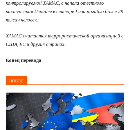
контролируемой ХАМАС, с начала ответного
наступления Израиля в секторе Газа погибло более 29
тысяч человек.
ХАМАС считается террористической организацией в
США, ЕС и других странах.
Конец перевода
НОВОЕ