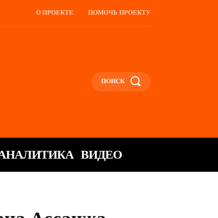
О ПРОЕКТЕ
ПОМОЧЬ ПРОЕКТУ
ПОИСК
АНАЛИТИКА
ВИДЕО