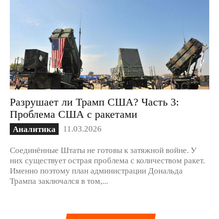
Разрушает ли Трамп США? Часть 3:
Проблема США с ракетами
11.03.2026
Аналитика
Соединённые Штаты не готовы к затяжной войне. У
них существует острая проблема с количеством ракет.
Именно поэтому план администрации Дональда
Трампа заключался в том,...