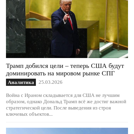
Трамп добился цели – теперь США будут
доминировать на мировом рынке СПГ
25.03.2026
Аналитика
Война с Ираном складывается для США не лучшим
образом, однако Дональд Трамп всё же достиг важной
стратегической цели. После выведения из строя
ключевых объектов...