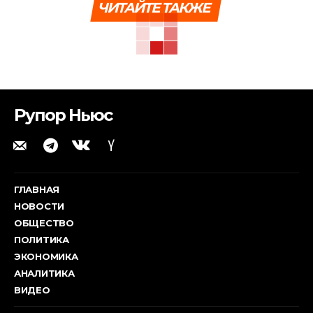
ЧИТАЙТЕ ТАКЖЕ
Рупор Ньюс
ГЛАВНАЯ
НОВОСТИ
ОБЩЕСТВО
ПОЛИТИКА
ЭКОНОМИКА
АНАЛИТИКА
ВИДЕО