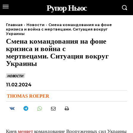
Рупор Ньюс
Главная
Новости
Смена командования на фоне
кризиса и война с мертвецами. Ситуация вокруг
Украины
Смена командования на фоне
кризиса и война с
мертвецами. Ситуация вокруг
Украины
НОВОСТИ
11.02.2024
THOMAS ROEPER
Киев
меняет
командование Вооруженных сил Украины