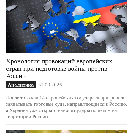
Хронология провокаций европейских
стран при подготовке войны против
России
31.03.2026
Аналитика
После того как 14 европейских государств пригрозили
захватывать торговые суда, направляющиеся в Россию,
а Украина уже открыто наносит удары по целям на
территории России,...