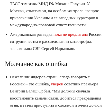
ТАСС замглавы МИД РФ Михаил Галузин. У
Москвы, отметил он, на особом контроле “вопрос
привлечения Украины и ее западных кураторов к
международно-правовой ответственности”.
Американская разведка
пока не предлагала
России
сотрудничества в расследовании катастрофы,
заявил глава СВР Сергей Нарышкин.
Молчание как ошибка
Нежелание лидеров стран Запада говорить с
Россией – это ошибка,
уверен
советник премьера
Венгрии Балаш Орбан. “Мы должны сначала
восстановить каналы связи, добиться прекращения
огня, а затем приступить к сложной и очень долгой