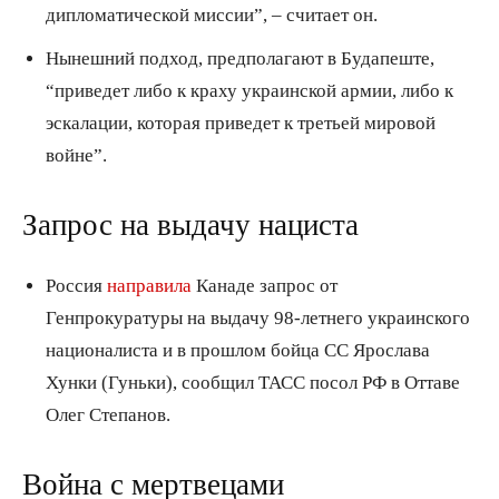
дипломатической миссии”, – считает он.
Нынешний подход, предполагают в Будапеште,
“приведет либо к краху украинской армии, либо к
эскалации, которая приведет к третьей мировой
войне”.
Запрос на выдачу нациста
Россия
направила
Канаде запрос от
Генпрокуратуры на выдачу 98-летнего украинского
националиста и в прошлом бойца СС Ярослава
Хунки (Гуньки), сообщил ТАСС посол РФ в Оттаве
Олег Степанов.
Война с мертвецами