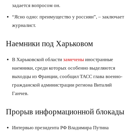
задается вопросом он.
“Ясно одно: преимущество у россиян”, – заключает
журналист.
Наемники под Харьковом
В Харьковской области
замечены
иностранные
наемники, среди которых особенно выделяются
выходцы из Франции, сообщил ТАСС глава военно-
гражданской администрации региона Виталий
Ганчев.
Прорыв информационной блокады
Интервью президента РФ Владимира Путина