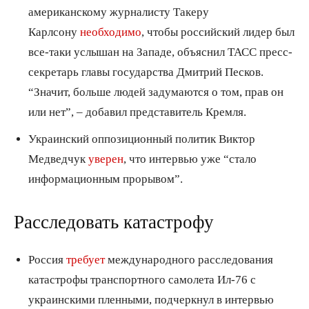
американскому журналисту Такеру
Карлсону
необходимо
, чтобы российский лидер был
все-таки услышан на Западе, объяснил ТАСС пресс-
секретарь главы государства Дмитрий Песков.
“Значит, больше людей задумаются о том, прав он
или нет”, – добавил представитель Кремля.
Украинский оппозиционный политик Виктор
Медведчук
уверен
, что интервью уже “стало
информационным прорывом”.
Расследовать катастрофу
Россия
требует
международного расследования
катастрофы транспортного самолета Ил-76 с
украинскими пленными, подчеркнул в интервью