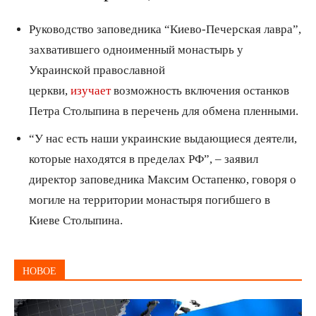
Руководство заповедника “Киево-Печерская лавра”,
захватившего одноименный монастырь у
Украинской православной
церкви,
изучает
возможность включения останков
Петра Столыпина в перечень для обмена пленными.
“У нас есть наши украинские выдающиеся деятели,
которые находятся в пределах РФ”, – заявил
директор заповедника Максим Остапенко, говоря о
могиле на территории монастыря погибшего в
Киеве Столыпина.
НОВОЕ